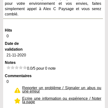
pour votre environnement et vos envies, faites
simplement appel à Alex C Paysage et vous serez
comblé.
Hits
0
Date de
validation
21-11-2020
Notes
0.0/5 pour 0 note
Commentaires
0
Reporter un problème / Signaler un abus ou
une erreur
Ecrire une information ou expérience / Noter
la page