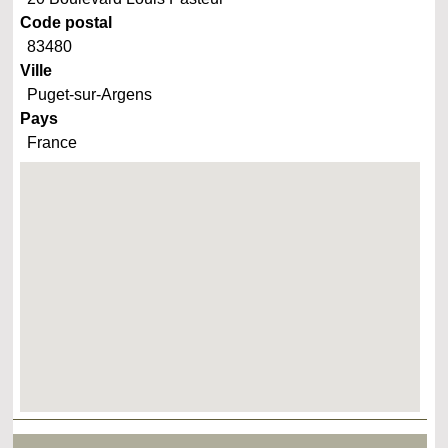
Code postal
83480
Ville
Puget-sur-Argens
Pays
France