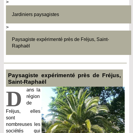
>
Jardiniers paysagistes
>
Paysagiste expérimenté près de Fréjus, Saint-
Raphaël
Paysagiste expérimenté près de Fréjus,
Saint-Raphaël
D
ans la
région
de
Fréjus, elles
sont
nombreuses les
sociétés qui