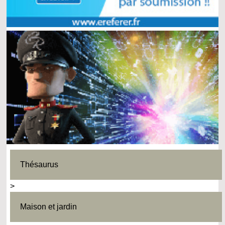
Thésaurus
>
Maison et jardin