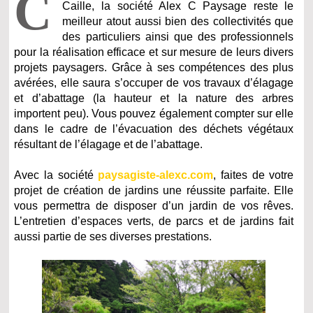
C
Caille, la société Alex C Paysage reste le
meilleur atout aussi bien des collectivités que
des particuliers ainsi que des professionnels
pour la réalisation efficace et sur mesure de leurs divers
projets paysagers. Grâce à ses compétences des plus
avérées, elle saura s’occuper de vos travaux d’élagage
et d’abattage (la hauteur et la nature des arbres
importent peu). Vous pouvez également compter sur elle
dans le cadre de l’évacuation des déchets végétaux
résultant de l’élagage et de l’abattage.
Avec la société
paysagiste-alexc.com
, faites de votre
projet de création de jardins une réussite parfaite. Elle
vous permettra de disposer d’un jardin de vos rêves.
L’entretien d’espaces verts, de parcs et de jardins fait
aussi partie de ses diverses prestations.