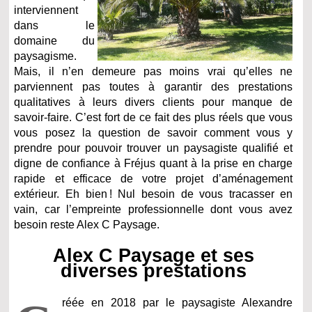
interviennent
dans le
domaine du
paysagisme.
Mais, il n’en demeure pas moins vrai qu’elles ne
parviennent pas toutes à garantir des prestations
qualitatives à leurs divers clients pour manque de
savoir-faire. C’est fort de ce fait des plus réels que vous
vous posez la question de savoir comment vous y
prendre pour pouvoir trouver un paysagiste qualifié et
digne de confiance à Fréjus quant à la prise en charge
rapide et efficace de votre projet d’aménagement
extérieur. Eh bien ! Nul besoin de vous tracasser en
vain, car l’empreinte professionnelle dont vous avez
besoin reste Alex C Paysage.
Alex C Paysage et ses
diverses prestations
réée en 2018 par le paysagiste Alexandre