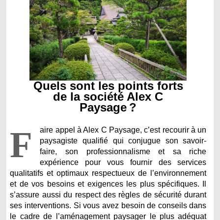
Quels sont les points forts
de la société Alex C
Paysage ?
F
aire appel à Alex C Paysage, c’est recourir à un
paysagiste qualifié qui conjugue son savoir-
faire, son professionnalisme et sa riche
expérience pour vous fournir des services
qualitatifs et optimaux respectueux de l’environnement
et de vos besoins et exigences les plus spécifiques. Il
s’assure aussi du respect des règles de sécurité durant
ses interventions. Si vous avez besoin de conseils dans
le cadre de l’aménagement paysager le plus adéquat