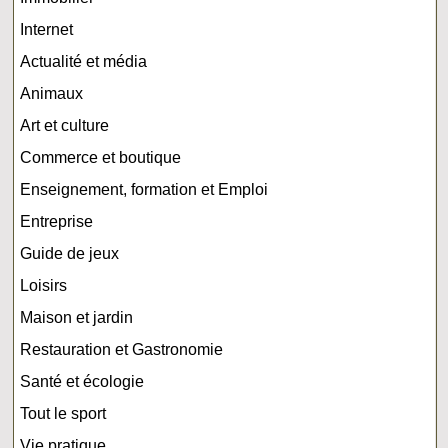
Internet
Actualité et média
Animaux
Art et culture
Commerce et boutique
Enseignement, formation et Emploi
Entreprise
Guide de jeux
Loisirs
Maison et jardin
Restauration et Gastronomie
Santé et écologie
Tout le sport
Vie pratique