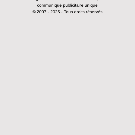
communiqué publicitaire unique
© 2007 - 2025 - Tous droits réservés