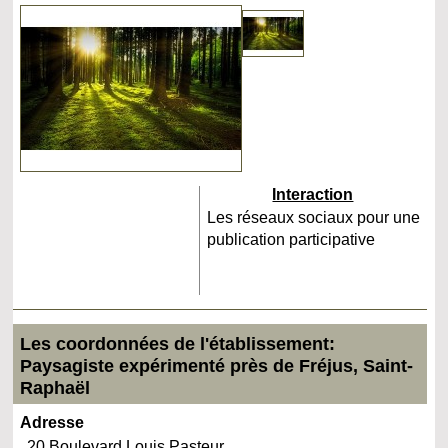
Interaction
Les réseaux sociaux pour une
publication participative
Les coordonnées de l'établissement:
Paysagiste expérimenté près de Fréjus, Saint-
Raphaël
Adresse
20 Boulevard Louis Pasteur