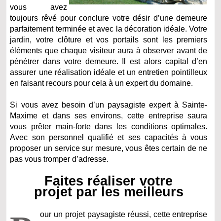
vous avez
toujours rêvé pour conclure votre désir d’une demeure
parfaitement terminée et avec la décoration idéale. Votre
jardin, votre clôture et vos portails sont les premiers
éléments que chaque visiteur aura à observer avant de
pénétrer dans votre demeure. Il est alors capital d’en
assurer une réalisation idéale et un entretien pointilleux
en faisant recours pour cela à un expert du domaine.
Si vous avez besoin d’un paysagiste expert à Sainte-
Maxime et dans ses environs, cette entreprise saura
vous prêter main-forte dans les conditions optimales.
Avec son personnel qualifié et ses capacités à vous
proposer un service sur mesure, vous êtes certain de ne
pas vous tromper d’adresse.
Faites réaliser votre
projet par les meilleurs
our un projet paysagiste réussi, cette entreprise