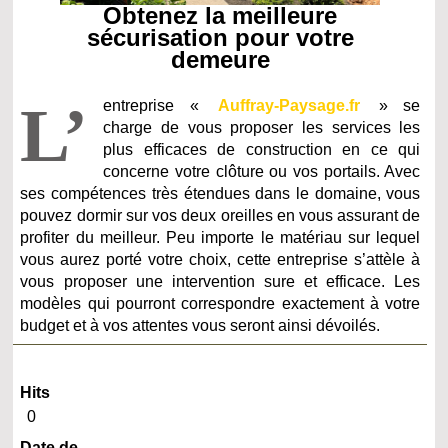
Obtenez la meilleure
sécurisation pour votre
demeure
L’
entreprise «
Auffray-Paysage.fr
» se
charge de vous proposer les services les
plus efficaces de construction en ce qui
concerne votre clôture ou vos portails. Avec
ses compétences très étendues dans le domaine, vous
pouvez dormir sur vos deux oreilles en vous assurant de
profiter du meilleur. Peu importe le matériau sur lequel
vous aurez porté votre choix, cette entreprise s’attèle à
vous proposer une intervention sure et efficace. Les
modèles qui pourront correspondre exactement à votre
budget et à vos attentes vous seront ainsi dévoilés.
Hits
0
Date de