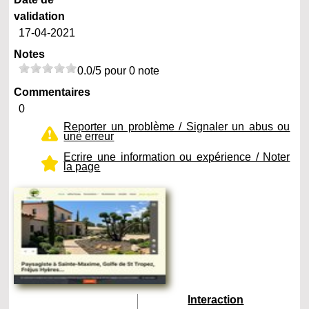
validation
17-04-2021
Notes
0.0/5 pour 0 note
Commentaires
0
Reporter un problème / Signaler un abus ou
une erreur
Ecrire une information ou expérience / Noter
la page
Interaction