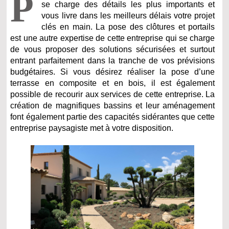
P
se charge des détails les plus importants et
vous livre dans les meilleurs délais votre projet
clés en main. La pose des clôtures et portails
est une autre expertise de cette entreprise qui se charge
de vous proposer des solutions sécurisées et surtout
entrant parfaitement dans la tranche de vos prévisions
budgétaires. Si vous désirez réaliser la pose d’une
terrasse en composite et en bois, il est également
possible de recourir aux services de cette entreprise. La
création de magnifiques bassins et leur aménagement
font également partie des capacités sidérantes que cette
entreprise paysagiste met à votre disposition.