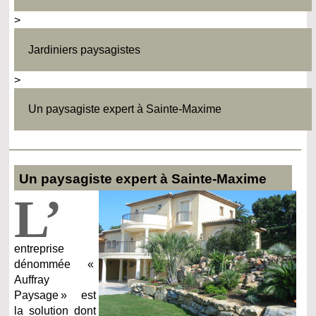
>
Jardiniers paysagistes
>
Un paysagiste expert à Sainte-Maxime
Un paysagiste expert à Sainte-Maxime
L’
entreprise
dénommée «
Auffray
Paysage » est
la solution dont