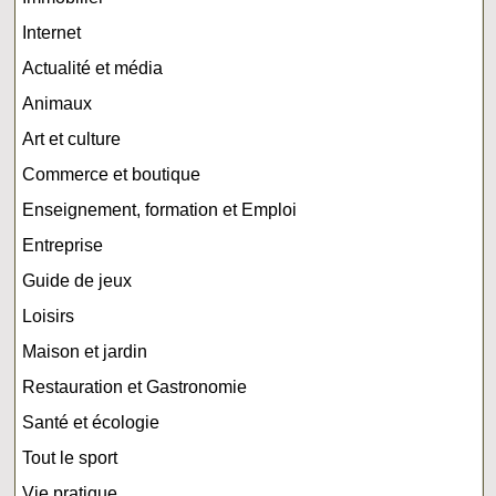
Internet
Actualité et média
Animaux
Art et culture
Commerce et boutique
Enseignement, formation et Emploi
Entreprise
Guide de jeux
Loisirs
Maison et jardin
Restauration et Gastronomie
Santé et écologie
Tout le sport
Vie pratique