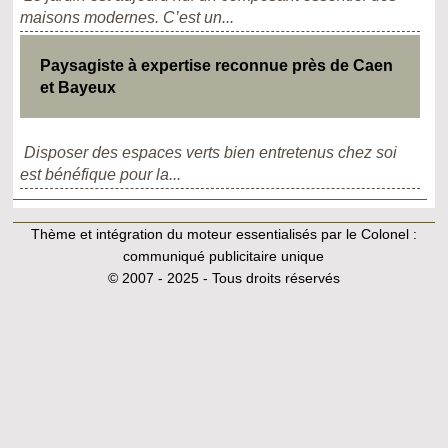
maisons modernes. C’est un...
Paysagiste à expertise reconnue près de Caen
et Bayeux
Disposer des espaces verts bien entretenus chez soi
est bénéfique pour la...
Thème et intégration du moteur essentialisés par le Colonel :
communiqué publicitaire unique
© 2007 - 2025 - Tous droits réservés