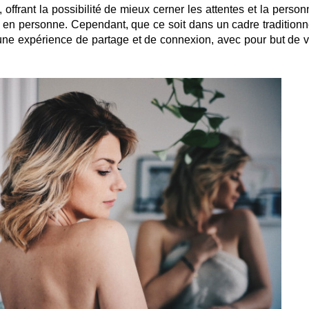
 offrant la possibilité de mieux cerner les attentes et la person
e en personne. Cependant, que ce soit dans un cadre traditionn
une expérience de partage et de connexion, avec pour but de vo