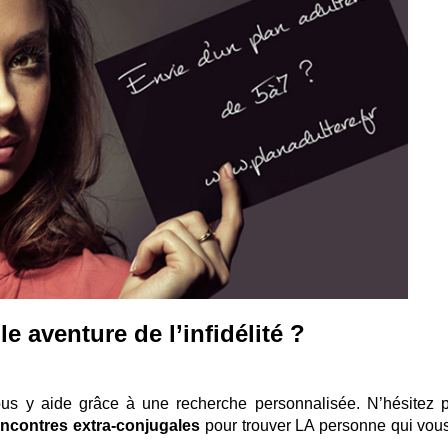
lle aventure de l’infidélité ?
us y aide grâce à une recherche personnalisée. N’hésitez 
encontres extra-conjugales
pour trouver LA personne qui vous