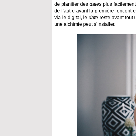
de planifier des
dates
plus facilement,
de l’autre avant la première rencontr
via le digital, le
date
reste avant tout 
une alchimie peut s’installer.