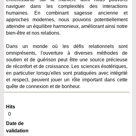
naviguer dans les complexités des interactions
humaines. En combinant sagesse ancienne et
approches modernes, nous pouvons potentiellement
atteindre un équilibre harmonieux, améliorant ainsi notre
bien-être et nos relations.
Dans un monde où les défis relationnels sont
omniprésents, l'ouverture à diverses méthodes de
soutien et de guérison peut être une source précieuse
de réconfort et de croissance. Les sciences ésotériques,
en particulier lorsqu'elles sont pratiquées avec intégrité
et respect, peuvent jouer un rôle important dans cette
quête de connexion et de bonheur.
Hits
0
Date de
validation