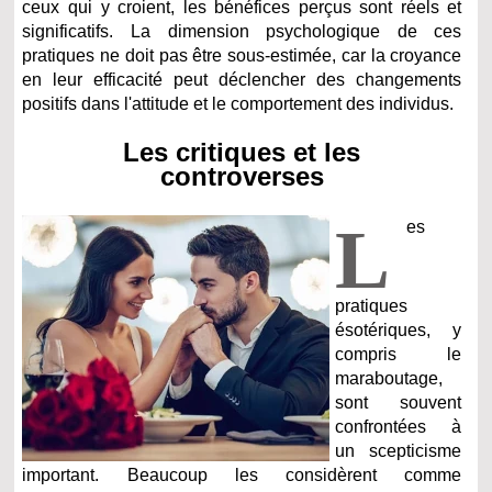
ceux qui y croient, les bénéfices perçus sont réels et
significatifs. La dimension psychologique de ces
pratiques ne doit pas être sous-estimée, car la croyance
en leur efficacité peut déclencher des changements
positifs dans l'attitude et le comportement des individus.
Les critiques et les
controverses
L
es
pratiques
ésotériques, y
compris le
maraboutage,
sont souvent
confrontées à
un scepticisme
important. Beaucoup les considèrent comme