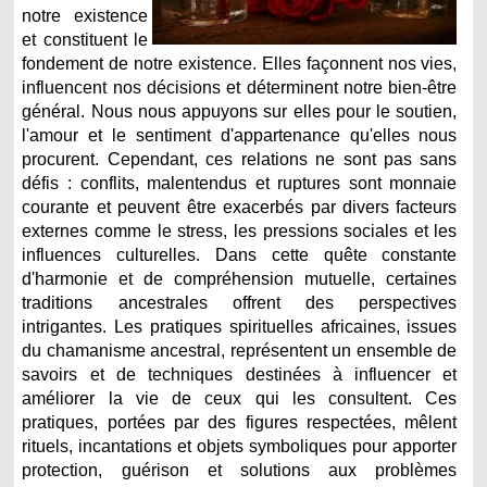
notre existence
et constituent le
fondement de notre existence. Elles façonnent nos vies,
influencent nos décisions et déterminent notre bien-être
général. Nous nous appuyons sur elles pour le soutien,
l'amour et le sentiment d'appartenance qu'elles nous
procurent. Cependant, ces relations ne sont pas sans
défis : conflits, malentendus et ruptures sont monnaie
courante et peuvent être exacerbés par divers facteurs
externes comme le stress, les pressions sociales et les
influences culturelles. Dans cette quête constante
d'harmonie et de compréhension mutuelle, certaines
traditions ancestrales offrent des perspectives
intrigantes. Les pratiques spirituelles africaines, issues
du chamanisme ancestral, représentent un ensemble de
savoirs et de techniques destinées à influencer et
améliorer la vie de ceux qui les consultent. Ces
pratiques, portées par des figures respectées, mêlent
rituels, incantations et objets symboliques pour apporter
protection, guérison et solutions aux problèmes