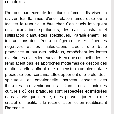
complexes.
Prenons par exemple les rituels d'amour. Ils visent à
raviver les flammes d'une relation amoureuse ou à
faciliter le retour d'un être cher. Ces rituels impliquent
des incantations spirituelles, des calculs astraux et
l'utilisation d'amulettes spécifiques. Parallèlement, les
interventions destinées à protéger contre les influences
négatives et les malédictions créent une bulle
protectrice autour des individus, empêchant les forces
maléfiques d'affecter leur vie. Bien que ces méthodes ne
remplacent pas les approches modernes de gestion des
relations, elles offrent une dimension complémentaire
précieuse pour certains. Elles apportent une profondeur
spirituelle et émotionnelle souvent absente des
thérapies conventionnelles. Dans des contextes
culturels où ces pratiques sont respectées et intégrées
dans la vie quotidienne, elles peuvent jouer un rôle
crucial en facilitant la réconciliation et en rétablissant
l'harmonie.