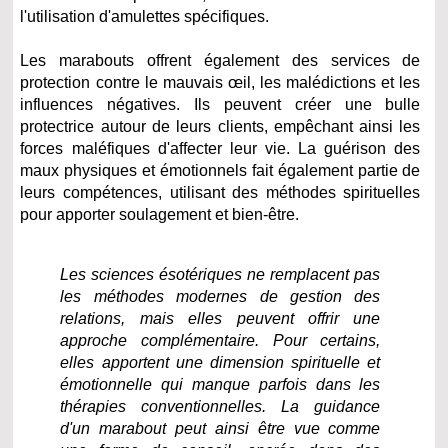
l'utilisation d'amulettes spécifiques.
Les marabouts offrent également des services de
protection contre le mauvais œil, les malédictions et les
influences négatives. Ils peuvent créer une bulle
protectrice autour de leurs clients, empêchant ainsi les
forces maléfiques d'affecter leur vie. La guérison des
maux physiques et émotionnels fait également partie de
leurs compétences, utilisant des méthodes spirituelles
pour apporter soulagement et bien-être.
Les sciences ésotériques ne remplacent pas
les méthodes modernes de gestion des
relations, mais elles peuvent offrir une
approche complémentaire. Pour certains,
elles apportent une dimension spirituelle et
émotionnelle qui manque parfois dans les
thérapies conventionnelles. La guidance
d'un marabout peut ainsi être vue comme