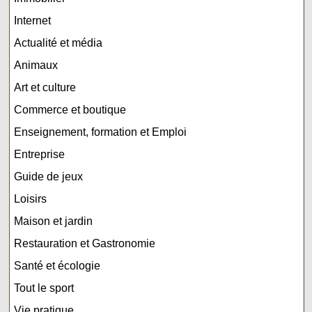
Internet
Actualité et média
Animaux
Art et culture
Commerce et boutique
Enseignement, formation et Emploi
Entreprise
Guide de jeux
Loisirs
Maison et jardin
Restauration et Gastronomie
Santé et écologie
Tout le sport
Vie pratique