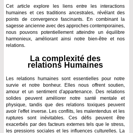
Cet article explore les liens entre les interactions
humaines et ces traditions ancestrales, révélant des
points de convergence fascinants. En combinant la
sagesse ancienne avec des approches contemporaines,
nous pouvons potentiellement atteindre un équilibre
harmonieux, améliorant ainsi notre bien-être et nos
relations.
La complexité des
relations Humaines
Les relations humaines sont essentielles pour notre
survie et notre bonheur. Elles nous offrent soutien,
amour et un sentiment d'appartenance. Des relations
solides peuvent améliorer notre santé mentale et
physique, tandis que des relations toxiques peuvent
avoir l'effet inverse. Les conflits, les malentendus et les
ruptures sont inévitables. Ces défis peuvent être
exacerbés par des facteurs externes tels que le stress,
les pressions sociales et les influences culturelles. La