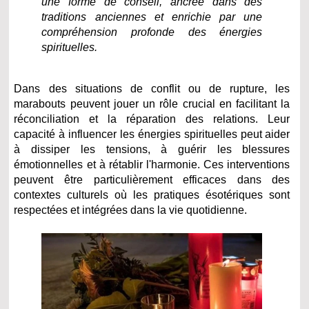
une forme de conseil, ancrée dans des
traditions anciennes et enrichie par une
compréhension profonde des énergies
spirituelles.
Dans des situations de conflit ou de rupture, les
marabouts peuvent jouer un rôle crucial en facilitant la
réconciliation et la réparation des relations. Leur
capacité à influencer les énergies spirituelles peut aider
à dissiper les tensions, à guérir les blessures
émotionnelles et à rétablir l'harmonie. Ces interventions
peuvent être particulièrement efficaces dans des
contextes culturels où les pratiques ésotériques sont
respectées et intégrées dans la vie quotidienne.