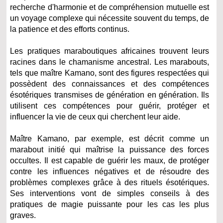
recherche d'harmonie et de compréhension mutuelle est
un voyage complexe qui nécessite souvent du temps, de
la patience et des efforts continus.
Les pratiques maraboutiques africaines trouvent leurs
racines dans le chamanisme ancestral. Les marabouts,
tels que maître Kamano, sont des figures respectées qui
possèdent des connaissances et des compétences
ésotériques transmises de génération en génération. Ils
utilisent ces compétences pour guérir, protéger et
influencer la vie de ceux qui cherchent leur aide.
Maître Kamano, par exemple, est décrit comme un
marabout initié qui maîtrise la puissance des forces
occultes. Il est capable de guérir les maux, de protéger
contre les influences négatives et de résoudre des
problèmes complexes grâce à des rituels ésotériques.
Ses interventions vont de simples conseils à des
pratiques de magie puissante pour les cas les plus
graves.