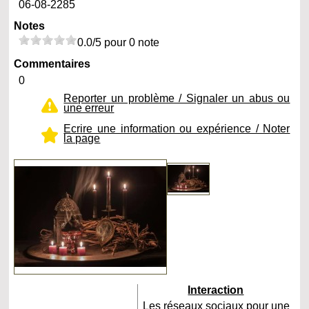
06-08-2285
Notes
0.0/5 pour 0 note
Commentaires
0
Reporter un problème / Signaler un abus ou
une erreur
Ecrire une information ou expérience / Noter
la page
Interaction
Les réseaux sociaux pour une