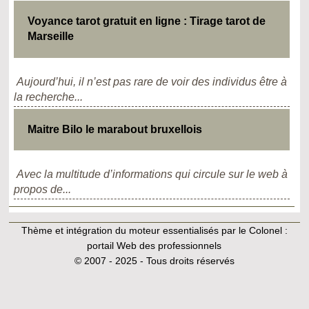
Voyance tarot gratuit en ligne : Tirage tarot de
Marseille
Aujourd’hui, il n’est pas rare de voir des individus être à
la recherche...
Maitre Bilo le marabout bruxellois
Avec la multitude d’informations qui circule sur le web à
propos de...
Thème et intégration du moteur essentialisés par le Colonel :
portail Web des professionnels
© 2007 - 2025 - Tous droits réservés