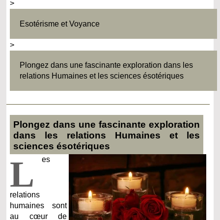
>
Esotérisme et Voyance
>
Plongez dans une fascinante exploration dans les
relations Humaines et les sciences ésotériques
Plongez dans une fascinante exploration
dans les relations Humaines et les
sciences ésotériques
L
es
relations
humaines sont
au cœur de