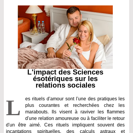
L'impact des Sciences
ésotériques sur les
relations sociales
L
es rituels d'amour sont l'une des pratiques les
plus courantes et recherchées chez les
marabouts. Ils visent à raviver les flammes
d'une relation amoureuse ou à faciliter le retour
d'un être aimé. Ces rituels impliquent souvent des
incantations spirituelles, des calculs astraux et