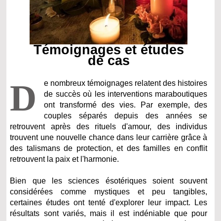
Témoignages et études
de cas
D
e nombreux témoignages relatent des histoires
de succès où les interventions maraboutiques
ont transformé des vies. Par exemple, des
couples séparés depuis des années se
retrouvent après des rituels d'amour, des individus
trouvent une nouvelle chance dans leur carrière grâce à
des talismans de protection, et des familles en conflit
retrouvent la paix et l'harmonie.
Bien que les sciences ésotériques soient souvent
considérées comme mystiques et peu tangibles,
certaines études ont tenté d'explorer leur impact. Les
résultats sont variés, mais il est indéniable que pour