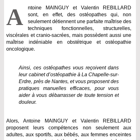
A
ntoine MAINGUY et Valentin REBILLARD
sont, en effet, des ostéopathes qui, non
seulement détiennent une parfaite maîtrise des
techniques fonctionnelles, structurelles,
viscérales et cranio-sacrées, mais possèdent aussi une
maîtrise indéniable en obstétrique et ostéopathie
oncologique.
Ainsi, ces ostéopathes vous reçoivent dans
leur cabinet d’ostéopathie à La Chapelle-sur-
Erdre, près de Nantes, et vous proposent des
pratiques manuelles efficaces, pour vous
aider à vous débarrasser de toute tension et
douleur.
Alors, Antoine MAINGUY et Valentin REBILLARD
proposent leurs compétences non seulement aux
adultes, aux sportifs, aux bébés, aux femmes enceintes