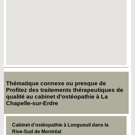
Thématique connexe ou presque de
Profitez des traitements thérapeutiques de
qualité au cabinet d’ostéopathie à La
Chapelle-sur-Erdre
Cabinet d’ostéopathie à Longueuil dans la
Rive-Sud de Montréal