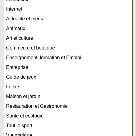
Internet
Actualité et média
Animaux
Art et culture
Commerce et boutique
Enseignement, formation et Emploi
Entreprise
Guide de jeux
Loisirs
Maison et jardin
Restauration et Gastronomie
Santé et écologie
Tout le sport
Vie pratique