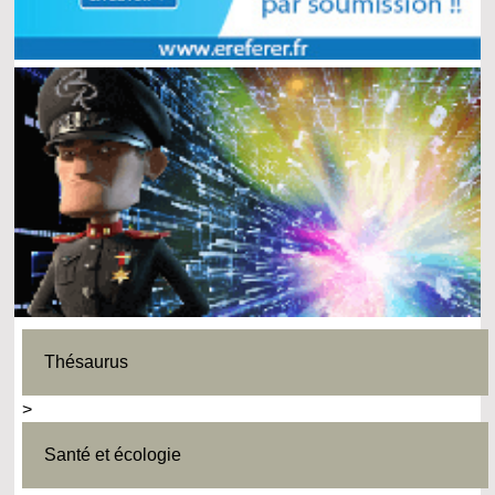
Thésaurus
>
Santé et écologie