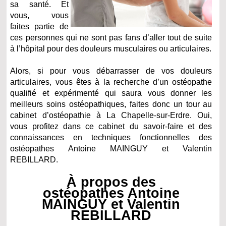
sa santé. Et
vous, vous
faites partie de
ces personnes qui ne sont pas fans d’aller tout de suite
à l’hôpital pour des douleurs musculaires ou articulaires.
Alors, si pour vous débarrasser de vos douleurs
articulaires, vous êtes à la recherche d’un ostéopathe
qualifié et expérimenté qui saura vous donner les
meilleurs soins ostéopathiques, faites donc un tour au
cabinet d’ostéopathie à La Chapelle-sur-Erdre. Oui,
vous profitez dans ce cabinet du savoir-faire et des
connaissances en techniques fonctionnelles des
ostéopathes Antoine MAINGUY et Valentin
REBILLARD.
À propos des
ostéopathes Antoine
MAINGUY et Valentin
REBILLARD