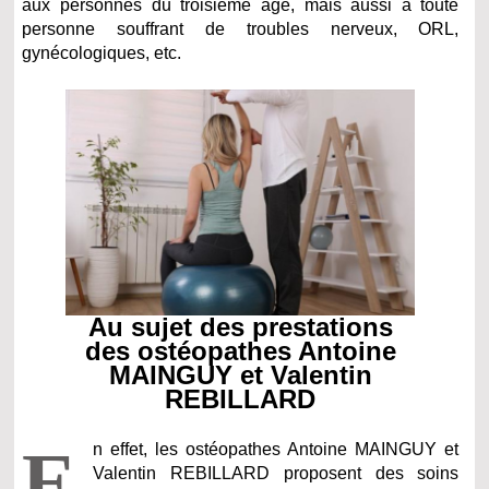
aux personnes du troisième âge, mais aussi à toute
personne souffrant de troubles nerveux, ORL,
gynécologiques, etc.
Au sujet des prestations
des ostéopathes Antoine
MAINGUY et Valentin
REBILLARD
E
n effet, les ostéopathes Antoine MAINGUY et
Valentin REBILLARD proposent des soins