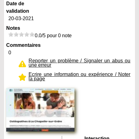
Date de
validation
20-03-2021
Notes
0.0/5 pour 0 note
Commentaires
0
Reporter un problème / Signaler un abus ou
une erreur
Ecrire une information ou expérience / Noter
la page
Interaction