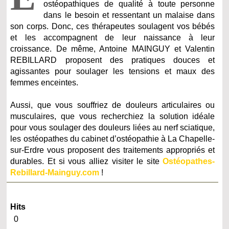
ostéopathiques de qualité à toute personne
dans le besoin et ressentant un malaise dans
son corps. Donc, ces thérapeutes soulagent vos bébés
et les accompagnent de leur naissance à leur
croissance. De même, Antoine MAINGUY et Valentin
REBILLARD proposent des pratiques douces et
agissantes pour soulager les tensions et maux des
femmes enceintes.
Aussi, que vous souffriez de douleurs articulaires ou
musculaires, que vous recherchiez la solution idéale
pour vous soulager des douleurs liées au nerf sciatique,
les ostéopathes du cabinet d’ostéopathie à La Chapelle-
sur-Erdre vous proposent des traitements appropriés et
durables. Et si vous alliez visiter le site
Ostéopathes-
Rebillard-Mainguy.com
!
Hits
0