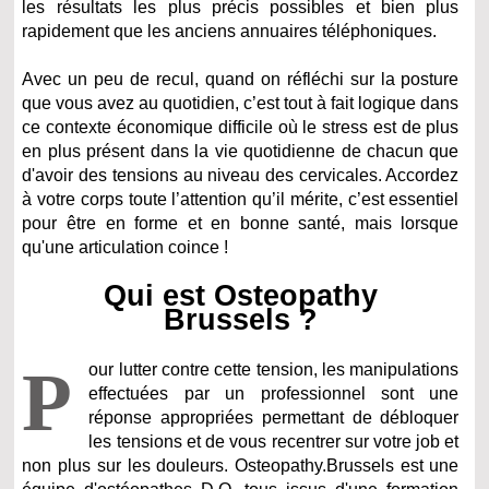
les résultats les plus précis possibles et bien plus
rapidement que les anciens annuaires téléphoniques.
Avec un peu de recul, quand on réfléchi sur la posture
que vous avez au quotidien, c’est tout à fait logique dans
ce contexte économique difficile où le stress est de plus
en plus présent dans la vie quotidienne de chacun que
d'avoir des tensions au niveau des cervicales. Accordez
à votre corps toute l’attention qu’il mérite, c’est essentiel
pour être en forme et en bonne santé, mais lorsque
qu'une articulation coince !
Qui est Osteopathy
Brussels ?
P
our lutter contre cette tension, les manipulations
effectuées par un professionnel sont une
réponse appropriées permettant de débloquer
les tensions et de vous recentrer sur votre job et
non plus sur les douleurs. Osteopathy.Brussels est une