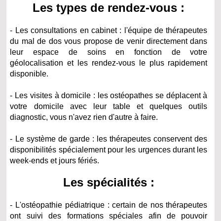
Les types de rendez-vous :
- Les consultations en cabinet : l'équipe de thérapeutes
du mal de dos vous propose de venir directement dans
leur espace de soins en fonction de votre
géolocalisation et les rendez-vous le plus rapidement
disponible.
- Les visites à domicile : les ostéopathes se déplacent à
votre domicile avec leur table et quelques outils
diagnostic, vous n'avez rien d'autre à faire.
- Le système de garde : les thérapeutes conservent des
disponibilités spécialement pour les urgences durant les
week-ends et jours fériés.
Les spécialités :
- L'ostéopathie pédiatrique : certain de nos thérapeutes
ont suivi des formations spéciales afin de pouvoir