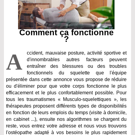
Comment ça fonctionne
?
A
ccident, mauvaise posture, activité sportive et
d'innombrables autres facteurs peuvent
entraîner des blessures ou des troubles
fonctionnels du squelette que l'équipe
présentée dans cette annonce vous propose de réduire
ou d'éliminer pour que votre corps fonctionne le plus
efficacement et le plus confortablement possible. Pour
tous les traumatismes « Musculo-squelettiques », les
thérapeutes proposent différents types de disponibilités
en fonction de leurs emplois du temps (visite à domicile,
en cabinet ...), ensuite nos algorithmes se chargent du
reste, vous entrez votre adresse et nous vous trouvons
l'ostéopathe adapté à vos besoins le plus rapidement