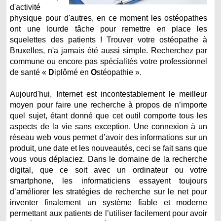
d'activité
physique pour d'autres, en ce moment les ostéopathes
ont une lourde tâche pour remettre en place les
squelettes des patients ! Trouver votre ostéopathe à
Bruxelles, n'a jamais été aussi simple. Recherchez par
commune ou encore pas spécialités votre professionnel
de santé «
D
iplômé en
O
stéopathie ».
Aujourd'hui, Internet est incontestablement le meilleur
moyen pour faire une recherche à propos de n’importe
quel sujet, étant donné que cet outil comporte tous les
aspects de la vie sans exception. Une connexion à un
réseau web vous permet d’avoir des informations sur un
produit, une date et les nouveautés, ceci se fait sans que
vous vous déplaciez. Dans le domaine de la recherche
digital, que ce soit avec un ordinateur ou votre
smartphone, les informaticiens essayent toujours
d’améliorer les stratégies de recherche sur le net pour
inventer finalement un système fiable et moderne
permettant aux patients de l’utiliser facilement pour avoir