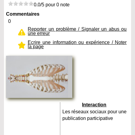
0.0/5 pour 0 note
Commentaires
0
Reporter un problème / Signaler un abus ou
une erreur
Ecrire une information ou expérience / Noter
la page
Interaction
Les réseaux sociaux pour une
publication participative