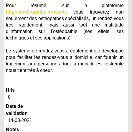
Pour résumé, sur la plateforme
https://osteopathy.brussels
vous trouverez non
seulement des ostéopathes spécialisés, un rendez-vous
très rapidement, mais aussi tout une multitude
d'information sur l'ostéopathie (ses effets, ses
techniques et ses applications).
Le système de rendez-vous a également été développé
pour faciliter les rendez-vous à domicile, car fournir un
traitement aux personnes dont la mobilité est restreinte
nous tient très à coeur.
Hits
0
Date de
validation
14-03-2021
Notes