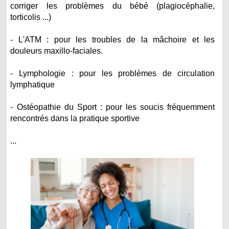
corriger les problèmes du bébé (plagiocéphalie,
torticolis ...)
- L'ATM : pour les troubles de la mâchoire et les
douleurs maxillo-faciales.
- Lymphologie : pour les problèmes de circulation
lymphatique
- Ostéopathie du Sport : pour les soucis fréquemment
rencontrés dans la pratique sportive
...