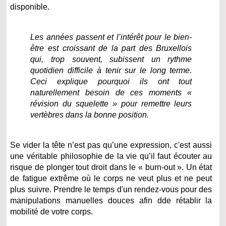
disponible.
Les années passent et l’intérêt pour le bien-
être est croissant de la part des Bruxellois
qui, trop souvent, subissent un rythme
quotidien difficile à tenir sur le long terme.
Ceci explique pourquoi ils ont tout
naturellement besoin de ces moments «
révision du squelette » pour remettre leurs
vertèbres dans la bonne position.
Se vider la tête n’est pas qu’une expression, c'est aussi
une véritable philosophie de la vie qu’il faut écouter au
risque de plonger tout droit dans le « burn-out ». Un état
de fatigue extrême où le corps ne veut plus et ne peut
plus suivre. Prendre le temps d'un rendez-vous pour des
manipulations manuelles douces afin dde rétablir la
mobilité de votre corps.