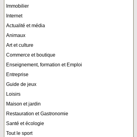
Immobilier
Internet
Actualité et média
Animaux
Art et culture
Commerce et boutique
Enseignement, formation et Emploi
Entreprise
Guide de jeux
Loisirs
Maison et jardin
Restauration et Gastronomie
Santé et écologie
Tout le sport