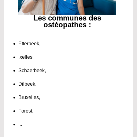
Les communes des
ostéopathes :
Etterbeek,
Ixelles,
Schaerbeek,
Dilbeek,
Bruxelles,
Forest,
...