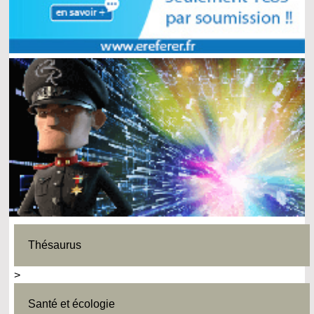
Thésaurus
>
Santé et écologie