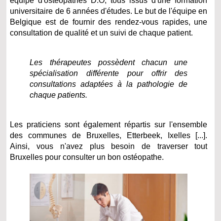
équipe d'ostéopathes D.O, tous issus d'une formation
universitaire de 6 années d'études. Le but de l'équipe en
Belgique est de fournir des rendez-vous rapides, une
consultation de qualité et un suivi de chaque patient.
Les thérapeutes possèdent chacun une
spécialisation différente pour offrir des
consultations adaptées à la pathologie de
chaque patients.
Les praticiens sont également répartis sur l'ensemble
des communes de Bruxelles, Etterbeek, Ixelles [...].
Ainsi, vous n'avez plus besoin de traverser tout
Bruxelles pour consulter un bon ostéopathe.