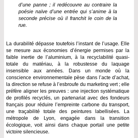
d’une panne ; il redécouvre au contraire la
poésie naïve d’une entrée qui s’anime à la
seconde précise où il franchit le coin de la
rue.
La durabilité dépasse toutefois l’instant de l’usage. Elle
se mesure aux économies d’énergie permises par la
faible inertie de l’aluminium, à la recyclabilité quasi-
totale du matériau, à la robustesse du laquage
insensible aux années. Dans un monde où la
conscience environnementale pèse dans l’acte d’achat,
la direction se refuse à l’esbroufe du marketing vert ; elle
préfère aligner les preuves : une injection systématique
de profilés recyclés, un partenariat avec des fondeurs
français pour réduire l’empreinte carbone du transport,
une traçabilité totale des peintures labellisées. La
métropole de Lyon, engagée dans la transition
écologique, voit ainsi dans chaque portail une petite
victoire silencieuse.