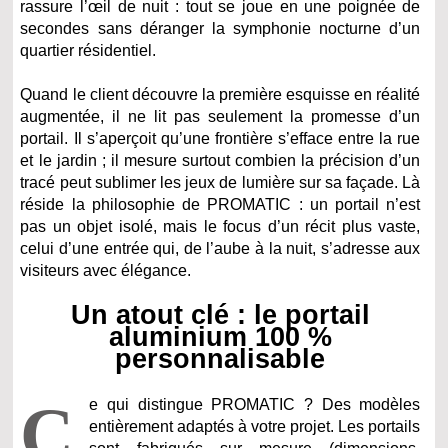
rassure l’œil de nuit : tout se joue en une poignée de
secondes sans déranger la symphonie nocturne d’un
quartier résidentiel.
Quand le client découvre la première esquisse en réalité
augmentée, il ne lit pas seulement la promesse d’un
portail. Il s’aperçoit qu’une frontière s’efface entre la rue
et le jardin ; il mesure surtout combien la précision d’un
tracé peut sublimer les jeux de lumière sur sa façade. Là
réside la philosophie de PROMATIC : un portail n’est
pas un objet isolé, mais le focus d’un récit plus vaste,
celui d’une entrée qui, de l’aube à la nuit, s’adresse aux
visiteurs avec élégance.
Un atout clé : le portail
aluminium 100 %
personnalisable
C
e qui distingue PROMATIC ? Des modèles
entièrement adaptés à votre projet. Les portails