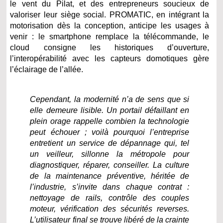
le vent du Pilat, et des entrepreneurs soucieux de
valoriser leur siège social. PROMATIC, en intégrant la
motorisation dès la conception, anticipe les usages à
venir : le smartphone remplace la télécommande, le
cloud consigne les historiques d’ouverture,
l’interopérabilité avec les capteurs domotiques gère
l’éclairage de l’allée.
Cependant, la modernité n’a de sens que si
elle demeure lisible. Un portail défaillant en
plein orage rappelle combien la technologie
peut échouer ; voilà pourquoi l’entreprise
entretient un service de dépannage qui, tel
un veilleur, sillonne la métropole pour
diagnostiquer, réparer, conseiller. La culture
de la maintenance préventive, héritée de
l’industrie, s’invite dans chaque contrat :
nettoyage de rails, contrôle des couples
moteur, vérification des sécurités reverses.
L’utilisateur final se trouve libéré de la crainte