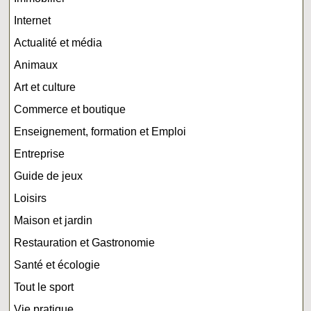
Internet
Actualité et média
Animaux
Art et culture
Commerce et boutique
Enseignement, formation et Emploi
Entreprise
Guide de jeux
Loisirs
Maison et jardin
Restauration et Gastronomie
Santé et écologie
Tout le sport
Vie pratique