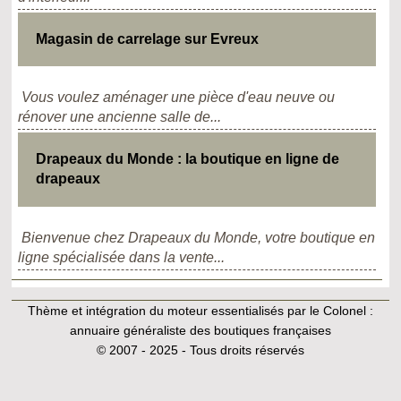
Magasin de carrelage sur Evreux
Vous voulez aménager une pièce d'eau neuve ou
rénover une ancienne salle de...
Drapeaux du Monde : la boutique en ligne de
drapeaux
Bienvenue chez Drapeaux du Monde, votre boutique en
ligne spécialisée dans la vente...
Thème et intégration du moteur essentialisés par le Colonel :
annuaire généraliste des boutiques françaises
© 2007 - 2025 - Tous droits réservés