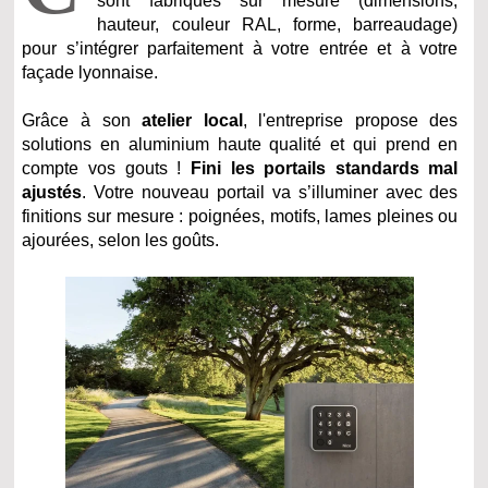
sont fabriqués sur mesure (dimensions,
hauteur, couleur RAL, forme, barreaudage)
pour s’intégrer parfaitement à votre entrée et à votre
façade lyonnaise.
Grâce à son
atelier local
, l'entreprise propose des
solutions en aluminium haute qualité et qui prend en
compte vos gouts !
Fini les portails standards mal
ajustés
. Votre nouveau portail va s’illuminer avec des
finitions sur mesure : poignées, motifs, lames pleines ou
ajourées, selon les goûts.