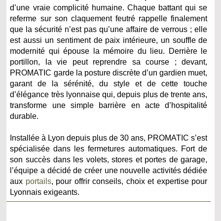
d’une vraie complicité humaine. Chaque battant qui se
referme sur son claquement feutré rappelle finalement
que la sécurité n’est pas qu’une affaire de verrous ; elle
est aussi un sentiment de paix intérieure, un souffle de
modernité qui épouse la mémoire du lieu. Derrière le
portillon, la vie peut reprendre sa course ; devant,
PROMATIC garde la posture discrète d’un gardien muet,
garant de la sérénité, du style et de cette touche
d’élégance très lyonnaise qui, depuis plus de trente ans,
transforme une simple barrière en acte d’hospitalité
durable.
Installée à Lyon depuis plus de 30 ans, PROMATIC s’est
spécialisée dans les fermetures automatiques. Fort de
son succès dans les volets, stores et portes de garage,
l’équipe a décidé de créer une nouvelle activités dédiée
aux
portails
, pour offrir conseils, choix et expertise pour
Lyonnais exigeants.