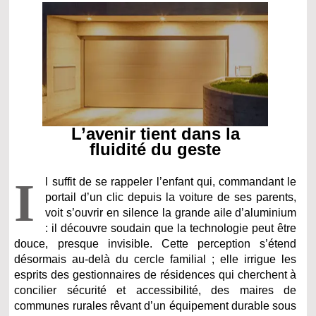
L’avenir tient dans la
fluidité du geste
I
l suffit de se rappeler l’enfant qui, commandant le
portail d’un clic depuis la voiture de ses parents,
voit s’ouvrir en silence la grande aile d’aluminium
: il découvre soudain que la technologie peut être
douce, presque invisible. Cette perception s’étend
désormais au-delà du cercle familial ; elle irrigue les
esprits des gestionnaires de résidences qui cherchent à
concilier sécurité et accessibilité, des maires de
communes rurales rêvant d’un équipement durable sous