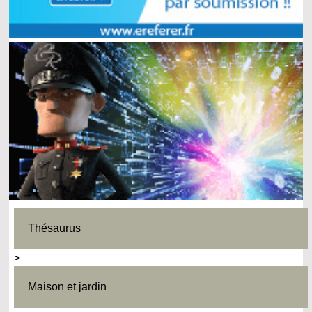
Thésaurus
>
Maison et jardin