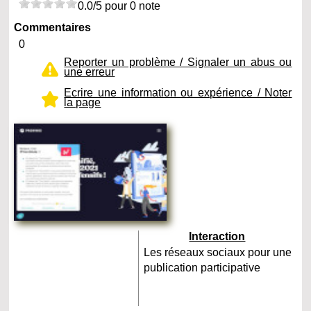
0.0/5 pour 0 note
Commentaires
0
Reporter un problème / Signaler un abus ou
une erreur
Ecrire une information ou expérience / Noter
la page
Interaction
Les réseaux sociaux pour une
publication participative