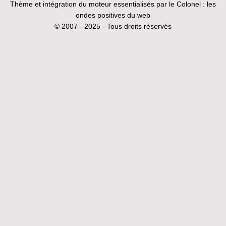
Thème et intégration du moteur essentialisés par le Colonel :
les
ondes positives du web
© 2007 - 2025 - Tous droits réservés