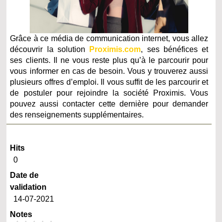
Grâce à ce média de communication internet, vous allez
découvrir la solution
Proximis.com
, ses bénéfices et
ses clients. Il ne vous reste plus qu’à le parcourir pour
vous informer en cas de besoin. Vous y trouverez aussi
plusieurs offres d’emploi. Il vous suffit de les parcourir et
de postuler pour rejoindre la société Proximis. Vous
pouvez aussi contacter cette dernière pour demander
des renseignements supplémentaires.
Hits
0
Date de
validation
14-07-2021
Notes