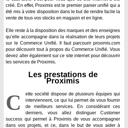
créé. En effet, Proximis est le premier panier unifié qui a
été mis à votre disposition dans le but de rendre facile la
vente de tous vos stocks en magasin et en ligne.
Elle reste à la disposition des marques et des enseignes
qu’elle accompagne dans la réalisation de leurs projets
sur le Commerce Unifié. Il faut parcourir proximis.com
pour découvrir tout à propos du Commerce Unifié. Vous
devez aller également sur ce site internet pour découvrir
les services de Proximis.
Les prestations de
Proximis
C
ette société dispose de plusieurs équipes qui
interviennent, ce qui lui permet de vous fournir
de meilleurs services. En considérant ces
derniers, vous allez distinguer Customer
success qui permet à Proximis de vous accompagner
dans vos projets, et ce, dans le but de vous aider à