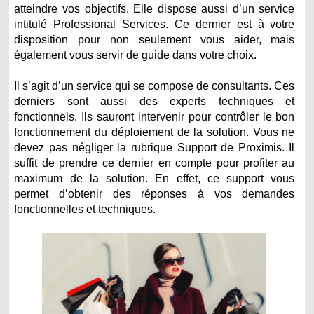
atteindre vos objectifs. Elle dispose aussi d’un service
intitulé Professional Services. Ce dernier est à votre
disposition pour non seulement vous aider, mais
également vous servir de guide dans votre choix.
Il s’agit d’un service qui se compose de consultants. Ces
derniers sont aussi des experts techniques et
fonctionnels. Ils sauront intervenir pour contrôler le bon
fonctionnement du déploiement de la solution. Vous ne
devez pas négliger la rubrique Support de Proximis. Il
suffit de prendre ce dernier en compte pour profiter au
maximum de la solution. En effet, ce support vous
permet d’obtenir des réponses à vos demandes
fonctionnelles et techniques.