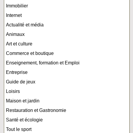
Immobilier
Internet
Actualité et média
Animaux
Art et culture
Commerce et boutique
Enseignement, formation et Emploi
Entreprise
Guide de jeux
Loisirs
Maison et jardin
Restauration et Gastronomie
Santé et écologie
Tout le sport