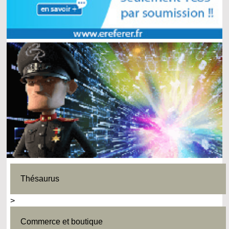
Thésaurus
>
Commerce et boutique