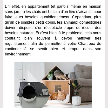
En effet, en appartement (et parfois même en maison
sans jardin) les chats ont besoin d'un lieu d'aisance pour
faire leurs besoins quotidiennement. Cependant, plus
qu'un de simples petits-coins, les animaux domestiques
doivent disposer d'un réceptacle propre de recueil des
besoins naturels. Et c'est bien là le problème, cela nous
contraint bien souvent à devoir nettoyer très
régulièrement afin de permettre à votre Chartreux de
continuer à se sentir bien et propre dans son
environnement.