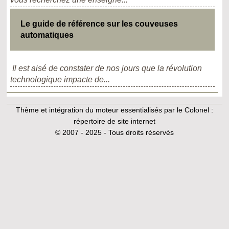
Le guide de référence sur les couveuses
automatiques
Il est aisé de constater de nos jours que la révolution
technologique impacte de...
Thème et intégration du moteur essentialisés par le Colonel :
répertoire de site internet
© 2007 - 2025 - Tous droits réservés