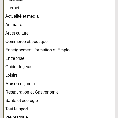
Internet
Actualité et média
Animaux
Art et culture
Commerce et boutique
Enseignement, formation et Emploi
Entreprise
Guide de jeux
Loisirs
Maison et jardin
Restauration et Gastronomie
Santé et écologie
Tout le sport
Vie pratique