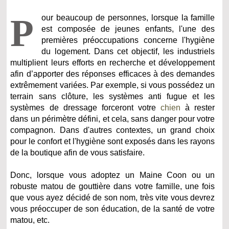
P
our beaucoup de personnes, lorsque la famille
est composée de jeunes enfants, l'une des
premières préoccupations concerne l'hygiène
du logement. Dans cet objectif, les industriels
multiplient leurs efforts en recherche et développement
afin d’apporter des réponses efficaces à des demandes
extrêmement variées. Par exemple, si vous possédez un
terrain sans clôture, les systèmes anti fugue et les
systèmes de dressage forceront votre
chien
à rester
dans un périmètre défini, et cela, sans danger pour votre
compagnon. Dans d'autres contextes, un grand choix
pour le confort et l'hygiène sont exposés dans les rayons
de la boutique afin de vous satisfaire.
Donc, lorsque vous adoptez un Maine Coon ou un
robuste matou de gouttière dans votre famille, une fois
que vous ayez décidé de son nom, très vite vous devrez
vous préoccuper de son éducation, de la santé de votre
matou, etc.