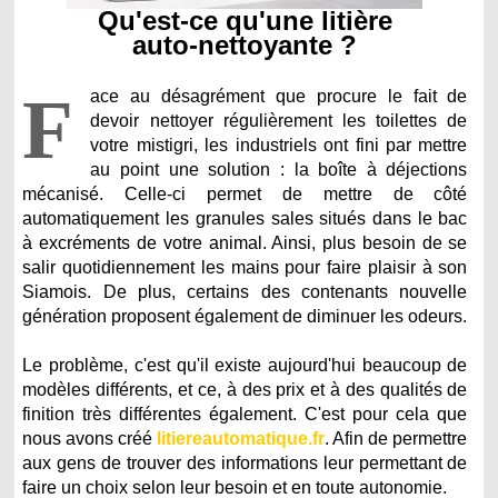
Qu'est-ce qu'une litière
auto-nettoyante ?
F
ace au désagrément que procure le fait de
devoir nettoyer régulièrement les toilettes de
votre mistigri, les industriels ont fini par mettre
au point une solution : la boîte à déjections
mécanisé. Celle-ci permet de mettre de côté
automatiquement les granules sales situés dans le bac
à excréments de votre animal. Ainsi, plus besoin de se
salir quotidiennement les mains pour faire plaisir à son
Siamois. De plus, certains des contenants nouvelle
génération proposent également de diminuer les odeurs.
Le problème, c'est qu'il existe aujourd'hui beaucoup de
modèles différents, et ce, à des prix et à des qualités de
finition très différentes également. C'est pour cela que
nous avons créé
litiereautomatique.fr
. Afin de permettre
aux gens de trouver des informations leur permettant de
faire un choix selon leur besoin et en toute autonomie.