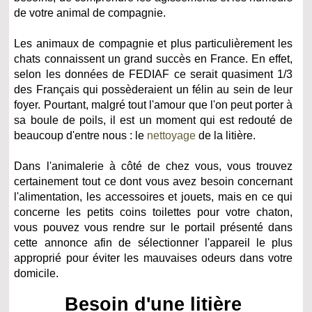
de votre animal de compagnie.
Les animaux de compagnie et plus particulièrement les
chats connaissent un grand succès en France. En effet,
selon les données de FEDIAF ce serait quasiment 1/3
des Français qui possèderaient un félin au sein de leur
foyer. Pourtant, malgré tout l'amour que l'on peut porter à
sa boule de poils, il est un moment qui est redouté de
beaucoup d'entre nous : le
nettoyage
de la litière.
Dans l'animalerie à côté de chez vous, vous trouvez
certainement tout ce dont vous avez besoin concernant
l'alimentation, les accessoires et jouets, mais en ce qui
concerne les petits coins toilettes pour votre chaton,
vous pouvez vous rendre sur le portail présenté dans
cette annonce afin de sélectionner l'appareil le plus
approprié pour éviter les mauvaises odeurs dans votre
domicile.
Besoin d'une litière