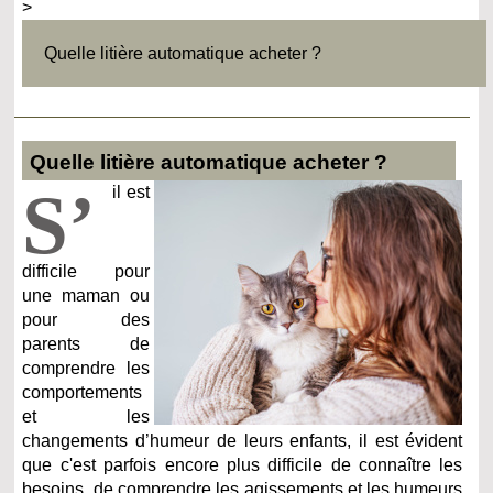
>
Quelle litière automatique acheter ?
Quelle litière automatique acheter ?
S’
il est
difficile pour
une maman ou
pour des
parents de
comprendre les
comportements
et les
changements d’humeur de leurs enfants, il est évident
que c'est parfois encore plus difficile de connaître les
besoins, de comprendre les agissements et les humeurs