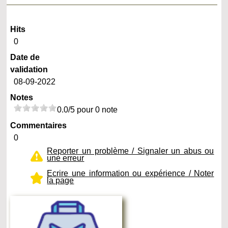
Hits
0
Date de
validation
08-09-2022
Notes
0.0/5 pour 0 note
Commentaires
0
Reporter un problème / Signaler un abus ou
une erreur
Ecrire une information ou expérience / Noter
la page