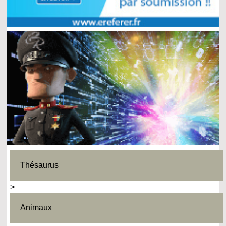
Thésaurus
>
Animaux