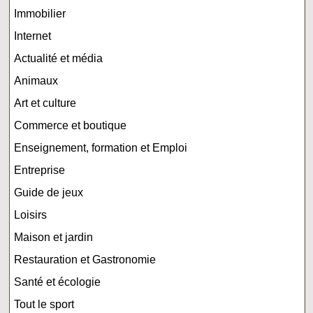
Immobilier
Internet
Actualité et média
Animaux
Art et culture
Commerce et boutique
Enseignement, formation et Emploi
Entreprise
Guide de jeux
Loisirs
Maison et jardin
Restauration et Gastronomie
Santé et écologie
Tout le sport