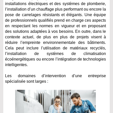
installations électriques et des systèmes de plomberie,
l’installation d’un chauffage plus performant ou encore la
pose de carrelages résistants et élégants. Une équipe
de professionnels qualifiés prend en charge ces aspects
en respectant les normes en vigueur et en proposant
des solutions adaptées à vos besoins. En outre, dans le
contexte actuel, de plus en plus de projets visent à
réduire l’empreinte environnementale des bâtiments.
Cela peut inclure l’utilisation de matériaux recyclés,
l’installation de systèmes de climatisation
écoénergétiques ou encore l’intégration de technologies
intelligentes.
Les domaines d’intervention d’une entreprise
spécialisée sont larges :