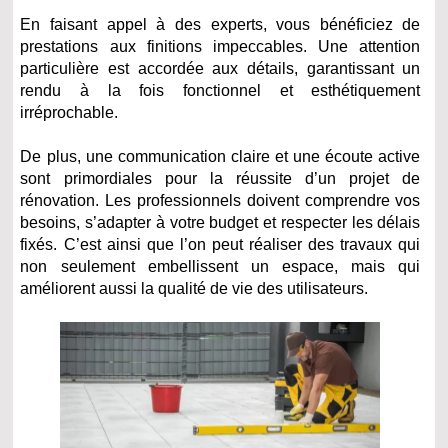
En faisant appel à des experts, vous bénéficiez de
prestations aux finitions impeccables. Une attention
particulière est accordée aux détails, garantissant un
rendu à la fois fonctionnel et esthétiquement
irréprochable.
De plus, une communication claire et une écoute active
sont primordiales pour la réussite d’un projet de
rénovation. Les professionnels doivent comprendre vos
besoins, s’adapter à votre budget et respecter les délais
fixés. C’est ainsi que l’on peut réaliser des travaux qui
non seulement embellissent un espace, mais qui
améliorent aussi la qualité de vie des utilisateurs.