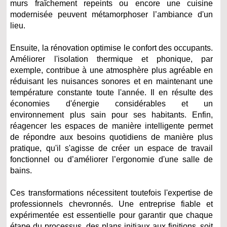
murs fraîchement repeints ou encore une cuisine
modernisée peuvent métamorphoser l’ambiance d'un
lieu.
Ensuite, la rénovation optimise le confort des occupants.
Améliorer l'isolation thermique et phonique, par
exemple, contribue à une atmosphère plus agréable en
réduisant les nuisances sonores et en maintenant une
température constante toute l'année. Il en résulte des
économies d'énergie considérables et un
environnement plus sain pour ses habitants. Enfin,
réagencer les espaces de manière intelligente permet
de répondre aux besoins quotidiens de manière plus
pratique, qu'il s'agisse de créer un espace de travail
fonctionnel ou d’améliorer l’ergonomie d'une salle de
bains.
Ces transformations nécessitent toutefois l'expertise de
professionnels chevronnés. Une entreprise fiable et
expérimentée est essentielle pour garantir que chaque
étape du processus, des plans initiaux aux finitions, soit