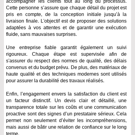
accompagner les clients tout au long du processus.
Cette personne s’assure que chaque détail du projet est
pris en compte, de la conception initiale jusqu’à la
livraison finale. L'objectif est de proposer des solutions
adaptées à vos attentes et de garantir une exécution
fluide, sans mauvaises surprises.
Une entreprise fiable garantit également un suivi
rigoureux. Chaque étape est supervisée afin de
s'assurer du respect des normes de qualité, des délais
convenus et du budget prévu. De plus, des matériaux de
haute qualité et des techniques modernes sont utilisés
pour assurer la durabilité des travaux réalisés.
Enfin, l’engagement envers la satisfaction du client est
un facteur distinctif. Un devis clair et détaillé, une
transparence totale sur les coûts et une communication
proactive sont des signes d’un prestataire sérieux. Cela
permet non seulement d’éviter les incompréhensions,
mais aussi de bâtir une relation de confiance sur le long
terme.