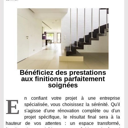
Bénéficiez des prestations
aux finitions parfaitement
soignées
E
n confiant votre projet à une entreprise
spécialisée, vous choisissez la sérénité. Qu'il
s'agisse d'une rénovation complète ou d'un
projet spécifique, le résultat final sera à la
hauteur de vos attentes : un espace transformé,