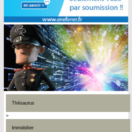
Thésaurus
>
Immobilier