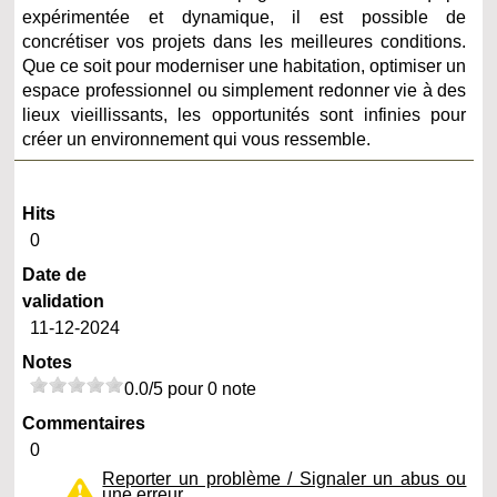
expérimentée et dynamique, il est possible de
concrétiser vos projets dans les meilleures conditions.
Que ce soit pour moderniser une habitation, optimiser un
espace professionnel ou simplement redonner vie à des
lieux vieillissants, les opportunités sont infinies pour
créer un environnement qui vous ressemble.
Hits
0
Date de
validation
11-12-2024
Notes
0.0/5 pour 0 note
Commentaires
0
Reporter un problème / Signaler un abus ou
une erreur