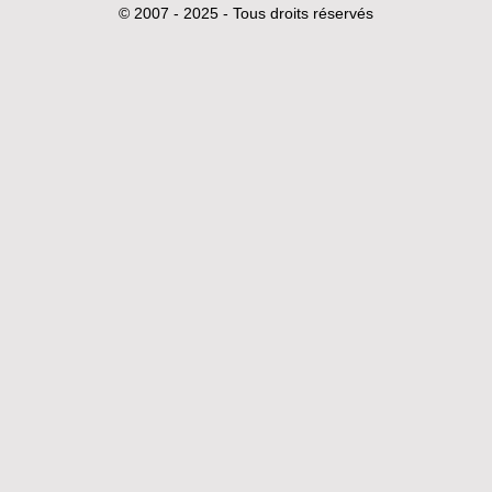
© 2007 - 2025 - Tous droits réservés