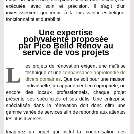
exécutée avec soin et précision. Il s'agit d'un
investissement qui réunit à la fois valeur esthétique,
fonctionnalité et durabilité.
Une expertise
polyvalente proposée
par Pico Bello Renov au
service de vos projets
L
es projets de rénovation exigent une maîtrise
technique et une
connaissance approfondie de
divers domaines
. Que ce soit pour une maison
individuelle, un appartement en copropriété, ou
encore des locaux professionnels, chaque projet
présente ses spécificités et ses défis. Une entreprise
spécialisée dans la rénovation doit donc offrir une
gamme variée de services afin de répondre aux attentes
les plus diverses.
Imaginez un projet qui inclut la modernisation des