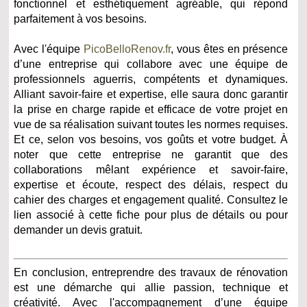
fonctionnel et esthétiquement agréable, qui répond
parfaitement à vos besoins.
Avec l'équipe
PicoBelloRenov.fr
, vous êtes en présence
d’une entreprise qui collabore avec une équipe de
professionnels aguerris, compétents et dynamiques.
Alliant savoir-faire et expertise, elle saura donc garantir
la prise en charge rapide et efficace de votre projet en
vue de sa réalisation suivant toutes les normes requises.
Et ce, selon vos besoins, vos goûts et votre budget. À
noter que cette entreprise ne garantit que des
collaborations mêlant expérience et savoir-faire,
expertise et écoute, respect des délais, respect du
cahier des charges et engagement qualité. Consultez le
lien associé à cette fiche pour plus de détails ou pour
demander un devis gratuit.
En conclusion, entreprendre des travaux de rénovation
est une démarche qui allie passion, technique et
créativité. Avec l'accompagnement d’une équipe