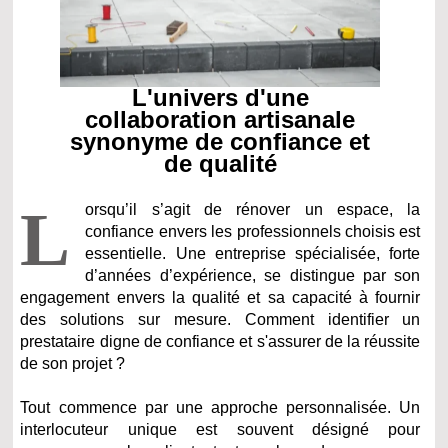
L'univers d'une
collaboration artisanale
synonyme de confiance et
de qualité
L
orsqu’il s’agit de rénover un espace, la
confiance envers les professionnels choisis est
essentielle. Une entreprise spécialisée, forte
d’années d’expérience, se distingue par son
engagement envers la qualité et sa capacité à fournir
des solutions sur mesure. Comment identifier un
prestataire digne de confiance et s'assurer de la réussite
de son projet ?
Tout commence par une approche personnalisée. Un
interlocuteur unique est souvent désigné pour