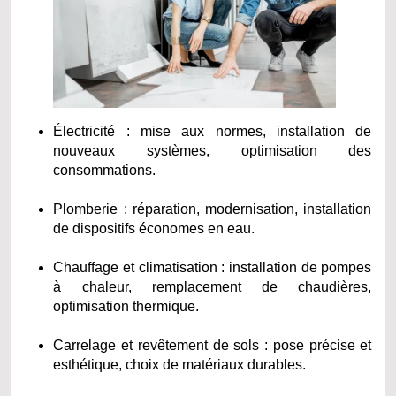
Électricité : mise aux normes, installation de
nouveaux systèmes, optimisation des
consommations.
Plomberie : réparation, modernisation, installation
de dispositifs économes en eau.
Chauffage et climatisation : installation de pompes
à chaleur, remplacement de chaudières,
optimisation thermique.
Carrelage et revêtement de sols : pose précise et
esthétique, choix de matériaux durables.