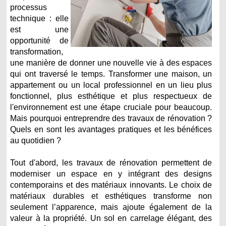
processus
technique : elle
est une
opportunité de
transformation,
une manière de donner une nouvelle vie à des espaces
qui ont traversé le temps. Transformer une maison, un
appartement ou un local professionnel en un lieu plus
fonctionnel, plus esthétique et plus respectueux de
l'environnement est une étape cruciale pour beaucoup.
Mais pourquoi entreprendre des travaux de rénovation ?
Quels en sont les avantages pratiques et les bénéfices
au quotidien ?
Tout d'abord, les travaux de rénovation permettent de
moderniser un espace en y intégrant des designs
contemporains et des matériaux innovants. Le choix de
matériaux durables et esthétiques transforme non
seulement l’apparence, mais ajoute également de la
valeur à la propriété. Un sol en carrelage élégant, des