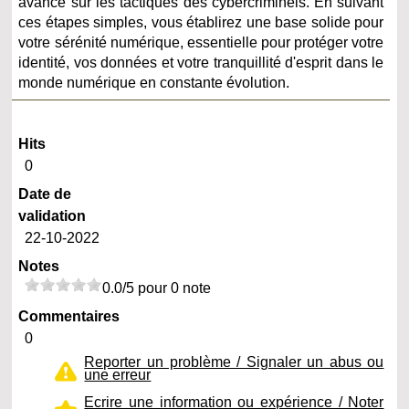
avance sur les tactiques des cybercriminels. En suivant
ces étapes simples, vous établirez une base solide pour
votre sérénité numérique, essentielle pour protéger votre
identité, vos données et votre tranquillité d'esprit dans le
monde numérique en constante évolution.
Hits
0
Date de
validation
22-10-2022
Notes
0.0/5 pour 0 note
Commentaires
0
Reporter un problème / Signaler un abus ou
une erreur
Ecrire une information ou expérience / Noter