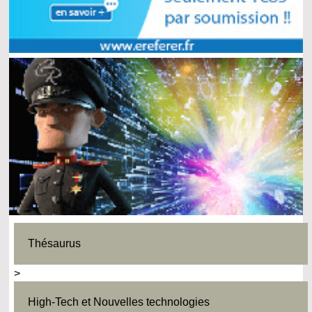
Thésaurus
>
High-Tech et Nouvelles technologies