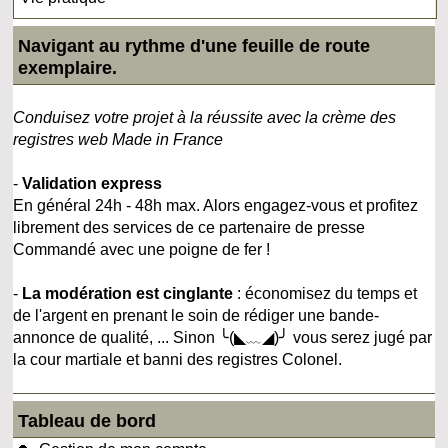
Navigant au rythme d'une feuille de route
exemplaire.
Conduisez votre projet à la réussite avec la crème des
registres web Made in France
-
Validation express
En général 24h - 48h max. Alors engagez-vous et profitez
librement des services de ce partenaire de presse
Commandé avec une poigne de fer !
-
La modération est cinglante
: économisez du temps et
de l'argent en prenant le soin de rédiger une bande-
annonce de qualité, ... Sinon ╰(◣﹏◢)╯ vous serez jugé par
la cour martiale et banni des registres Colonel.
Tableau de bord