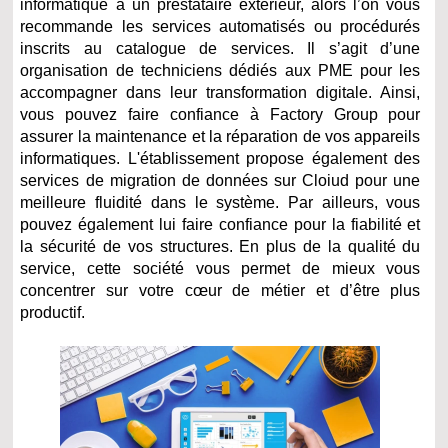
informatique à un prestataire extérieur, alors l’on vous
recommande les services automatisés ou procédurés
inscrits au catalogue de services. Il s’agit d’une
organisation de techniciens dédiés aux PME pour les
accompagner dans leur transformation digitale. Ainsi,
vous pouvez faire confiance à Factory Group pour
assurer la maintenance et la réparation de vos appareils
informatiques. L'établissement propose également des
services de migration de données sur Cloiud pour une
meilleure fluidité dans le système. Par ailleurs, vous
pouvez également lui faire confiance pour la fiabilité et
la sécurité de vos structures. En plus de la qualité du
service, cette société vous permet de mieux vous
concentrer sur votre cœur de métier et d’être plus
productif.