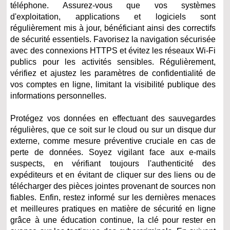
téléphone. Assurez-vous que vos systèmes
d'exploitation, applications et logiciels sont
régulièrement mis à jour, bénéficiant ainsi des correctifs
de sécurité essentiels. Favorisez la navigation sécurisée
avec des connexions HTTPS et évitez les réseaux Wi-Fi
publics pour les activités sensibles. Régulièrement,
vérifiez et ajustez les paramètres de confidentialité de
vos comptes en ligne, limitant la visibilité publique des
informations personnelles.
Protégez vos données en effectuant des sauvegardes
régulières, que ce soit sur le cloud ou sur un disque dur
externe, comme mesure préventive cruciale en cas de
perte de données. Soyez vigilant face aux e-mails
suspects, en vérifiant toujours l'authenticité des
expéditeurs et en évitant de cliquer sur des liens ou de
télécharger des pièces jointes provenant de sources non
fiables. Enfin, restez informé sur les dernières menaces
et meilleures pratiques en matière de sécurité en ligne
grâce à une éducation continue, la clé pour rester en