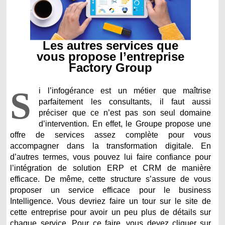
Les autres services que
vous propose l’entreprise
Factory Group
S
i l’infogérance est un métier que maîtrise
parfaitement les consultants, il faut aussi
préciser que ce n’est pas son seul domaine
d’intervention. En effet, le Groupe propose une
offre de services assez complète pour vous
accompagner dans la transformation digitale. En
d’autres termes, vous pouvez lui faire confiance pour
l’intégration de solution ERP et CRM de manière
efficace. De même, cette structure s’assure de vous
proposer un service efficace pour le business
Intelligence. Vous devriez faire un tour sur le site de
cette entreprise pour avoir un peu plus de détails sur
chaque service. Pour ce faire, vous devez cliquer sur