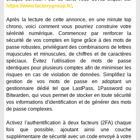
https://www.factorygroup.fr/
.
Après la lecture de cette annonce, en une minute top
chrono, voici comment vous pourriez construire votre
sérénité numérique. Commencez par renforcer la
sécurité de vos comptes en ligne grâce à des mots de
passe robustes, privilégiant des combinaisons de lettres
majuscules et minuscules, de chiffres et de caractères
spéciaux. Évitez l'utilisation de mots de passe
identiques pour plusieurs comptes afin de minimiser les
risques en cas de violation de données. Simplifiez la
gestion de vos mots de passe en adoptant un
gestionnaire dédié tel que LastPass, 1Password ou
Bitwarden, qui vous permet de stocker en toute sécurité
vos informations d'identification et de générer des mots
de passe complexes.
Activez l'authentification à deux facteurs (2FA) chaque
fois que possible, ajoutant ainsi une couche
supplémentaire de sécurité avec un code envoyé à votre