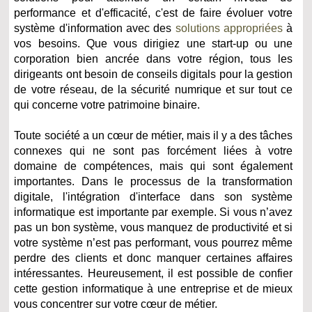
performance et d'efficacité, c'est de faire évoluer votre
système d'information avec des
solutions appropriées
à
vos besoins. Que vous dirigiez une start-up ou une
corporation bien ancrée dans votre région, tous les
dirigeants ont besoin de conseils digitals pour la gestion
de votre réseau, de la sécurité numrique et sur tout ce
qui concerne votre patrimoine binaire.
Toute société a un cœur de métier, mais il y a des tâches
connexes qui ne sont pas forcément liées à votre
domaine de compétences, mais qui sont également
importantes. Dans le processus de la transformation
digitale, l'intégration d'interface dans son système
informatique est importante par exemple. Si vous n’avez
pas un bon système, vous manquez de productivité et si
votre système n’est pas performant, vous pourrez même
perdre des clients et donc manquer certaines affaires
intéressantes. Heureusement, il est possible de confier
cette gestion informatique à une entreprise et de mieux
vous concentrer sur votre cœur de métier.