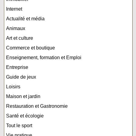
Internet
Actualité et média
Animaux
Art et culture
Commerce et boutique
Enseignement, formation et Emploi
Entreprise
Guide de jeux
Loisirs
Maison et jardin
Restauration et Gastronomie
Santé et écologie
Tout le sport
Vie pratique