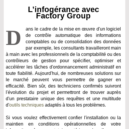
L’infogérance avec
Factory Group
D
ans le cadre de la mise en œuvre d'un logiciel
de contrôle automatique des informations
comptables ou de consolidation des données
par exemple, les consultants travailleront main
à main avec les professionnels de la comptabilité ou des
contrôleurs de gestion pour spécifier, optimiser et
accélérer les tâches d'ordonnancement administratif en
toute fiabilité. Aujourd'hui, de nombreuses solutions sur
le marché peuvent vous permettre de gagner en
efficacité. Bien sûr, des techniciens confirmés suivront
l'évolution du projet et permettront de trouver auprès
d'un prestataire unique des requêtes et une multitude
d'
outils techniques
adaptés à tous les problèmes.
Si vous voulez effectivement confier l'installation ou la
maintien en conditions opérationnelles de votre