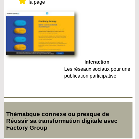
la page
Interaction
Les réseaux sociaux pour une
publication participative
Thématique connexe ou presque de
Réussir sa transformation digitale avec
Factory Group