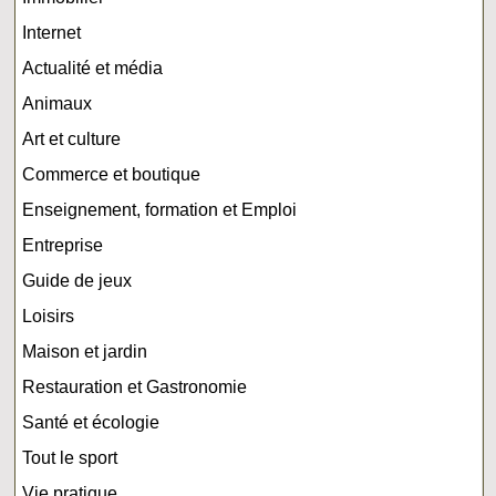
Internet
Actualité et média
Animaux
Art et culture
Commerce et boutique
Enseignement, formation et Emploi
Entreprise
Guide de jeux
Loisirs
Maison et jardin
Restauration et Gastronomie
Santé et écologie
Tout le sport
Vie pratique