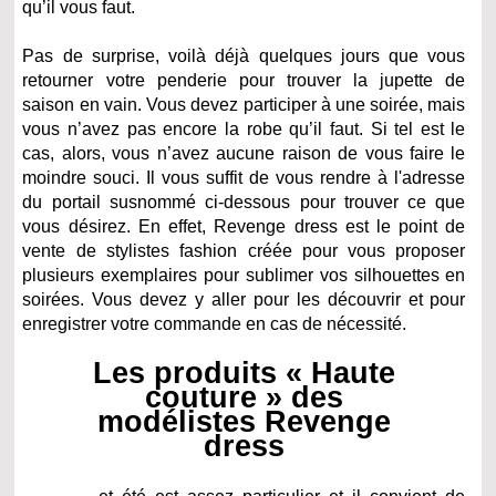
qu’il vous faut.
Pas de surprise, voilà déjà quelques jours que vous
retourner votre penderie pour trouver la jupette de
saison en vain. Vous devez participer à une soirée, mais
vous n’avez pas encore la robe qu’il faut. Si tel est le
cas, alors, vous n’avez aucune raison de vous faire le
moindre souci. Il vous suffit de vous rendre à l'adresse
du portail susnommé ci-dessous pour trouver ce que
vous désirez. En effet, Revenge dress est le point de
vente de stylistes fashion créée pour vous proposer
plusieurs exemplaires pour sublimer vos silhouettes en
soirées. Vous devez y aller pour les découvrir et pour
enregistrer votre commande en cas de nécessité.
Les produits « Haute
couture » des
modélistes Revenge
dress