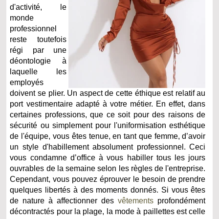
d'activité, le
monde
professionnel
reste toutefois
régi par une
déontologie à
laquelle les
employés
doivent se plier. Un aspect de cette éthique est relatif au
port vestimentaire adapté à votre métier. En effet, dans
certaines professions, que ce soit pour des raisons de
sécurité ou simplement pour l'uniformisation esthétique
de l'équipe, vous êtes tenue, en tant que femme, d’avoir
un style d'habillement absolument professionnel. Ceci
vous condamne d’office à vous habiller tous les jours
ouvrables de la semaine selon les règles de l'entreprise.
Cependant, vous pouvez éprouver le besoin de prendre
quelques libertés à des moments donnés. Si vous êtes
de nature à affectionner des
vêtements
profondément
décontractés pour la plage, la mode à paillettes est celle