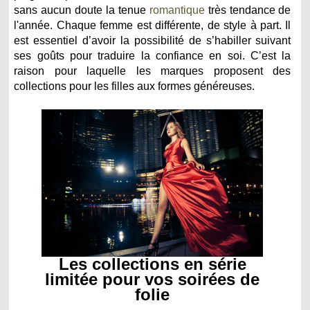
sans aucun doute la tenue
romantique
très tendance de
l'année. Chaque femme est différente, de style à part. Il
est essentiel d’avoir la possibilité de s’habiller suivant
ses goûts pour traduire la confiance en soi. C’est la
raison pour laquelle les marques proposent des
collections pour les filles aux formes généreuses.
Les collections en série
limitée pour vos soirées de
folie