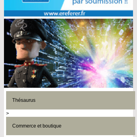
Thésaurus
>
Commerce et boutique