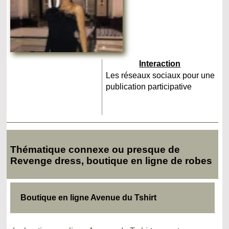
Interaction
Les réseaux sociaux pour une
publication participative
Thématique connexe ou presque de
Revenge dress, boutique en ligne de robes
Boutique en ligne Avenue du Tshirt