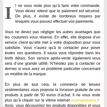
I
l ne vous reste plus qu’à faire votre commande.
Vous devez retenir que le paiement est sécurisé.
De plus, il existe de nombreux moyens par
lesquels vous pouvez effectuer vos paiements.
Vous ne devez pas négliger les autres avantages que
les couturiers vous réserve. En effet, elle dispose d’un
service client qu’elle met à votre disposition pour vous
satisfaire. Vous n'aurez qu'à le contacter pour poser
toutes vos questions. Il saura vous répondre dans les
brefs délais. Son service après-vente également vous
sera d’une grande utilité. N’hésitez pas à contacter ce
dernier si vous avez un problème particulier concernant
un modèle de la marque.
En plus de tout cela, le commerce de tenues
vestimentaires vous propose la livraison gratuite de vos
produits à partir de 50 euros d’achat. Il ne vous reste
plus qu’à cliquer sur le vitrine internet
revengedress.fr.
Ainsi, vous découvrirez les produits disponibles et vous