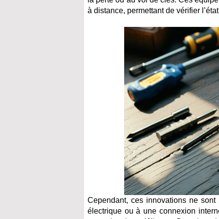
à distance, permettant de vérifier l’é
Cependant, ces innovations ne sont
électrique ou à une connexion intern