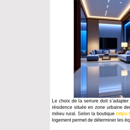
Le choix de la serrure doit s’adapter
résidence située en zone urbaine den
milieu rural. Selon la boutique
https:
logement permet de déterminer les éq