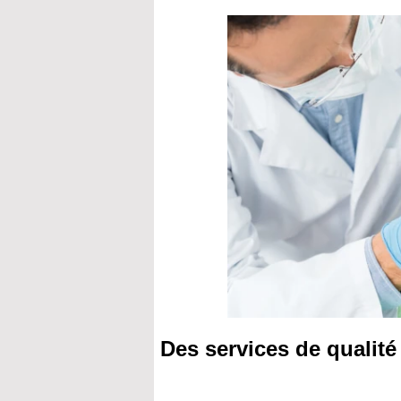
Des services de qualité