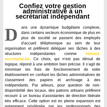
Confiez votre gestion
administrative à un
secrétariat indépendant
D
ans une dynamique budgétaire complexe,
dans certains secteurs économique de plus en
plus de société se passent des employés
d'accueil téléphonique au sein de leur
organisation et préfèrent déléguer ses tâches à des
structures indépendantes comme
hainaut-
secretariat.be
. Ce choix, qui n’est pas dénué de
logique, répond à une ambition bien précise. Il s’agit de
minimiser les frais de fonctionnement de votre
établissement en confiant les tâches administratives de
classement des papiers et archivage à des
indépendants. Par ailleurs, pour question de non-
disponibilité des locaux, des patrons artisans préfèrent
recourir à un bureau d'assistantes de direction libérale
très efficace. Cette option est en pleine expansion est
notamment privilégiée par les professionnels des