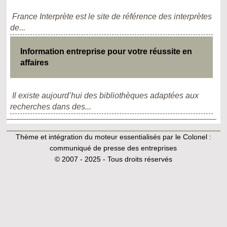
France Interprète est le site de référence des interprètes
de...
Information entreprise pour votre réussite en
affaires
Il existe aujourd’hui des bibliothèques adaptées aux
recherches dans des...
Thème et intégration du moteur essentialisés par le Colonel :
communiqué de presse des entreprises
© 2007 - 2025 - Tous droits réservés