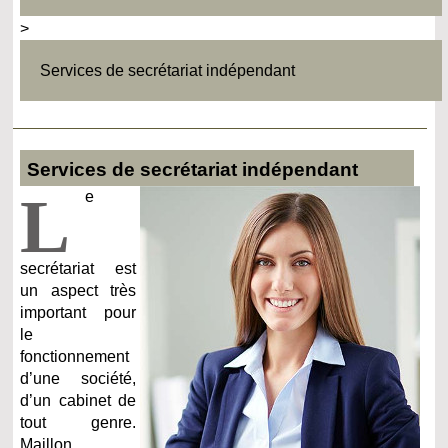
>
Services de secrétariat indépendant
Services de secrétariat indépendant
L
e
secrétariat est
un aspect très
important pour
le
fonctionnement
d’une société,
d’un cabinet de
tout genre.
Maillon