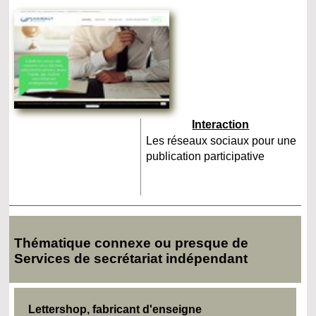
Interaction
Les réseaux sociaux pour une
publication participative
Thématique connexe ou presque de
Services de secrétariat indépendant
Lettershop, fabricant d'enseigne