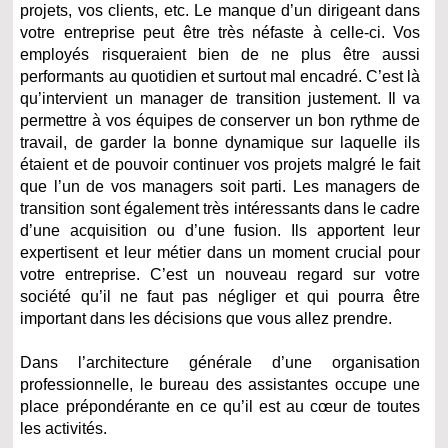
projets, vos clients, etc. Le manque d’un dirigeant dans
votre entreprise peut être très néfaste à celle-ci. Vos
employés risqueraient bien de ne plus être aussi
performants au quotidien et surtout mal encadré. C’est là
qu’intervient un manager de transition justement. Il va
permettre à vos équipes de conserver un bon rythme de
travail, de garder la bonne dynamique sur laquelle ils
étaient et de pouvoir continuer vos projets malgré le fait
que l’un de vos managers soit parti. Les managers de
transition sont également très intéressants dans le cadre
d’une acquisition ou d’une fusion. Ils apportent leur
expertisent et leur métier dans un moment crucial pour
votre entreprise. C’est un nouveau regard sur votre
société qu’il ne faut pas négliger et qui pourra être
important dans les décisions que vous allez prendre.
Dans l’architecture générale d’une organisation
professionnelle, le bureau des assistantes occupe une
place prépondérante en ce qu’il est au cœur de toutes
les activités.