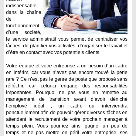
indispensable
dans la chaîne
de
fonctionnement
d’une société,
le service administratif vous permet de centraliser vos
tâches, de planifier vos activités, d’organiser le travail et
d’être en contact avec vos potentiels clients.
Votre équipe et votre entreprise a un besoin d’un cadre
en intérim, car vous n’avez pas encore trouvé la perle
rare ? Ce n’est pas le genre de poste que proposé sans
réfléchir, car celui-ci engage des responsabilités
importantes. Pourquoi ne pas vous en remettre au
management de transition avant d’avoir déniché
l’employé idéal ; un cadre qui interviendra
ponctuellement afin de pouvoir gérer diverses tâches en
attendant le recrutement de votre prochain manager à
temps plein. Vous pourriez ainsi gagner un peu de
temps et ne pas mettre en péril votre entreprise, ses