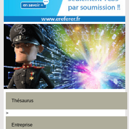
Thésaurus
>
Entreprise