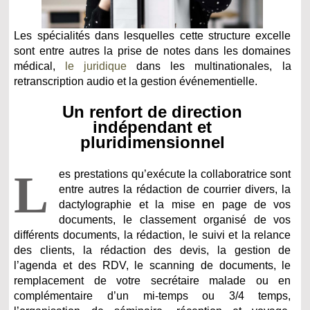
Les spécialités dans lesquelles cette structure excelle
sont entre autres la prise de notes dans les domaines
médical,
le juridique
dans les multinationales, la
retranscription audio et la gestion événementielle.
Un renfort de direction
indépendant et
pluridimensionnel
L
es prestations qu’exécute la collaboratrice sont
entre autres la rédaction de courrier divers, la
dactylographie et la mise en page de vos
documents, le classement organisé de vos
différents documents, la rédaction, le suivi et la relance
des clients, la rédaction des devis, la gestion de
l’agenda et des RDV, le scanning de documents, le
remplacement de votre secrétaire malade ou en
complémentaire d’un mi-temps ou 3/4 temps,