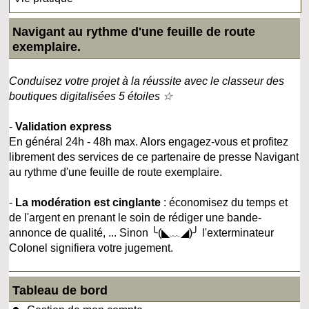
Navigant au rythme d'une feuille de route
exemplaire.
Conduisez votre projet à la réussite avec le classeur des
boutiques digitalisées 5 étoiles ☆
-
Validation express
En général 24h - 48h max. Alors engagez-vous et profitez
librement des services de ce partenaire de presse Navigant
au rythme d'une feuille de route exemplaire.
-
La modération est cinglante
: économisez du temps et
de l'argent en prenant le soin de rédiger une bande-
annonce de qualité, ... Sinon ╰(◣﹏◢)╯ l'exterminateur
Colonel signifiera votre jugement.
Tableau de bord