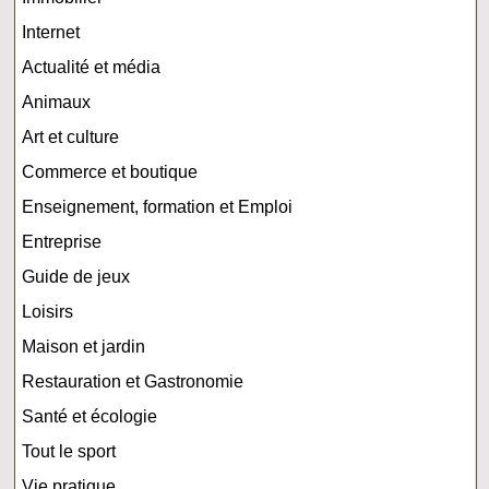
Internet
Actualité et média
Animaux
Art et culture
Commerce et boutique
Enseignement, formation et Emploi
Entreprise
Guide de jeux
Loisirs
Maison et jardin
Restauration et Gastronomie
Santé et écologie
Tout le sport
Vie pratique