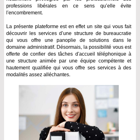
professions libérales en ce sens qu’elle évite
l'encombrement.
La présente plateforme est en effet un site qui vous fait
découvrir les services d’une structure de bureaucratie
qui vous offre une panoplie de solutions dans le
domaine administratif. Désormais, la possibilité vous est
offerte de confier des tâches d'accueil téléphonique à
une structure animée par une équipe compétente et
hautement qualifiée qui vous offre ses services à des
modalités assez alléchantes.