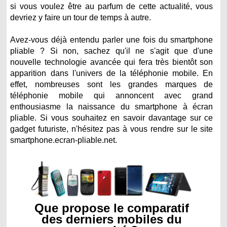
si vous voulez être au parfum de cette actualité, vous
devriez y faire un tour de temps à autre.
Avez-vous déjà entendu parler une fois du smartphone
pliable ? Si non, sachez qu'il ne s'agit que d'une
nouvelle technologie avancée qui fera très bientôt son
apparition dans l'univers de la téléphonie mobile. En
effet, nombreuses sont les grandes marques de
téléphonie mobile qui annoncent avec grand
enthousiasme la naissance du smartphone à écran
pliable. Si vous souhaitez en savoir davantage sur ce
gadget futuriste, n'hésitez pas à vous rendre sur le site
smartphone.ecran-pliable.net.
Que propose le comparatif
des derniers mobiles du