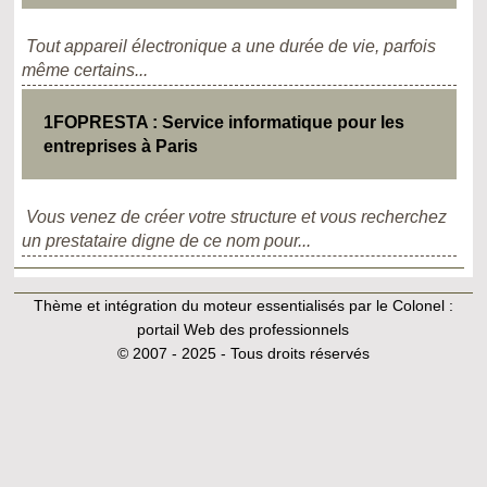
Tout appareil électronique a une durée de vie, parfois
même certains...
1FOPRESTA : Service informatique pour les
entreprises à Paris
Vous venez de créer votre structure et vous recherchez
un prestataire digne de ce nom pour...
Thème et intégration du moteur essentialisés par le Colonel :
portail Web des professionnels
© 2007 - 2025 - Tous droits réservés