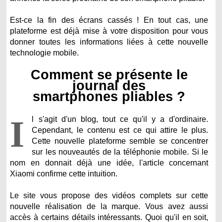
Est-ce la fin des écrans cassés ! En tout cas, une
plateforme est déjà mise à votre disposition pour vous
donner toutes les informations liées à cette nouvelle
technologie mobile.
Comment se présente le
journal des
smartphones pliables ?
I
l s'agit d'un blog, tout ce qu'il y a d'ordinaire.
Cependant, le contenu est ce qui attire le plus.
Cette nouvelle plateforme semble se concentrer
sur les nouveautés de la téléphonie mobile. Si le
nom en donnait déjà une idée, l'article concernant
Xiaomi confirme cette intuition.
Le site vous propose des vidéos complets sur cette
nouvelle réalisation de la marque. Vous avez aussi
accès à certains détails intéressants. Quoi qu'il en soit,