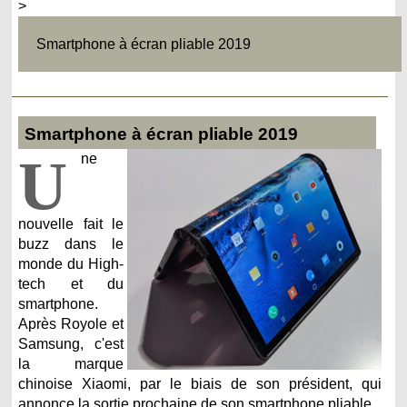
>
Smartphone à écran pliable 2019
Smartphone à écran pliable 2019
U
ne
nouvelle fait le
buzz dans le
monde du High-
tech et du
smartphone.
Après Royole et
Samsung, c'est
la marque
chinoise Xiaomi, par le biais de son président, qui
annonce la sortie prochaine de son smartphone pliable.