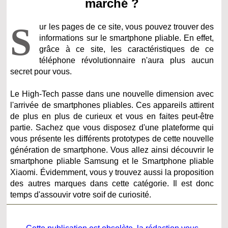
marché ?
S
ur les pages de ce site, vous pouvez trouver des
informations sur le smartphone pliable. En effet,
grâce à ce site, les caractéristiques de ce
téléphone révolutionnaire n'aura plus aucun
secret pour vous.
Le High-Tech passe dans une nouvelle dimension avec
l'arrivée de smartphones pliables. Ces appareils attirent
de plus en plus de curieux et vous en faites peut-être
partie. Sachez que vous disposez d'une plateforme qui
vous présente les différents prototypes de cette nouvelle
génération de smartphone. Vous allez ainsi découvrir le
smartphone pliable Samsung et le Smartphone pliable
Xiaomi. Évidemment, vous y trouvez aussi la proposition
des autres marques dans cette catégorie. Il est donc
temps d'assouvir votre soif de curiosité.