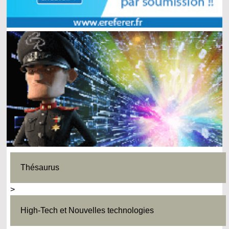
Thésaurus
>
High-Tech et Nouvelles technologies