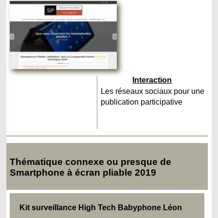
Interaction
Les réseaux sociaux pour une
publication participative
Thématique connexe ou presque de
Smartphone à écran pliable 2019
Kit surveillance High Tech Babyphone Léon