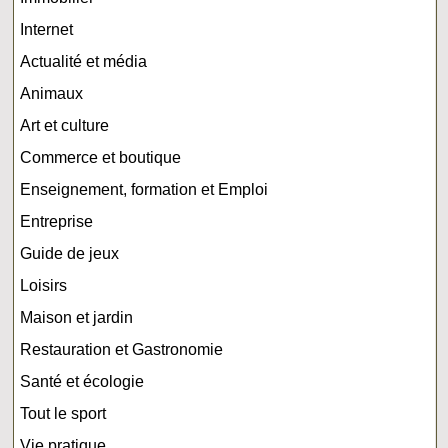
Internet
Actualité et média
Animaux
Art et culture
Commerce et boutique
Enseignement, formation et Emploi
Entreprise
Guide de jeux
Loisirs
Maison et jardin
Restauration et Gastronomie
Santé et écologie
Tout le sport
Vie pratique