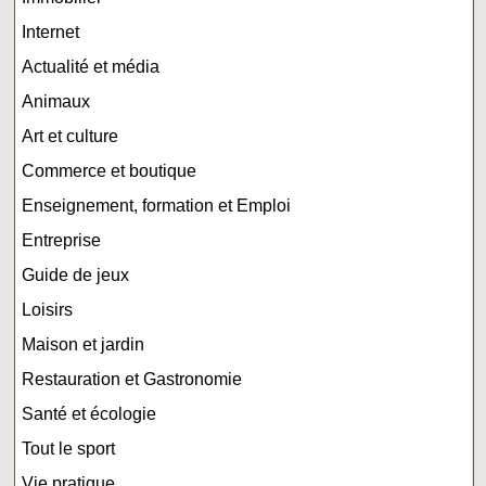
Internet
Actualité et média
Animaux
Art et culture
Commerce et boutique
Enseignement, formation et Emploi
Entreprise
Guide de jeux
Loisirs
Maison et jardin
Restauration et Gastronomie
Santé et écologie
Tout le sport
Vie pratique