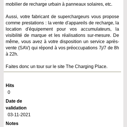
mobilier de recharge urbain à panneaux solaires, etc.
Aussi, votre fabricant de superchargeurs vous propose
comme prestations : la vente d'appareils de recharge, la
location d'équipement pour vos accumulateurs, la
visibilité de marque et les réalisations sur-mesure. De
même, vous avez à votre disposition un service après-
vente (SAV) qui répond à vos préoccupations 7j/7 de 8h
à 22h.
Faites donc un tour sur le site The Charging Place.
Hits
0
Date de
validation
03-11-2021
Notes