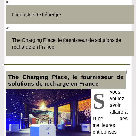
>
L’industrie de l’énergie
>
The Charging Place, le fournisseur de solutions de
recharge en France
i
The Charging Place, le fournisseur de
solutions de recharge en France
S
vous
voulez
avoir
affaire à
l’une des
meilleures
entreprises