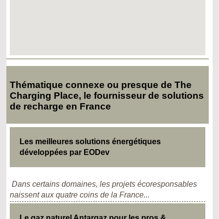
Thématique connexe ou presque de The
Charging Place, le fournisseur de solutions
de recharge en France
Les meilleures solutions énergétiques
développées par EODev
Dans certains domaines, les projets écoresponsables
naissent aux quatre coins de la France...
Le gaz naturel Antargaz pour les pros &