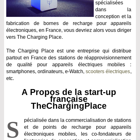
spécialisées
dans la
conception et la
fabrication de bornes de recharge pour appareils
électroniques, en France, vous devriez alors vous diriger
vers The Charging Place.
The Charging Place est une entreprise qui distribue
partout en France des stations de réapprovisionnement
de qualité pour appareils électriques mobiles :
smartphones, ordinateurs, e-Watch,
scooters électriques
,
etc.
A Propos de la start-up
française
TheChargingPlace
S
pécialisée dans la commercialisation de stations
et de points de recharge pour appareils
électroniques mobiles, les co-fondateurs de