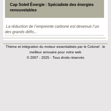
Cap Soleil Énergie : Spécialiste des énergies
renouvelables
La réduction de l’empreinte carbone est devenue l’un
des grands défis...
Thème et intégration du moteur essentialisés par le Colonel :
le
meilleur annuaire pour votre web
© 2007 - 2025 - Tous droits réservés