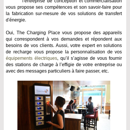
l'entreprise de conception et commercialisation
vous propose ses compétences et son savoir-faire pour
la fabrication sur-mesure de vos solutions de transfert
d'énergie.
Oui, The Charging Place vous propose des appareils
qui correspondent à vos demandes et répondent aux
besoins de vos clients. Aussi, votre expert en solutions
de recharge vous propose la personnalisation de vos
équipements électriques
, qu’il s’agisse de vous fournir
des stations de charge à l’effigie de votre entreprise ou
avec des messages particuliers à faire passer, etc.