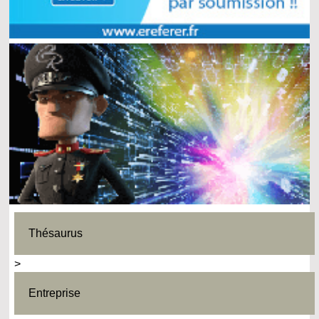
Thésaurus
>
Entreprise