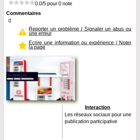
0.0/5 pour 0 note
Commentaires
0
Reporter un problème / Signaler un abus ou
une erreur
Ecrire une information ou expérience / Noter
la page
Interaction
Les réseaux sociaux pour une
publication participative