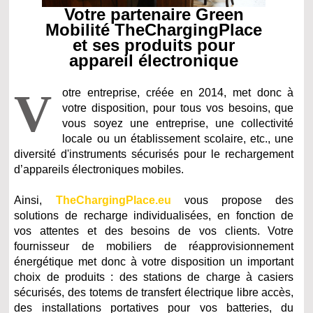
Votre partenaire Green
Mobilité TheChargingPlace
et ses produits pour
appareil électronique
V
otre entreprise, créée en 2014, met donc à
votre disposition, pour tous vos besoins, que
vous soyez une entreprise, une collectivité
locale ou un établissement scolaire, etc., une
diversité d'instruments sécurisés pour le rechargement
d’appareils électroniques mobiles.
Ainsi,
TheChargingPlace.eu
vous propose des
solutions de recharge individualisées, en fonction de
vos attentes et des besoins de vos clients. Votre
fournisseur de mobiliers de réapprovisionnement
énergétique met donc à votre disposition un important
choix de produits : des stations de charge à casiers
sécurisés, des totems de transfert électrique libre accès,
des installations portatives pour vos batteries, du