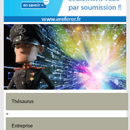
Thésaurus
>
Entreprise