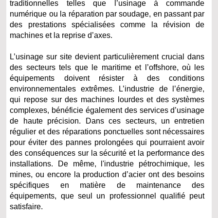
traditionnelles telles que l’usinage à commande
numérique ou la réparation par soudage, en passant par
des prestations spécialisées comme la révision de
machines et la reprise d’axes.
L’usinage sur site devient particulièrement crucial dans
des secteurs tels que le maritime et l’offshore, où les
équipements doivent résister à des conditions
environnementales extrêmes. L’industrie de l’énergie,
qui repose sur des machines lourdes et des systèmes
complexes, bénéficie également des services d’usinage
de haute précision. Dans ces secteurs, un entretien
régulier et des réparations ponctuelles sont nécessaires
pour éviter des pannes prolongées qui pourraient avoir
des conséquences sur la sécurité et la performance des
installations. De même, l'industrie pétrochimique, les
mines, ou encore la production d’acier ont des besoins
spécifiques en matière de maintenance des
équipements, que seul un professionnel qualifié peut
satisfaire.