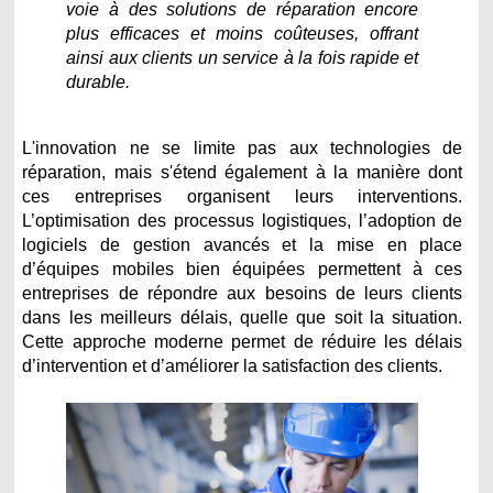
voie à des solutions de réparation encore
plus efficaces et moins coûteuses, offrant
ainsi aux clients un service à la fois rapide et
durable.
L'innovation ne se limite pas aux technologies de
réparation, mais s'étend également à la manière dont
ces entreprises organisent leurs interventions.
L’optimisation des processus logistiques, l’adoption de
logiciels de gestion avancés et la mise en place
d’équipes mobiles bien équipées permettent à ces
entreprises de répondre aux besoins de leurs clients
dans les meilleurs délais, quelle que soit la situation.
Cette approche moderne permet de réduire les délais
d’intervention et d’améliorer la satisfaction des clients.