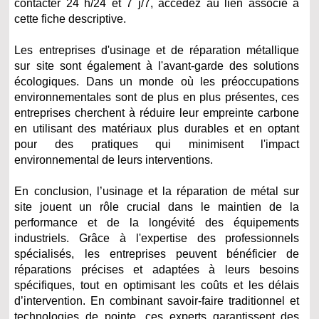
contacter 24 h/24 et 7 j/7, accédez au lien associé à
cette fiche descriptive.
Les entreprises d'usinage et de réparation métallique
sur site sont également à l'avant-garde des solutions
écologiques. Dans un monde où les préoccupations
environnementales sont de plus en plus présentes, ces
entreprises cherchent à réduire leur empreinte carbone
en utilisant des matériaux plus durables et en optant
pour des pratiques qui minimisent l'impact
environnemental de leurs interventions.
En conclusion, l’usinage et la réparation de métal sur
site jouent un rôle crucial dans le maintien de la
performance et de la longévité des équipements
industriels. Grâce à l'expertise des professionnels
spécialisés, les entreprises peuvent bénéficier de
réparations précises et adaptées à leurs besoins
spécifiques, tout en optimisant les coûts et les délais
d’intervention. En combinant savoir-faire traditionnel et
technologies de pointe, ces experts garantissent des