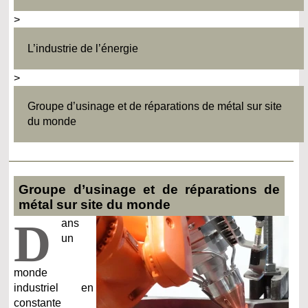
>
L’industrie de l’énergie
>
Groupe d’usinage et de réparations de métal sur site
du monde
Groupe d’usinage et de réparations de
métal sur site du monde
D
ans
un
monde
industriel en
constante