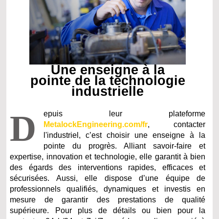
Une enseigne à la
pointe de la technologie
industrielle
D
epuis leur plateforme
MetalockEngineering.com/fr
, contacter
l'industriel, c’est choisir une enseigne à la
pointe du progrès. Alliant savoir-faire et
expertise, innovation et technologie, elle garantit à bien
des égards des interventions rapides, efficaces et
sécurisées. Aussi, elle dispose d’une équipe de
professionnels qualifiés, dynamiques et investis en
mesure de garantir des prestations de qualité
supérieure. Pour plus de détails ou bien pour la