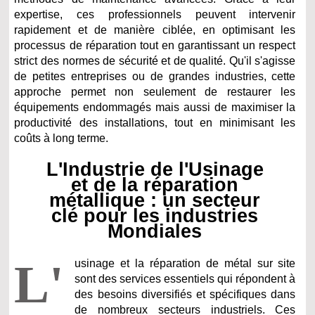
expertise, ces professionnels peuvent intervenir
rapidement et de manière ciblée, en optimisant les
processus de réparation tout en garantissant un respect
strict des normes de sécurité et de qualité. Qu'il s'agisse
de petites entreprises ou de grandes industries, cette
approche permet non seulement de restaurer les
équipements endommagés mais aussi de maximiser la
productivité des installations, tout en minimisant les
coûts à long terme.
L'Industrie de l'Usinage
et de la réparation
métallique : un secteur
clé pour les industries
Mondiales
L'
usinage et la réparation de métal sur site
sont des services essentiels qui répondent à
des besoins diversifiés et spécifiques dans
de nombreux secteurs industriels. Ces