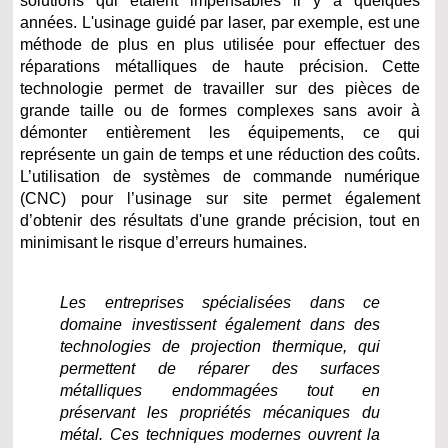
solutions qui étaient impensables il y a quelques
années. L'usinage guidé par laser, par exemple, est une
méthode de plus en plus utilisée pour effectuer des
réparations métalliques de haute précision. Cette
technologie permet de travailler sur des pièces de
grande taille ou de formes complexes sans avoir à
démonter entièrement les équipements, ce qui
représente un gain de temps et une réduction des coûts.
L’utilisation de systèmes de commande numérique
(CNC) pour l’usinage sur site permet également
d’obtenir des résultats d'une grande précision, tout en
minimisant le risque d’erreurs humaines.
Les entreprises spécialisées dans ce
domaine investissent également dans des
technologies de projection thermique, qui
permettent de réparer des surfaces
métalliques endommagées tout en
préservant les propriétés mécaniques du
métal. Ces techniques modernes ouvrent la