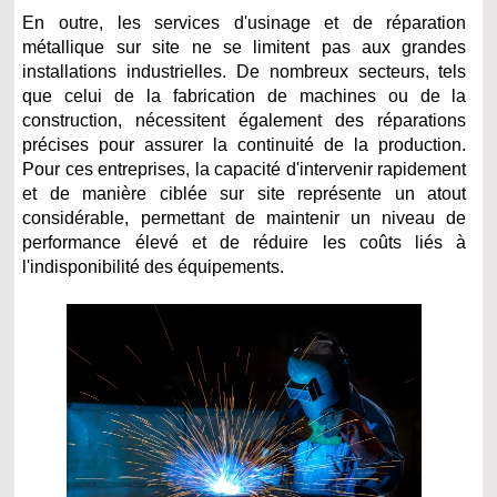
En outre, les services d'usinage et de réparation
métallique sur site ne se limitent pas aux grandes
installations industrielles. De nombreux secteurs, tels
que celui de la fabrication de machines ou de la
construction, nécessitent également des réparations
précises pour assurer la continuité de la production.
Pour ces entreprises, la capacité d'intervenir rapidement
et de manière ciblée sur site représente un atout
considérable, permettant de maintenir un niveau de
performance élevé et de réduire les coûts liés à
l'indisponibilité des équipements.