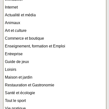
Internet
Actualité et média
Animaux
Art et culture
Commerce et boutique
Enseignement, formation et Emploi
Entreprise
Guide de jeux
Loisirs
Maison et jardin
Restauration et Gastronomie
Santé et écologie
Tout le sport
Vie pratique