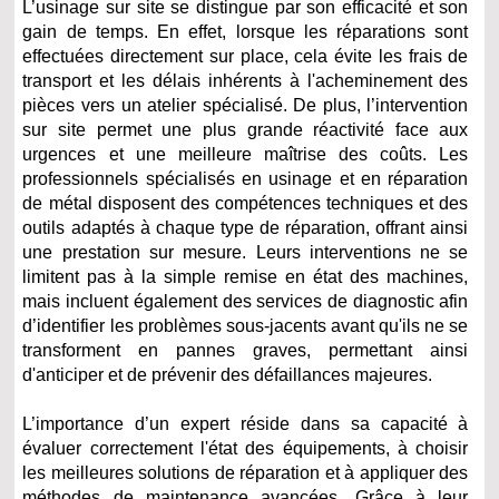
L’usinage sur site se distingue par son efficacité et son
gain de temps. En effet, lorsque les réparations sont
effectuées directement sur place, cela évite les frais de
transport et les délais inhérents à l'acheminement des
pièces vers un atelier spécialisé. De plus, l’intervention
sur site permet une plus grande réactivité face aux
urgences et une meilleure maîtrise des coûts. Les
professionnels spécialisés en usinage et en réparation
de métal disposent des compétences techniques et des
outils adaptés à chaque type de réparation, offrant ainsi
une prestation sur mesure. Leurs interventions ne se
limitent pas à la simple remise en état des machines,
mais incluent également des services de diagnostic afin
d’identifier les problèmes sous-jacents avant qu'ils ne se
transforment en pannes graves, permettant ainsi
d'anticiper et de prévenir des défaillances majeures.
L’importance d’un expert réside dans sa capacité à
évaluer correctement l'état des équipements, à choisir
les meilleures solutions de réparation et à appliquer des
méthodes de maintenance avancées. Grâce à leur