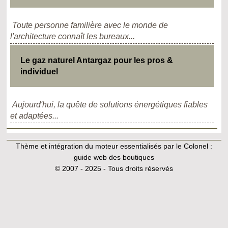
Toute personne familière avec le monde de
l'architecture connaît les bureaux...
Le gaz naturel Antargaz pour les pros &
individuel
Aujourd'hui, la quête de solutions énergétiques fiables
et adaptées...
Thème et intégration du moteur essentialisés par le Colonel :
guide web des boutiques
© 2007 - 2025 - Tous droits réservés