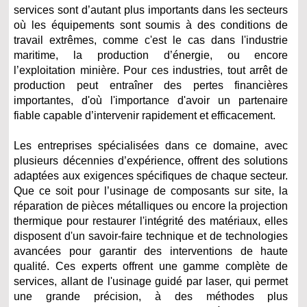
services sont d’autant plus importants dans les secteurs
où les équipements sont soumis à des conditions de
travail extrêmes, comme c'est le cas dans l'industrie
maritime, la production d’énergie, ou encore
l’exploitation minière. Pour ces industries, tout arrêt de
production peut entraîner des pertes financières
importantes, d'où l'importance d'avoir un partenaire
fiable capable d’intervenir rapidement et efficacement.
Les entreprises spécialisées dans ce domaine, avec
plusieurs décennies d’expérience, offrent des solutions
adaptées aux exigences spécifiques de chaque secteur.
Que ce soit pour l’usinage de composants sur site, la
réparation de pièces métalliques ou encore la projection
thermique pour restaurer l'intégrité des matériaux, elles
disposent d'un savoir-faire technique et de technologies
avancées pour garantir des interventions de haute
qualité. Ces experts offrent une gamme complète de
services, allant de l'usinage guidé par laser, qui permet
une grande précision, à des méthodes plus