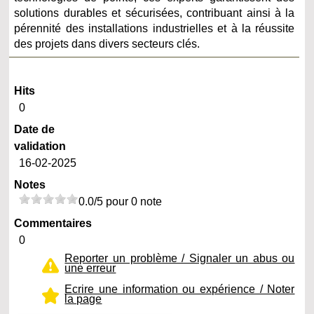
solutions durables et sécurisées, contribuant ainsi à la
pérennité des installations industrielles et à la réussite
des projets dans divers secteurs clés.
Hits
0
Date de
validation
16-02-2025
Notes
0.0/5 pour 0 note
Commentaires
0
Reporter un problème / Signaler un abus ou
une erreur
Ecrire une information ou expérience / Noter
la page