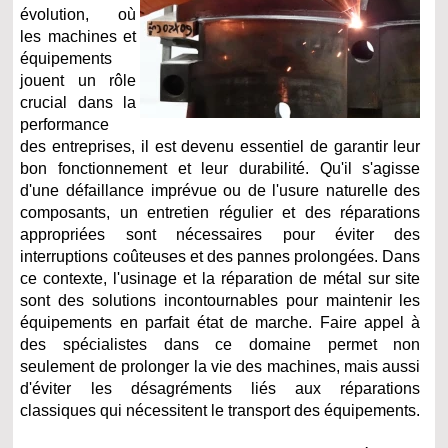
évolution, où
les machines et
équipements
jouent un rôle
crucial dans la
performance
des entreprises, il est devenu essentiel de garantir leur
bon fonctionnement et leur durabilité. Qu'il s'agisse
d'une défaillance imprévue ou de l'usure naturelle des
composants, un entretien régulier et des réparations
appropriées sont nécessaires pour éviter des
interruptions coûteuses et des pannes prolongées. Dans
ce contexte, l'usinage et la réparation de métal sur site
sont des solutions incontournables pour maintenir les
équipements en parfait état de marche. Faire appel à
des spécialistes dans ce domaine permet non
seulement de prolonger la vie des machines, mais aussi
d'éviter les désagréments liés aux réparations
classiques qui nécessitent le transport des équipements.