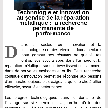
Technologie et Innovation
au service de la réparation
métallique : la recherche
permanente de
performance
D
ans un secteur où l’innovation et la
technologie sont des éléments fondamentaux
pour garantir des résultats de qualité, les
entreprises spécialisées dans l'usinage et la
réparation métallique sur site investissent constamment
dans de nouvelles méthodes et outils. Cette recherche
continue d'innovation permet de répondre aux besoins
d'un marché toujours plus exigeant, qui cherche à allier
efficacité, sécurité et performance.
Les progrès technologiques dans le domaine de
l'usinage sur site permettent aujourd'hui d’offrir des