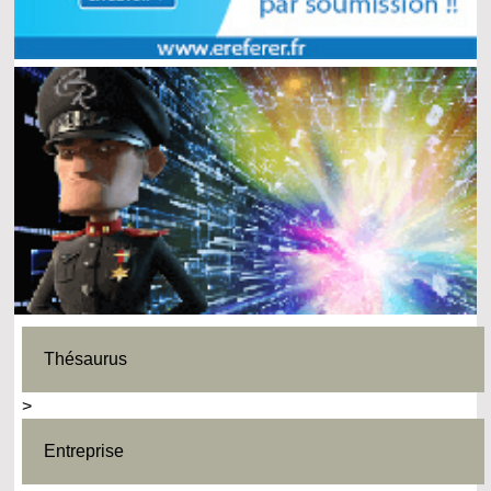
Thésaurus
>
Entreprise