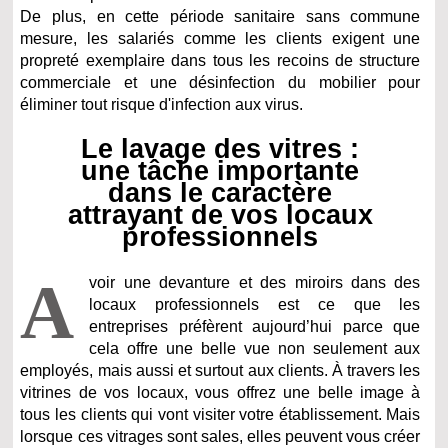
De plus, en cette période sanitaire sans commune
mesure, les salariés comme les clients exigent une
propreté exemplaire dans tous les recoins de structure
commerciale et une désinfection du mobilier pour
éliminer tout risque d'infection aux virus.
Le lavage des vitres :
une tâche importante
dans le caractère
attrayant de vos locaux
professionnels
A
voir une devanture et des miroirs dans des
locaux professionnels est ce que les
entreprises préfèrent aujourd’hui parce que
cela offre une belle vue non seulement aux
employés, mais aussi et surtout aux clients. À travers les
vitrines de vos locaux, vous offrez une belle image à
tous les clients qui vont visiter votre établissement. Mais
lorsque ces vitrages sont sales, elles peuvent vous créer