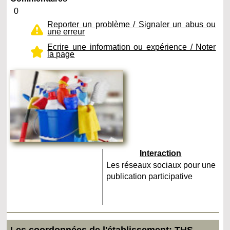
0
Reporter un problème / Signaler un abus ou
une erreur
Ecrire une information ou expérience / Noter
la page
Interaction
Les réseaux sociaux pour une
publication participative