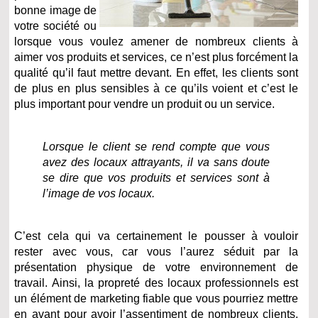
bonne image de
votre société ou
lorsque vous voulez amener de nombreux clients à
aimer vos produits et services, ce n’est plus forcément la
qualité qu’il faut mettre devant. En effet, les clients sont
de plus en plus sensibles à ce qu’ils voient et c’est le
plus important pour vendre un produit ou un service.
Lorsque le client se rend compte que vous
avez des locaux attrayants, il va sans doute
se dire que vos produits et services sont à
l’image de vos locaux.
C’est cela qui va certainement le pousser à vouloir
rester avec vous, car vous l’aurez séduit par la
présentation physique de votre environnement de
travail. Ainsi, la propreté des locaux professionnels est
un élément de marketing fiable que vous pourriez mettre
en avant pour avoir l’assentiment de nombreux clients.