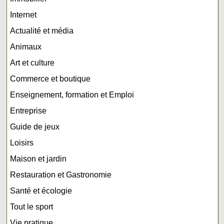
Internet
Actualité et média
Animaux
Art et culture
Commerce et boutique
Enseignement, formation et Emploi
Entreprise
Guide de jeux
Loisirs
Maison et jardin
Restauration et Gastronomie
Santé et écologie
Tout le sport
Vie pratique