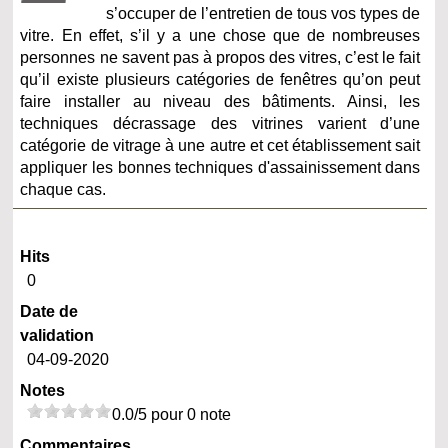
s’occuper de l’entretien de tous vos types de
vitre. En effet, s’il y a une chose que de nombreuses
personnes ne savent pas à propos des vitres, c’est le fait
qu’il existe plusieurs catégories de fenêtres qu’on peut
faire installer au niveau des bâtiments. Ainsi, les
techniques décrassage des vitrines varient d’une
catégorie de vitrage à une autre et cet établissement sait
appliquer les bonnes techniques d'assainissement dans
chaque cas.
Hits
0
Date de
validation
04-09-2020
Notes
0.0/5 pour 0 note
Commentaires