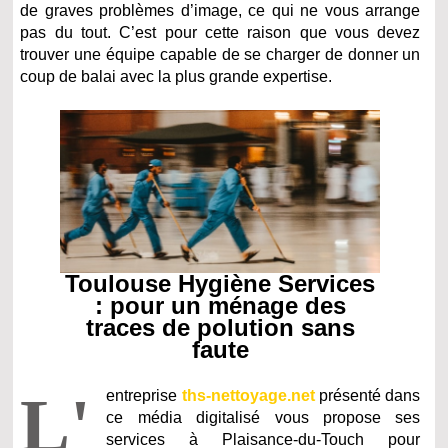
de graves problèmes d’image, ce qui ne vous arrange
pas du tout. C’est pour cette raison que vous devez
trouver une équipe capable de se charger de donner un
coup de balai avec la plus grande expertise.
Toulouse Hygiène Services
: pour un ménage des
traces de polution sans
faute
L'
entreprise
ths-nettoyage.net
présenté dans
ce média digitalisé vous propose ses
services à Plaisance-du-Touch pour