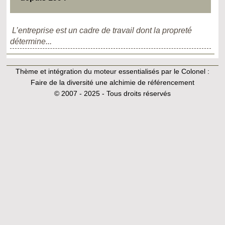
L’entreprise est un cadre de travail dont la propreté
détermine...
Thème et intégration du moteur essentialisés par le Colonel :
Faire de la diversité une alchimie de référencement
© 2007 - 2025 - Tous droits réservés