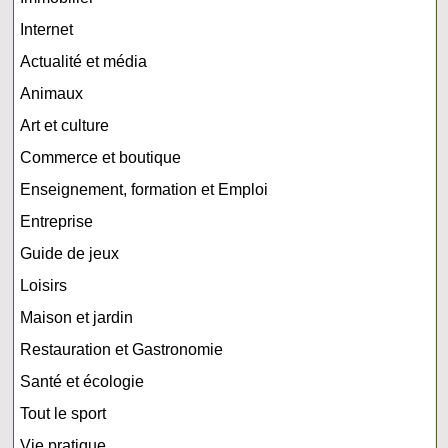
Internet
Actualité et média
Animaux
Art et culture
Commerce et boutique
Enseignement, formation et Emploi
Entreprise
Guide de jeux
Loisirs
Maison et jardin
Restauration et Gastronomie
Santé et écologie
Tout le sport
Vie pratique