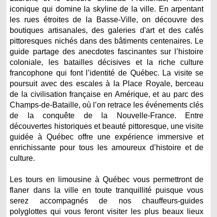
iconique qui domine la skyline de la ville. En arpentant
les rues étroites de la Basse-Ville, on découvre des
boutiques artisanales, des galeries d'art et des cafés
pittoresques nichés dans des bâtiments centenaires. Le
guide partage des anecdotes fascinantes sur l’histoire
coloniale, les batailles décisives et la riche culture
francophone qui font l’identité de Québec. La visite se
poursuit avec des escales à la Place Royale, berceau
de la civilisation française en Amérique, et au parc des
Champs-de-Bataille, où l’on retrace les événements clés
de la conquête de la Nouvelle-France. Entre
découvertes historiques et beauté pittoresque, une visite
guidée à Québec offre une expérience immersive et
enrichissante pour tous les amoureux d’histoire et de
culture.
Les tours en limousine à Québec vous permettront de
flaner dans la ville en toute tranquillité puisque vous
serez accompagnés de nos chauffeurs-guides
polyglottes qui vous feront visiter les plus beaux lieux