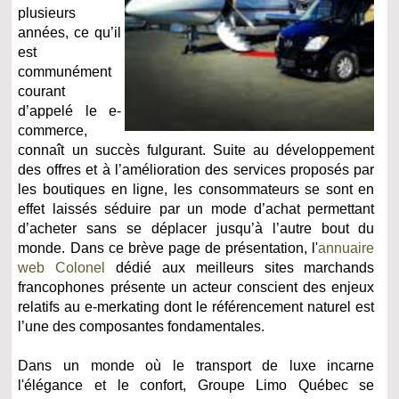
plusieurs
années, ce qu’il
est
communément
courant
d’appelé le e-
commerce,
connaît un succès fulgurant. Suite au développement
des offres et à l’amélioration des services proposés par
les boutiques en ligne, les consommateurs se sont en
effet laissés séduire par un mode d’achat permettant
d’acheter sans se déplacer jusqu’à l’autre bout du
monde. Dans ce brève page de présentation, l'
annuaire
web Colonel
dédié aux meilleurs sites marchands
francophones présente un acteur conscient des enjeux
relatifs au e-merkating dont le référencement naturel est
l’une des composantes fondamentales.
Dans un monde où le transport de luxe incarne
l'élégance et le confort, Groupe Limo Québec se