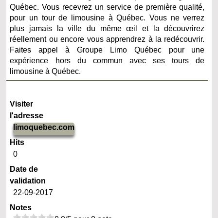
Québec. Vous recevrez un service de première qualité,
pour un tour de limousine à Québec. Vous ne verrez
plus jamais la ville du même œil et la découvrirez
réellement ou encore vous apprendrez à la redécouvrir.
Faites appel à Groupe Limo Québec pour une
expérience hors du commun avec ses tours de
limousine à Québec.
Visiter
l'adresse
limoquebec.com
Hits
0
Date de
validation
22-09-2017
Notes