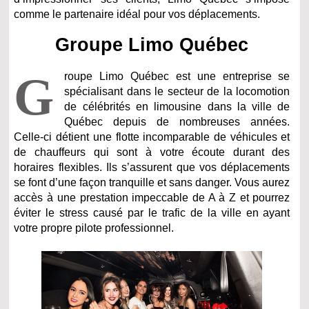
comme le partenaire idéal pour vos déplacements.
Groupe Limo Québec
G
roupe Limo Québec est une entreprise se
spécialisant dans le secteur de la locomotion
de célébrités en limousine dans la ville de
Québec depuis de nombreuses années.
Celle-ci détient une flotte incomparable de véhicules et
de chauffeurs qui sont à votre écoute durant des
horaires flexibles. Ils s’assurent que vos déplacements
se font d’une façon tranquille et sans danger. Vous aurez
accès à une prestation impeccable de A à Z et pourrez
éviter le stress causé par le trafic de la ville en ayant
votre propre pilote professionnel.