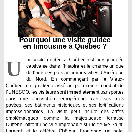
Pourquoi une visite guidée
en limousine à Québec ?
U
ne visite guidée à Québec est une plongée
captivante dans l’histoire et le charme unique
de l’une des plus anciennes villes d’Amérique
du Nord. En commençant par le Vieux-
Québec, un quartier classé au patrimoine mondial de
l’UNESCO, les visiteurs sont immédiatement transportés
dans une atmosphère européenne avec ses rues
pavées, ses bâtiments historiques et ses fortifications
impressionnantes. La visite peut inclure des arrêts
emblématiques comme la majestueuse terrasse
Dufferin, offrant une vue imprenable sur le fleuve Saint-
Laurent, et le célèbre Château Frontenac, un hôtel