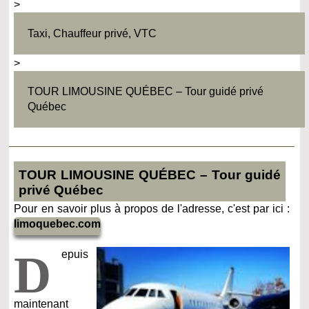
>
Taxi, Chauffeur privé, VTC
>
TOUR LIMOUSINE QUÉBEC – Tour guidé privé
Québec
TOUR LIMOUSINE QUÉBEC – Tour guidé
privé Québec
Pour en savoir plus à propos de l'adresse, c'est par ici :
limoquebec.com
D
epuis
maintenant