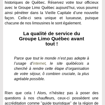
historiques de Québec. Réservez votre tour officieux
avec le Groupe Limo Québec aujourd’hui, vous pourrez
ainsi pénétrer dans la Vieille Capitale d’une nouvelle
façon. Celle-ci sera unique et luxueuse, puisque
chacune de nos limousines le sont également.
La qualité de service du
Groupe Limo Québec avant
tout !
Parce que tout le monde n’est pas adepte à
l’usage d’
internet
, le site québécois a
cherché à rendre cette étape d’organisation
de votre séjour, ô combien cruciale, la plus
agréable possible.
Rien que cela ! Alors, n’hésitez pas à poser des
questions à nos chauffeurs, ceux-ci possèdent une
accréditation comme "guide touristique" de la région de