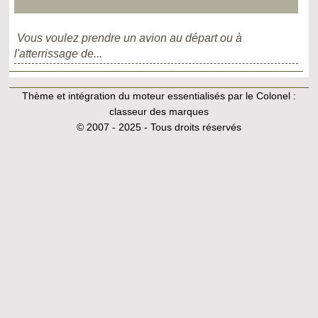
Vous voulez prendre un avion au départ ou à
l'atterrissage de...
Thème et intégration du moteur essentialisés par le Colonel :
classeur des marques
© 2007 - 2025 - Tous droits réservés