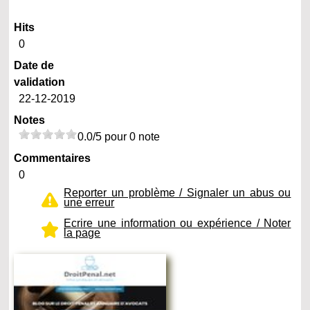
Hits
0
Date de
validation
22-12-2019
Notes
0.0/5 pour 0 note
Commentaires
0
Reporter un problème / Signaler un abus ou
une erreur
Ecrire une information ou expérience / Noter
la page