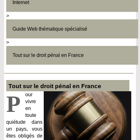
Internet
>
Guide Web thématique spécialisé
>
Tout sur le droit pénal en France
Tout sur le droit pénal en France
P
our
vivre
en
toute
quiétude dans
un pays, vous
êtes obligés de