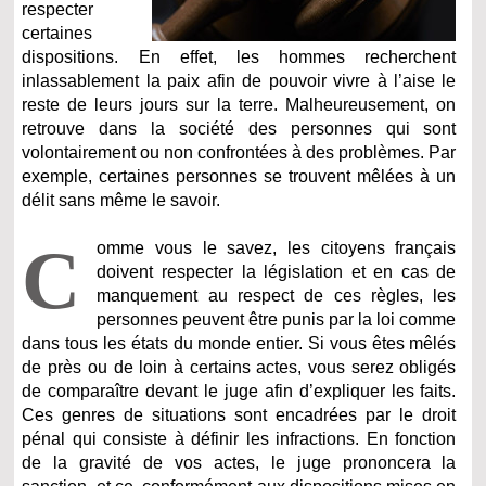
respecter
certaines
dispositions. En effet, les hommes recherchent
inlassablement la paix afin de pouvoir vivre à l’aise le
reste de leurs jours sur la terre. Malheureusement, on
retrouve dans la société des personnes qui sont
volontairement ou non confrontées à des problèmes. Par
exemple, certaines personnes se trouvent mêlées à un
délit sans même le savoir.
C
omme vous le savez, les citoyens français
doivent respecter la législation et en cas de
manquement au respect de ces règles, les
personnes peuvent être punis par la loi comme
dans tous les états du monde entier. Si vous êtes mêlés
de près ou de loin à certains actes, vous serez obligés
de comparaître devant le juge afin d’expliquer les faits.
Ces genres de situations sont encadrées par le droit
pénal qui consiste à définir les infractions. En fonction
de la gravité de vos actes, le juge prononcera la