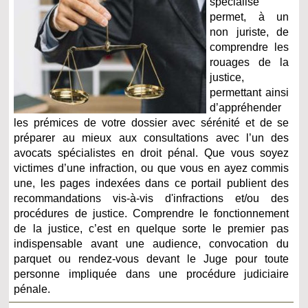
spécialisé
permet, à un
non juriste, de
comprendre les
rouages de la
justice,
permettant ainsi
d’appréhender
les prémices de votre dossier avec sérénité et de se
préparer au mieux aux consultations avec l’un des
avocats spécialistes en droit pénal. Que vous soyez
victimes d’une infraction, ou que vous en ayez commis
une, les pages indexées dans ce portail publient des
recommandations vis-à-vis d'infractions et/ou des
procédures de justice. Comprendre le fonctionnement
de la justice, c’est en quelque sorte le premier pas
indispensable avant une audience, convocation du
parquet ou rendez-vous devant le Juge pour toute
personne impliquée dans une procédure judiciaire
pénale.