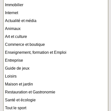
Immobilier
Internet
Actualité et média
Animaux
Art et culture
Commerce et boutique
Enseignement, formation et Emploi
Entreprise
Guide de jeux
Loisirs
Maison et jardin
Restauration et Gastronomie
Santé et écologie
Tout le sport