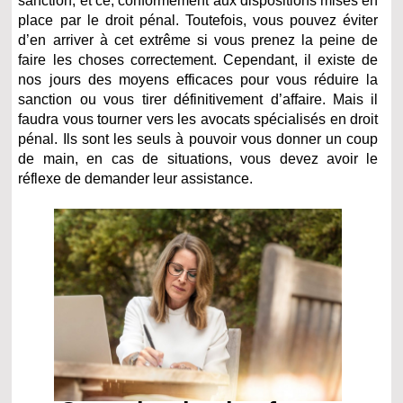
sanction, et ce, conformément aux dispositions mises en
place par le droit pénal. Toutefois, vous pouvez éviter
d’en arriver à cet extrême si vous prenez la peine de
faire les choses correctement. Cependant, il existe de
nos jours des moyens efficaces pour vous réduire la
sanction ou vous tirer définitivement d’affaire. Mais il
faudra vous tourner vers les avocats spécialisés en droit
pénal. Ils sont les seuls à pouvoir vous donner un coup
de main, en cas de situations, vous devez avoir le
réflexe de demander leur assistance.