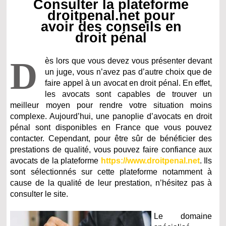
Consulter la plateforme
droitpenal.net pour
avoir des conseils en
droit pénal
D
ès lors que vous devez vous présenter devant
un juge, vous n’avez pas d’autre choix que de
faire appel à un avocat en droit pénal. En effet,
les avocats sont capables de trouver un
meilleur moyen pour rendre votre situation moins
complexe. Aujourd’hui, une panoplie d’avocats en droit
pénal sont disponibles en France que vous pouvez
contacter. Cependant, pour être sûr de bénéficier des
prestations de qualité, vous pouvez faire confiance aux
avocats de la plateforme
https://www.droitpenal.net
. Ils
sont sélectionnés sur cette plateforme notamment à
cause de la qualité de leur prestation, n’hésitez pas à
consulter le site.
Le domaine