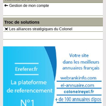
🔑 Gestion de mon compte
Troc de solutions
💓 Les alliances stratégiques du Colonel