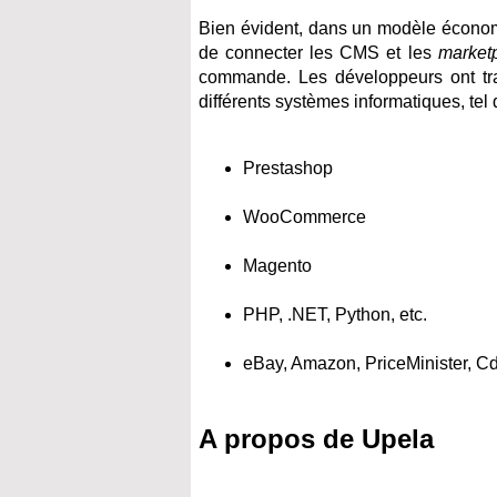
Bien évident, dans un modèle économ
de connecter les CMS et les
market
commande. Les développeurs ont trava
différents systèmes informatiques, tel 
Prestashop
WooCommerce
Magento
PHP, .NET, Python, etc.
eBay, Amazon, PriceMinister, Cdi
A propos de Upela