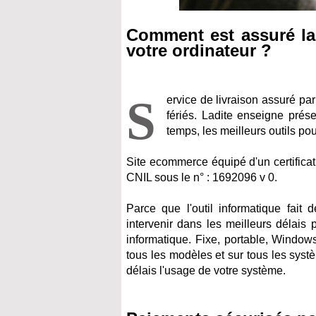
Comment est assuré la l
votre ordinateur ?
S
ervice de livraison assuré pa
fériés. Ladite enseigne pré
temps, les meilleurs outils pou
Site ecommerce équipé d'un certifica
CNIL sous le n° : 1692096 v 0.
Parce que l'outil informatique fait 
intervenir dans les meilleurs délais
informatique. Fixe, portable, Windows
tous les modèles et sur tous les systè
délais l'usage de votre système.