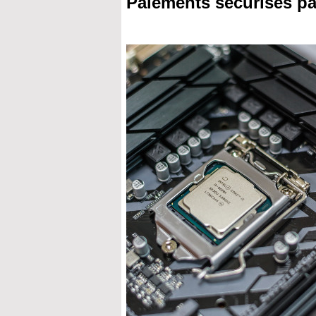
Paiements sécurisés pa