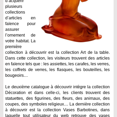
d’acquérir
plusieurs
collections
d’articles en
faïence pour
assurer
l’ornement de
votre habitat. La
première
collection à découvrir est la collection Art de la table.
Dans cette collection, les visiteurs trouvent des articles
en faïence tels que : les assiettes, les carafes, les verres,
les coffrets de verres, les flasques, les bouteilles, les
bougeoirs…
Le deuxième catalogue à découvrir intègre la collection
Décoration et dans celle-ci, les clients trouvent des
statuettes, des figurines, des fleurs, des animaux, des
coupes, des symboles religieux… La dernière collection
à découvrir est la collection Vases Barbotines, dans
laquelle tout utilisateur du web retrouve des vases