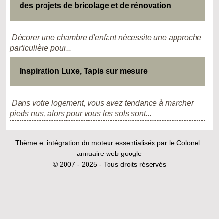
des projets de bricolage et de rénovation
Décorer une chambre d'enfant nécessite une approche
particulière pour...
Inspiration Luxe, Tapis sur mesure
Dans votre logement, vous avez tendance à marcher
pieds nus, alors pour vous les sols sont...
Thème et intégration du moteur essentialisés par le Colonel :
annuaire web google
© 2007 - 2025 - Tous droits réservés