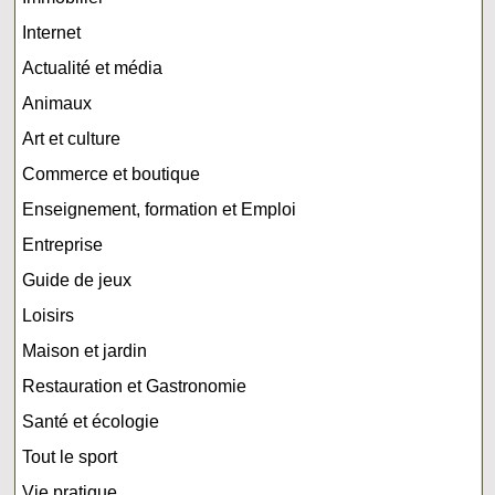
Internet
Actualité et média
Animaux
Art et culture
Commerce et boutique
Enseignement, formation et Emploi
Entreprise
Guide de jeux
Loisirs
Maison et jardin
Restauration et Gastronomie
Santé et écologie
Tout le sport
Vie pratique