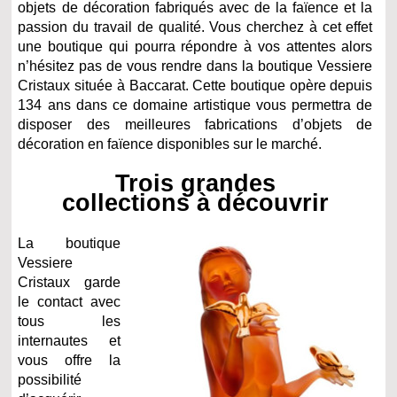
objets de décoration fabriqués avec de la faïence et la
passion du travail de qualité. Vous cherchez à cet effet
une boutique qui pourra répondre à vos attentes alors
n’hésitez pas de vous rendre dans la boutique Vessiere
Cristaux située à Baccarat. Cette boutique opère depuis
134 ans dans ce domaine artistique vous permettra de
disposer des meilleures fabrications d’objets de
décoration en faïence disponibles sur le marché.
Trois grandes
collections à découvrir
La boutique
Vessiere
Cristaux garde
le contact avec
tous les
internautes et
vous offre la
possibilité