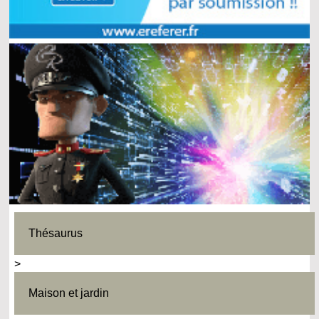
Thésaurus
>
Maison et jardin