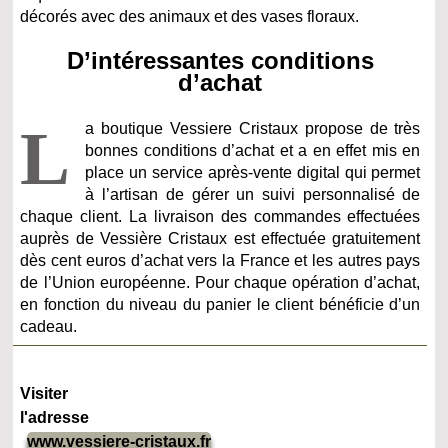
décorés avec des animaux et des vases floraux.
D’intéressantes conditions
d’achat
L
a boutique Vessiere Cristaux propose de très
bonnes conditions d’achat et a en effet mis en
place un service après-vente digital qui permet
à l’artisan de gérer un suivi personnalisé de
chaque client. La livraison des commandes effectuées
auprès de Vessière Cristaux est effectuée gratuitement
dès cent euros d’achat vers la France et les autres pays
de l’Union européenne. Pour chaque opération d’achat,
en fonction du niveau du panier le client bénéficie d’un
cadeau.
Visiter
l'adresse
www.vessiere-cristaux.fr