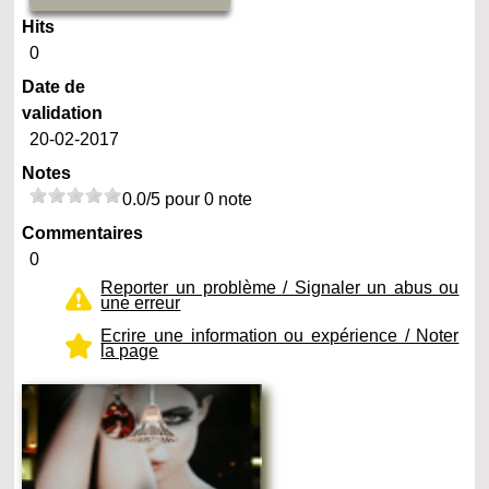
Hits
0
Date de
validation
20-02-2017
Notes
0.0/5 pour 0 note
Commentaires
0
Reporter un problème / Signaler un abus ou
une erreur
Ecrire une information ou expérience / Noter
la page