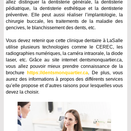
allez distinguer la dentisterie générale, la dentisterie
pédiatrique, la dentisterie esthétique et la dentisterie
préventive. Elle peut aussi réaliser l’implantologie, la
chirurgie buccale, les traitements de la maladie des
gencives, le blanchissement des dents, etc.
Vous devez retenir que cette clinique dentaire à LaSalle
utilise plusieurs technologies comme le CEREC, les
radiographies numériques, la caméra intraorale, la diode
laser, etc. Grâce au site internet dentsmonquartier.ca,
vous allez pouvoir mieux prendre connaissance de la
brochure
https://dentsmonquartier.ca
. De plus, vous
aurez des informations à propos des différents services
qu’elle propose et d’autres raisons pour lesquelles vous
devez la choisir.