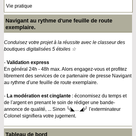
Vie pratique
Navigant au rythme d'une feuille de route
exemplaire.
Conduisez votre projet à la réussite avec le classeur des
boutiques digitalisées 5 étoiles ☆
-
Validation express
En général 24h - 48h max. Alors engagez-vous et profitez
librement des services de ce partenaire de presse Navigant
au rythme d'une feuille de route exemplaire.
-
La modération est cinglante
: économisez du temps et
de l'argent en prenant le soin de rédiger une bande-
annonce de qualité, ... Sinon ╰(◣﹏◢)╯ l'exterminateur
Colonel signifiera votre jugement.
Tableau de bord