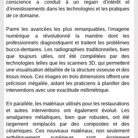
conscience a conduit à un regain d'intérêt et
d'investissements dans les technologies et les pratiques
de ce domaine.
Parmi les avancées les plus remarquables, l'imagerie
numérique a révolutionné la manière dont les
professionnels diagnostiquent et traitent les problèmes
bucco-dentaires. Les radiographies traditionnelles, bien
que toujours utiles, ont été complétées par des
technologies telles que les scanners 3D, qui permettent
une visualisation détaillée de la structure osseuse et des
tissus mous. Ces images en trois dimensions offrent une
précision inégalée, aidant les praticiens à planifier des
interventions avec une exactitude millimétrique.
En parallèle, les matériaux utilisés pour les restaurations
et autres interventions ont également évolué. Les
amalgames métalliques, bien que robustes, ont été
largement remplacés par des composites et des
céramiques. Ces nouveaux matériaux, non seulement
esthétiquement supérieurs, sont également