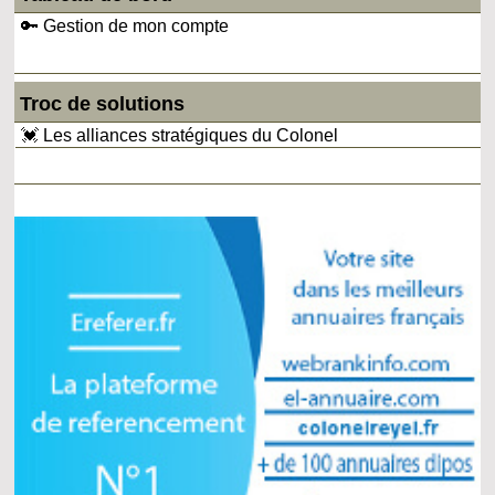
🔑 Gestion de mon compte
Troc de solutions
💓 Les alliances stratégiques du Colonel