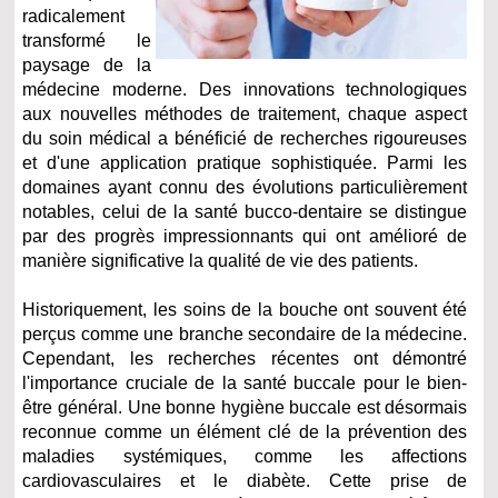
radicalement
transformé le
paysage de la
médecine moderne. Des innovations technologiques
aux nouvelles méthodes de traitement, chaque aspect
du soin médical a bénéficié de recherches rigoureuses
et d'une application pratique sophistiquée. Parmi les
domaines ayant connu des évolutions particulièrement
notables, celui de la santé bucco-dentaire se distingue
par des progrès impressionnants qui ont amélioré de
manière significative la qualité de vie des patients.
Historiquement, les soins de la bouche ont souvent été
perçus comme une branche secondaire de la médecine.
Cependant, les recherches récentes ont démontré
l'importance cruciale de la santé buccale pour le bien-
être général. Une bonne hygiène buccale est désormais
reconnue comme un élément clé de la prévention des
maladies systémiques, comme les affections
cardiovasculaires et le diabète. Cette prise de