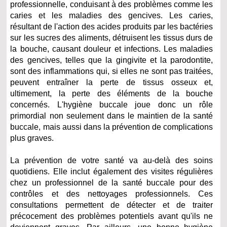
professionnelle, conduisant à des problèmes comme les
caries et les maladies des gencives. Les caries,
résultant de l'action des acides produits par les bactéries
sur les sucres des aliments, détruisent les tissus durs de
la bouche, causant douleur et infections. Les maladies
des gencives, telles que la gingivite et la parodontite,
sont des inflammations qui, si elles ne sont pas traitées,
peuvent entraîner la perte de tissus osseux et,
ultimement, la perte des éléments de la bouche
concernés. L'hygiène buccale joue donc un rôle
primordial non seulement dans le maintien de la santé
buccale, mais aussi dans la prévention de complications
plus graves.
La prévention de votre santé va au-delà des soins
quotidiens. Elle inclut également des visites régulières
chez un professionnel de la santé buccale pour des
contrôles et des nettoyages professionnels. Ces
consultations permettent de détecter et de traiter
précocement des problèmes potentiels avant qu'ils ne