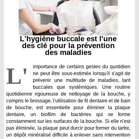
L'hygiène buccale est l'une
des clé pour la prévention
des maladies
L'
importance de certains gestes du quotidien
ne peut être sous-estimée lorsqu'il s'agit de
prévenir une multitude de maladies, tant
buccales que systémiques. Une routine
quotidienne rigoureuse de nettoyage de la bouche, y
compris le brossage, l'utilisation de fil dentaire et de bain
de bouche, est essentielle pour éliminer la plaque
dentaire, un biofilm de bactéries qui se forme
constamment sur les surfaces de la bouche. Si elle n'est
pas éliminée, la plaque peut durcir pour former du tartre,
un dépôt minéralisé difficile à enlever sans intervention