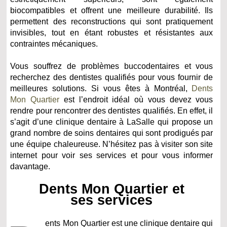
biocompatibles et offrent une meilleure durabilité. Ils
permettent des reconstructions qui sont pratiquement
invisibles, tout en étant robustes et résistantes aux
contraintes mécaniques.
Vous souffrez de problèmes buccodentaires et vous
recherchez des dentistes qualifiés pour vous fournir de
meilleures solutions. Si vous êtes à Montréal,
Dents
Mon Quartier
est l’endroit idéal où vous devez vous
rendre pour rencontrer des dentistes qualifiés. En effet, il
s’agit d’une clinique dentaire à LaSalle qui propose un
grand nombre de soins dentaires qui sont prodigués par
une équipe chaleureuse. N’hésitez pas à visiter son site
internet pour voir ses services et pour vous informer
davantage.
Dents Mon Quartier et
ses services
ents Mon Quartier est une clinique dentaire qui