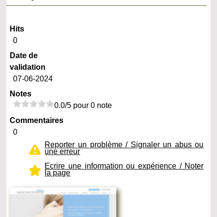
Hits
0
Date de
validation
07-06-2024
Notes
0.0/5 pour 0 note
Commentaires
0
Reporter un problème / Signaler un abus ou
une erreur
Ecrire une information ou expérience / Noter
la page