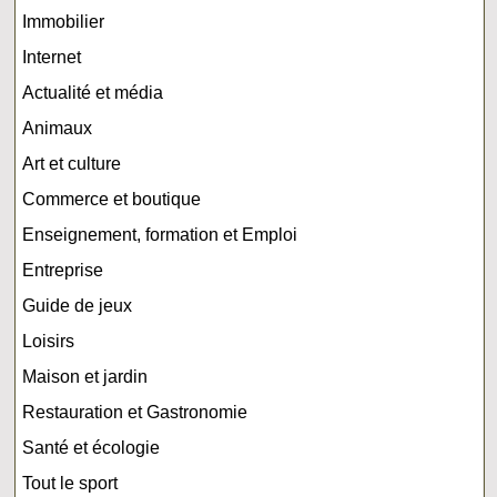
Immobilier
Internet
Actualité et média
Animaux
Art et culture
Commerce et boutique
Enseignement, formation et Emploi
Entreprise
Guide de jeux
Loisirs
Maison et jardin
Restauration et Gastronomie
Santé et écologie
Tout le sport