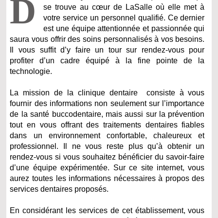
D
se trouve au cœur de LaSalle où elle met à
votre service un personnel qualifié. Ce dernier
est une équipe attentionnée et passionnée qui
saura vous offrir des soins personnalisés à vos besoins.
Il vous suffit d’y faire un tour sur rendez-vous pour
profiter d’un cadre équipé à la fine pointe de la
technologie.
La mission de la clinique dentaire consiste à vous
fournir des informations non seulement sur l’importance
de la santé buccodentaire, mais aussi sur la prévention
tout en vous offrant des traitements dentaires fiables
dans un environnement confortable, chaleureux et
professionnel. Il ne vous reste plus qu’à obtenir un
rendez-vous si vous souhaitez bénéficier du savoir-faire
d’une équipe expérimentée. Sur ce site internet, vous
aurez toutes les informations nécessaires à propos des
services dentaires proposés.
En considérant les services de cet établissement, vous