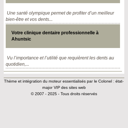
Une santé olympique permet de profiter d’un meilleur
bien-être et vos dents...
Votre clinique dentaire professionnelle à
Ahuntsic
Vu l’importance et l’utilité que requièrent les dents au
quotidien,...
Thème et intégration du moteur essentialisés par le Colonel :
état-
major VIP des sites web
© 2007 - 2025 - Tous droits réservés