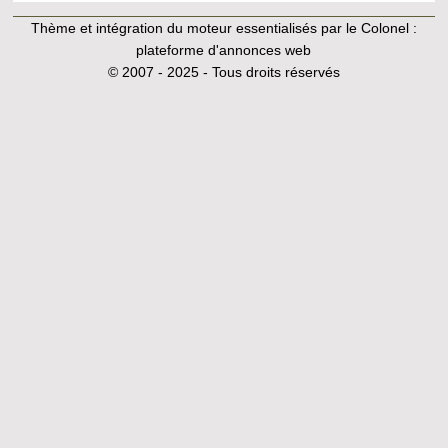
Thème et intégration du moteur essentialisés par le Colonel :
plateforme d'annonces web
© 2007 - 2025 - Tous droits réservés