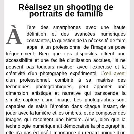
Réalisez un shooting de
portraits de famille
À
l'ère des smartphones avec une haute
définition et des avancées numériques
constantes, la question de la nécessité de faire
appel à un professionnel de l'image se pose
fréquemment. Bien que ces dispositifs offrent une
accessibilité et une facilité d'utilisation accrues, ils ne
peuvent pas toujours rivaliser avec l'expertise et la
créativité d'un photographe expérimenté. L'
œil averti
d'un professionnel, combiné à sa maîtrise des
techniques photographiques, peut apporter une
dimension artistique et narrative qui transcende la
simple capture d'une image. Les photographes sont
capables de saisir l'émotion dans chaque instant, de
jouer avec la lumière et les ombres, et de composer des
images qui racontent une histoire. Ainsi, bien que la
technologie numérique ait démocratisé la photographie,
elle n'a pas éclipsé l'importance du regard unique d'un