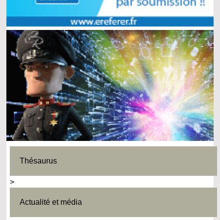
Thésaurus
>
Actualité et média