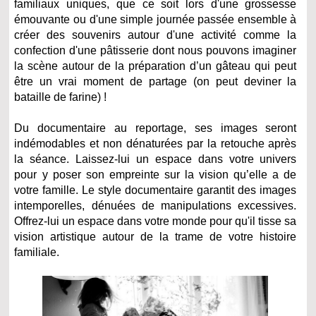
familiaux uniques, que ce soit lors d'une grossesse
émouvante ou d'une simple journée passée ensemble à
créer des souvenirs autour d'une activité comme la
confection d'une pâtisserie dont nous pouvons imaginer
la scène autour de la préparation d’un gâteau qui peut
être un vrai moment de partage (on peut deviner la
bataille de farine) !
Du documentaire au reportage, ses images seront
indémodables et non dénaturées par la retouche après
la séance. Laissez-lui un espace dans votre univers
pour y poser son empreinte sur la vision qu’elle a de
votre famille. Le style documentaire garantit des images
intemporelles, dénuées de manipulations excessives.
Offrez-lui un espace dans votre monde pour qu'il tisse sa
vision artistique autour de la trame de votre histoire
familiale.