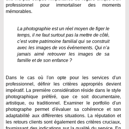
professionnel pour immortaliser des moments
mémorables.
La photographie est un réel moyen de figer le
temps, il ne faut surtout pas la mettre de côté,
c’est votre patrimoine familial qui se construit
avec les images de vos événements. Qui n’a
jamais aimé retrouver les images de sa
famille et de son enfance ?
Dans le cas où l'on opte pour les services d'un
professionnel, définir les critères appropriés devient
impératif. La première considération réside dans le style
photographique préféré, que ce soit documentaire,
artistique, ou traditionnel. Examiner le portfolio d'un
photographe permet d'évaluer sa cohérence et son
adaptabilité aux différentes situations. La réputation et
les retours clients sont également des critères cruciaux,
fournissant des indications sur la qualité du service. En