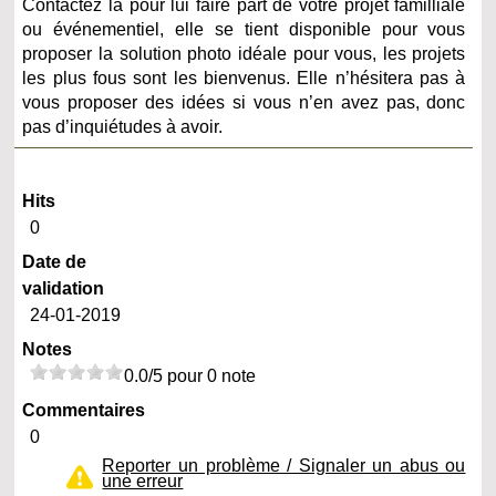
Contactez la pour lui faire part de votre projet familliale
ou événementiel, elle se tient disponible pour vous
proposer la solution photo idéale pour vous, les projets
les plus fous sont les bienvenus. Elle n’hésitera pas à
vous proposer des idées si vous n’en avez pas, donc
pas d’inquiétudes à avoir.
Hits
0
Date de
validation
24-01-2019
Notes
0.0/5 pour 0 note
Commentaires
0
Reporter un problème / Signaler un abus ou
une erreur