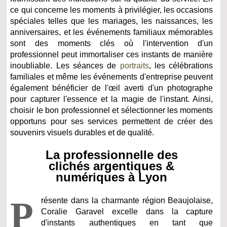
ce qui concerne les moments à privilégier, les occasions
spéciales telles que les mariages, les naissances, les
anniversaires, et les événements familiaux mémorables
sont des moments clés où l'intervention d'un
professionnel peut immortaliser ces instants de manière
inoubliable. Les séances de
portraits
, les célébrations
familiales et même les événements d'entreprise peuvent
également bénéficier de l'œil averti d'un photographe
pour capturer l'essence et la magie de l'instant. Ainsi,
choisir le bon professionnel et sélectionner les moments
opportuns pour ses services permettent de créer des
souvenirs visuels durables et de qualité.
La professionnelle des
clichés argentiques &
numériques à Lyon
P
résente dans la charmante région Beaujolaise,
Coralie Garavel excelle dans la capture
d'instants authentiques en tant que