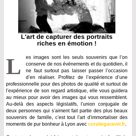
L'art de capturer des portraits
riches en émotion !
L
es images sont les seuls souvenirs que l’on
conserve de nos événements et du quotidien, il
ne faut surtout pas laisser passer l’occasion
d’en réaliser. Profitez de l’expérience d’une
professionnelle pour des photos de qualité et surtout de
l'expérience de son regard artistique, elle vous guidera
au mieux pour avoir des images qui vous ressemblent.
Au-delà des aspects législatifs, l'union conjugale de
deux personnes qui s'aiment fait partie des plus beaux
souvenirs de famille, c'est tout l'art d'immortaliser des
moments de pur bonheur à Lyon avec
coraliegaravel.fr
.