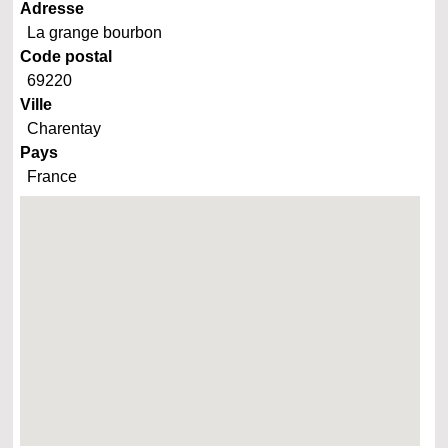
Adresse
La grange bourbon
Code postal
69220
Ville
Charentay
Pays
France