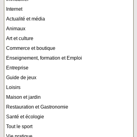
Internet
Actualité et média
Animaux
Art et culture
Commerce et boutique
Enseignement, formation et Emploi
Entreprise
Guide de jeux
Loisirs
Maison et jardin
Restauration et Gastronomie
Santé et écologie
Tout le sport
Vie pratique