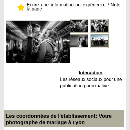
Ecrire une information ou expérience / Noter
la page
Interaction
Les réseaux sociaux pour une
publication participative
Les coordonnées de l'établissement: Votre
photographe de mariage à Lyon