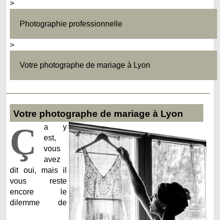
>
Photographie professionnelle
>
Votre photographe de mariage à Lyon
Votre photographe de mariage à Lyon
Ç
a y
est,
vous
avez
dit oui, mais il
vous reste
encore le
dilemme de