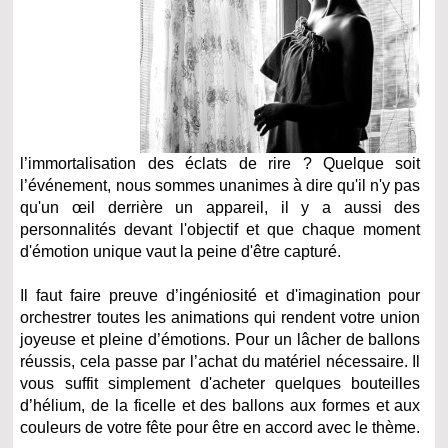
l’immortalisation des éclats de rire ? Quelque soit
l’événement, nous sommes unanimes à dire qu'il n'y pas
qu'un œil derrière un appareil, il y a aussi des
personnalités devant l'objectif et que chaque moment
d'émotion unique vaut la peine d'être capturé.
Il faut faire preuve d’ingéniosité et d'imagination pour
orchestrer toutes les animations qui rendent votre union
joyeuse et pleine d’émotions. Pour un lâcher de ballons
réussis, cela passe par l’achat du matériel nécessaire. Il
vous suffit simplement d'acheter quelques bouteilles
d’hélium, de la ficelle et des ballons aux formes et aux
couleurs de votre fête pour être en accord avec le thème.