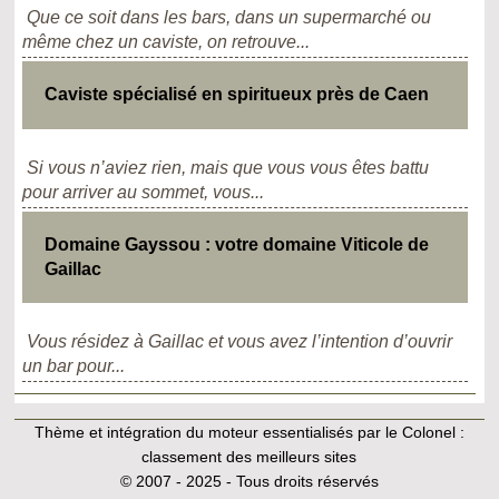
Que ce soit dans les bars, dans un supermarché ou
même chez un caviste, on retrouve...
Caviste spécialisé en spiritueux près de Caen
Si vous n’aviez rien, mais que vous vous êtes battu
pour arriver au sommet, vous...
Domaine Gayssou : votre domaine Viticole de
Gaillac
Vous résidez à Gaillac et vous avez l’intention d’ouvrir
un bar pour...
Thème et intégration du moteur essentialisés par le Colonel :
classement des meilleurs sites
© 2007 - 2025 - Tous droits réservés