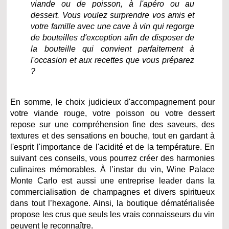
viande ou de poisson, à l'apéro ou au
dessert. Vous voulez surprendre vos amis et
votre famille avec une cave à vin qui regorge
de bouteilles d'exception afin de disposer de
la bouteille qui convient parfaitement à
l'occasion et aux recettes que vous préparez
?
En somme, le choix judicieux d'accompagnement pour
votre viande rouge, votre poisson ou votre dessert
repose sur une compréhension fine des saveurs, des
textures et des sensations en bouche, tout en gardant à
l'esprit l'importance de l'acidité et de la température. En
suivant ces conseils, vous pourrez créer des harmonies
culinaires mémorables. À l’instar du vin, Wine Palace
Monte Carlo est aussi une entreprise leader dans la
commercialisation de champagnes et divers spiritueux
dans tout l’hexagone. Ainsi, la boutique dématérialisée
propose les crus que seuls les vrais connaisseurs du vin
peuvent le reconnaître.