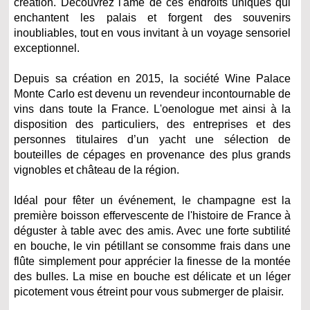
création. Découvrez l'âme de ces endroits uniques qui
enchantent les palais et forgent des souvenirs
inoubliables, tout en vous invitant à un voyage sensoriel
exceptionnel.
Depuis sa création en 2015, la société Wine Palace
Monte Carlo est devenu un revendeur incontournable de
vins dans toute la France. L'oenologue met ainsi à la
disposition des particuliers, des entreprises et des
personnes titulaires d’un yacht une sélection de
bouteilles de cépages en provenance des plus grands
vignobles et château de la région.
Idéal pour fêter un événement, le champagne est la
première boisson effervescente de l'histoire de France à
déguster à table avec des amis. Avec une forte subtilité
en bouche, le vin pétillant se consomme frais dans une
flûte simplement pour apprécier la finesse de la montée
des bulles. La mise en bouche est délicate et un léger
picotement vous étreint pour vous submerger de plaisir.