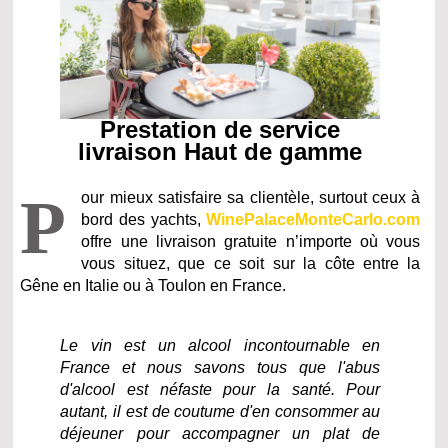
Prestation de service
livraison Haut de gamme
P
our mieux satisfaire sa clientèle, surtout ceux à
bord des yachts,
WinePalaceMonteCarlo.com
offre une livraison gratuite n’importe où vous
vous situez, que ce soit sur la côte entre la
Gêne en Italie ou à Toulon en France.
Le vin est un alcool incontournable en
France et nous savons tous que l'abus
d'alcool est néfaste pour la santé. Pour
autant, il est de coutume d'en consommer au
déjeuner pour accompagner un plat de