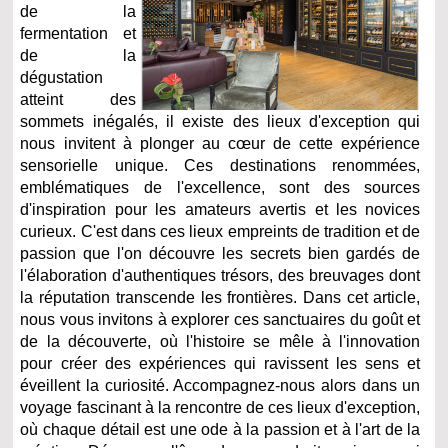
de la
fermentation et
de la
dégustation
atteint des
sommets inégalés, il existe des lieux d'exception qui
nous invitent à plonger au cœur de cette expérience
sensorielle unique. Ces destinations renommées,
emblématiques de l'excellence, sont des sources
d'inspiration pour les amateurs avertis et les novices
curieux. C'est dans ces lieux empreints de tradition et de
passion que l'on découvre les secrets bien gardés de
l'élaboration d'authentiques trésors, des breuvages dont
la réputation transcende les frontières. Dans cet article,
nous vous invitons à explorer ces sanctuaires du goût et
de la découverte, où l'histoire se mêle à l'innovation
pour créer des expériences qui ravissent les sens et
éveillent la curiosité. Accompagnez-nous alors dans un
voyage fascinant à la rencontre de ces lieux d'exception,
où chaque détail est une ode à la passion et à l'art de la