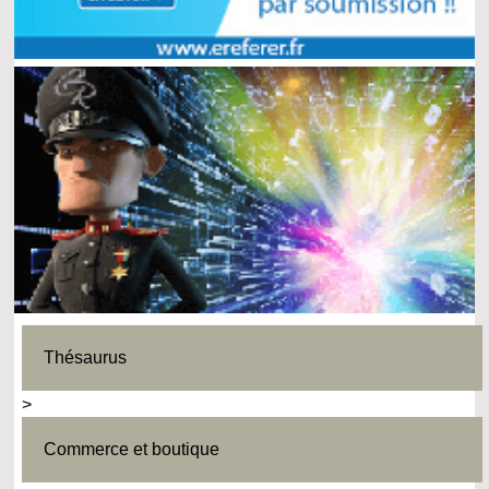
Thésaurus
>
Commerce et boutique