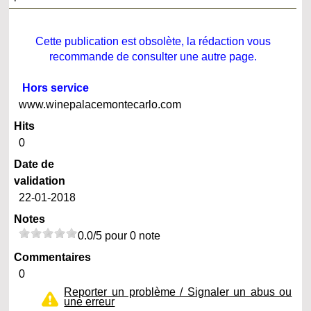
Cette publication est obsolète, la rédaction vous
recommande de consulter une autre page.
Hors service
www.winepalacemontecarlo.com
Hits
0
Date de
validation
22-01-2018
Notes
0.0/5 pour 0 note
Commentaires
0
Reporter un problème / Signaler un abus ou
une erreur