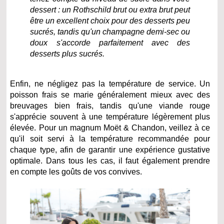
dessert : un Rothschild brut ou extra brut peut
être un excellent choix pour des desserts peu
sucrés, tandis qu'un champagne demi-sec ou
doux s'accorde parfaitement avec des
desserts plus sucrés.
Enfin, ne négligez pas la température de service. Un
poisson frais se marie généralement mieux avec des
breuvages bien frais, tandis qu'une viande rouge
s'apprécie souvent à une température légèrement plus
élevée. Pour un magnum Moët & Chandon, veillez à ce
qu'il soit servi à la température recommandée pour
chaque type, afin de garantir une expérience gustative
optimale. Dans tous les cas, il faut également prendre
en compte les goûts de vos convives.