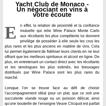
Yacht Club de Monaco -
Un négociant en vins à
votre écoute
E
n effet, la relation de proximité et la confiance
mutuelle qui relie Wine Palace Monte Carlo
aux récoltants les plus compétents lui donnent
privilège de posséder à elle seule les crus les
plus rares et les plus anciens en matière de vins. Cela
lui permet également de fidéliser leurs clients en ne leur
offrant que les meilleurs spiritueux et alcool en ligne. De
plus, en entretenant un contact direct avec les récoltants
et les œnologues les plus estimés, les breuvages
distribués par Wine Palace sont les plus rares du
marché.
Lorsque l'on se trouve face au défi de choisir
l'accompagnement idéal pour un plat, que ce soit une
succulente viande rouge ou un poisson délicat, ainsi
qu'une bouteille de l'enseigne Veuve Clicquot est parfait