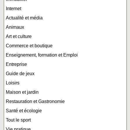
Internet
Actualité et média
Animaux
Art et culture
Commerce et boutique
Enseignement, formation et Emploi
Entreprise
Guide de jeux
Loisirs
Maison et jardin
Restauration et Gastronomie
Santé et écologie
Tout le sport
Vie pratique