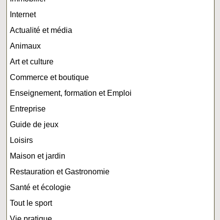
Internet
Actualité et média
Animaux
Art et culture
Commerce et boutique
Enseignement, formation et Emploi
Entreprise
Guide de jeux
Loisirs
Maison et jardin
Restauration et Gastronomie
Santé et écologie
Tout le sport
Vie pratique