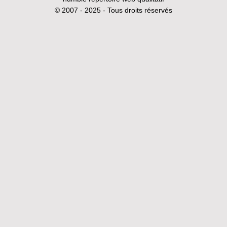
© 2007 - 2025 - Tous droits réservés