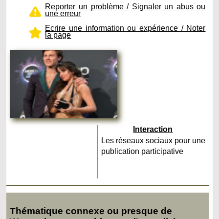
Reporter un problème / Signaler un abus ou
une erreur
Ecrire une information ou expérience / Noter
la page
Interaction
Les réseaux sociaux pour une
publication participative
Thématique connexe ou presque de