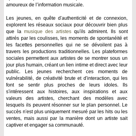
amoureux de l’information musicale.
Les jeunes, en quête d'authenticité et de connexion,
explorent les réseaux sociaux pour découvrir bien plus
que la
musique des artistes
qu'ils admirent. Ils sont
attirés par les coulisses, les moments de spontanéité et
les facettes personnelles qui ne se dévoilent pas à
travers les productions traditionnelles. Les plateformes
sociales permettent aux artistes de se montrer sous un
jour plus humain, créant un lien intime et direct avec leur
public. Les jeunes recherchent ces moments de
vulnérabilité, de créativité brute et d'interaction, qui les
font se sentir plus proches de leurs idoles. Ils
s'intéressent aux histoires, aux inspirations et aux
valeurs des artistes, cherchant des modèles avec
lesquels ils peuvent résonner sur le plan personnel. Le
succès n'est plus uniquement mesuré par les hits ou les
ventes, mais aussi par la manière dont un artiste sait
captiver et engager sa communauté.