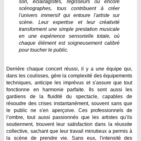
son, éclairagistes, régisseurs ou encore
scénographes, tous contribuent à créer
l'univers immersif qui entoure l'artiste sur
scène. Leur expertise et leur créativité
transforment une simple prestation musicale
en une expérience sensorielle totale, où
chaque élément est soigneusement calibré
pour toucher le public.
Derrière chaque concert réussi, il y a une équipe qui,
dans les coulisses, gère la complexité des équipements
techniques, anticipe les imprévus et s'assure que tout
fonctionne en harmonie parfaite. Ils sont aussi les
gardiens de la fluidité du spectacle, capables de
résoudre des crises instantanément, souvent sans que
le public ne s'en aperçoive. Ces professionnels de
l’ombre, tout aussi passionnés que les artistes qu’ils
soutiennent, trouvent leur satisfaction dans la réussite
collective, sachant que leur travail minutieux a permis à
la scène de prendre vie. Sans eux, l'intensité des