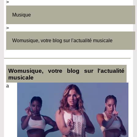
>
Musique
>
Womusique, votre blog sur l'actualité musicale
Womusique, votre blog sur l'actualité
musicale
a