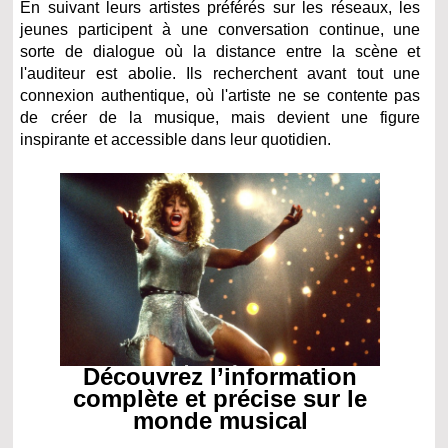
En suivant leurs artistes préférés sur les réseaux, les
jeunes participent à une conversation continue, une
sorte de dialogue où la distance entre la scène et
l'auditeur est abolie. Ils recherchent avant tout une
connexion authentique, où l'artiste ne se contente pas
de créer de la musique, mais devient une figure
inspirante et accessible dans leur quotidien.
Découvrez l’information
complète et précise sur le
monde musical