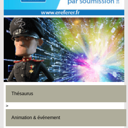
Thésaurus
>
Animation & événement