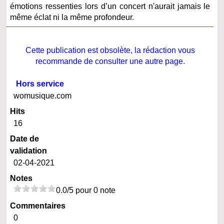
émotions ressenties lors d’un concert n'aurait jamais le
même éclat ni la même profondeur.
Cette publication est obsolète, la rédaction vous
recommande de consulter une autre page.
Hors service
womusique.com
Hits
16
Date de
validation
02-04-2021
Notes
0.0/5 pour 0 note
Commentaires
0