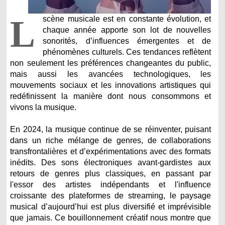
L
scène musicale est en constante évolution, et
chaque année apporte son lot de nouvelles
sonorités, d’influences émergentes et de
phénomènes culturels. Ces tendances reflètent
non seulement les préférences changeantes du public,
mais aussi les avancées technologiques, les
mouvements sociaux et les innovations artistiques qui
redéfinissent la manière dont nous consommons et
vivons la musique.
En 2024, la musique continue de se réinventer, puisant
dans un riche mélange de genres, de collaborations
transfrontalières et d’expérimentations avec des formats
inédits. Des sons électroniques avant-gardistes aux
retours de genres plus classiques, en passant par
l'essor des artistes indépendants et l'influence
croissante des plateformes de streaming, le paysage
musical d’aujourd’hui est plus diversifié et imprévisible
que jamais. Ce bouillonnement créatif nous montre que