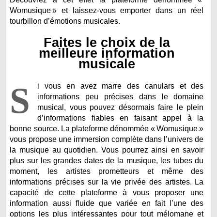
Womusique » et laissez-vous emporter dans un réel
tourbillon d’émotions musicales.
Faites le choix de la
meilleure information
musicale
S
i vous en avez marre des canulars et des
informations peu précises dans le domaine
musical, vous pouvez désormais faire le plein
d’informations fiables en faisant appel à la
bonne source. La plateforme dénommée « Womusique »
vous propose une immersion complète dans l’univers de
la musique au quotidien. Vous pourrez ainsi en savoir
plus sur les grandes dates de la musique, les tubes du
moment, les artistes prometteurs et même des
informations précises sur la vie privée des artistes. La
capacité de cette plateforme à vous proposer une
information aussi fluide que variée en fait l’une des
options les plus intéressantes pour tout mélomane et