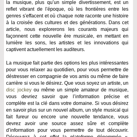
la musique, plus qu’un simple divertissement, est un
reflet vibrant de l'époque, où les frontières entre les
genres s'effacent et où chaque note raconte une histoire
à la croisée des cultures et des générations. Dans cet
article, nous explorerons les courants majeurs qui
façonnent cette nouvelle ère musicale, en mettant en
lumière les sons, les artistes et les innovations qui
captivent actuellement les auditeurs.
La musique fait partie des options les plus intéressantes
pour vous relaxer au quotidien, pour vous permettre de
déstresser en compagnie de vos amis ou même de faire
carrière si vous le désirez. Que vous soyez un artiste, un
disc jockey
ou même un simple amateur de musique,
vous devriez savoir que l’information précise et
complète est la clé dans votre domaine.
Si vous désirez
en savoir plus sur un nouvel album, un style musical qui
fait fureur ou encore une nouvelle tendance, vous
devrez avoir une source assez sûre et complète
d’information pour vous permettre de tout découvrir.
Découvrez à cet effet la plateforme dénommée «