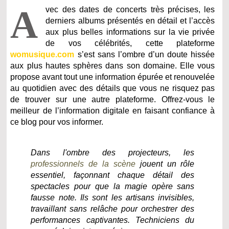
A
vec des dates de concerts très précises, les
derniers albums présentés en détail et l’accès
aux plus belles informations sur la vie privée
de vos célébrités, cette plateforme
womusique.com
s’est sans l’ombre d’un doute hissée
aux plus hautes sphères dans son domaine. Elle vous
propose avant tout une information épurée et renouvelée
au quotidien avec des détails que vous ne risquez pas
de trouver sur une autre plateforme. Offrez-vous le
meilleur de l’information digitale en faisant confiance à
ce blog pour vos informer.
Dans l'ombre des projecteurs, les
professionnels de la scène
jouent un rôle
essentiel, façonnant chaque détail des
spectacles pour que la magie opère sans
fausse note. Ils sont les artisans invisibles,
travaillant sans relâche pour orchestrer des
performances captivantes. Techniciens du