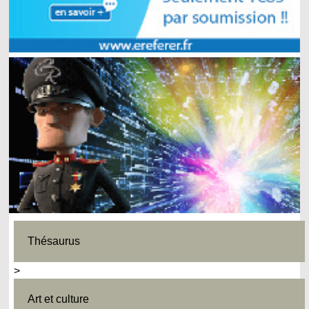
Thésaurus
>
Art et culture