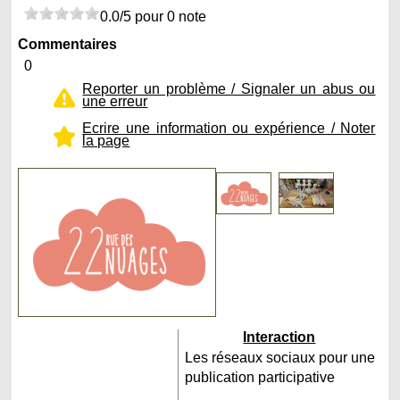
0.0/5 pour 0 note
Commentaires
0
Reporter un problème / Signaler un abus ou
une erreur
Ecrire une information ou expérience / Noter
la page
Interaction
Les réseaux sociaux pour une
publication participative