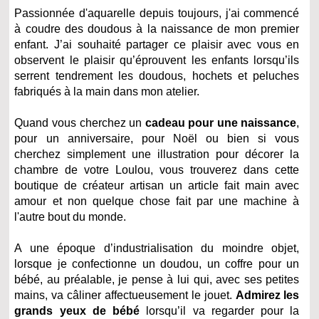
Passionnée d'aquarelle depuis toujours, j'ai commencé
à coudre des doudous à la naissance de mon premier
enfant. J’ai souhaité partager ce plaisir avec vous en
observent le plaisir qu’éprouvent les enfants lorsqu’ils
serrent tendrement les doudous, hochets et peluches
fabriqués à la main dans mon atelier.
Quand vous cherchez un
cadeau pour une naissance
,
pour un anniversaire, pour Noël ou bien si vous
cherchez simplement une illustration pour décorer la
chambre de votre Loulou, vous trouverez dans cette
boutique de créateur artisan un article fait main avec
amour et non quelque chose fait par une machine à
l'autre bout du monde.
A une époque d’industrialisation du moindre objet,
lorsque je confectionne un doudou, un coffre pour un
bébé, au préalable, je pense à lui qui, avec ses petites
mains, va câliner affectueusement le jouet.
Admirez les
grands yeux de bébé
lorsqu’il va regarder pour la