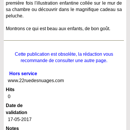
première fois l'illustration enfantine collée sur le mur de
sa chambre ou découvrir dans le magnifique cadeau sa
peluche.
Montrons ce qui est beau aux enfants, de bon goût.
Cette publication est obsolète, la rédaction vous
recommande de consulter une autre page.
Hors service
www.22ruedesnuages.com
Hits
0
Date de
validation
17-05-2017
Notes