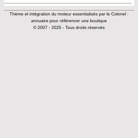
Thème et intégration du moteur essentialisés par le Colonel :
annuaire pour référencer une boutique
© 2007 - 2025 - Tous droits réservés