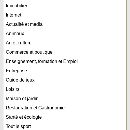
Immobilier
Internet
Actualité et média
Animaux
Art et culture
Commerce et boutique
Enseignement, formation et Emploi
Entreprise
Guide de jeux
Loisirs
Maison et jardin
Restauration et Gastronomie
Santé et écologie
Tout le sport