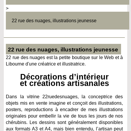
>
22 rue des nuages, illustrations jeunesse
22 rue des nuages, illustrations jeunesse
22 rue des nuages est la petite boutique sur le Web et à
Libourne d'une créatrice et illustratrice.
Décorations d’intérieur
et créations artisanales
Dans la vitrine 22ruedesnuages, la conceptrice des
objets mis en vente imagine et conçoit des illustrations,
posters, reproductions à encadrer de mes illustrations
originales pour embellir la vie de tous les jours de nos
chérubins. Les dessins sont généralement disponibles
aux formats A3 et A4, mais bien entendu, l’artisan peut