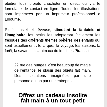
étudier tous projets chuchoter en direct ou via le
formulaire de contact en ligne. Toutes les illustrations
sont imprimées par un imprimeur professionnel à
Libourne.
Plutôt pastel et rêveuse, s
timulant la fantaisie et
l'imaginaire
les petits les adopteront facilement les
fresques des différents thèmes préférés des enfants qui
sont usuellement : le cirque, le voyage, les saisons, la
forêt, la savane, les animaux du froid, les Pirates etc.
22 rue des nuages, c'est beaucoup de magie
de l'enfance, le plaisir des objets fait main.
Des illustrations imaginées par une
personne et non par une entreprise.
Offrez un cadeau insolite
fait main à un tout petit