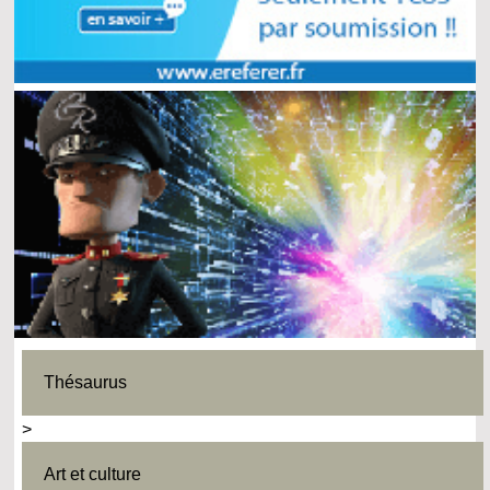
Thésaurus
>
Art et culture