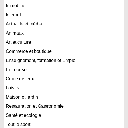
Immobilier
Internet
Actualité et média
Animaux
Art et culture
Commerce et boutique
Enseignement, formation et Emploi
Entreprise
Guide de jeux
Loisirs
Maison et jardin
Restauration et Gastronomie
Santé et écologie
Tout le sport