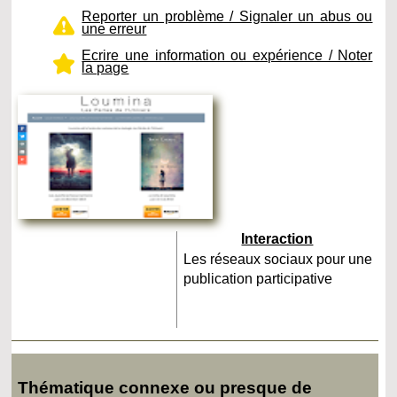
Reporter un problème / Signaler un abus ou
une erreur
Ecrire une information ou expérience / Noter
la page
Interaction
Les réseaux sociaux pour une
publication participative
Thématique connexe ou presque de