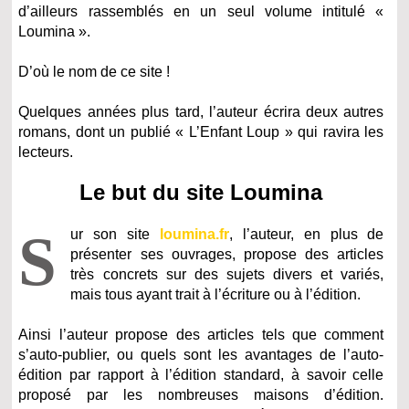
d’ailleurs rassemblés en un seul volume intitulé «
Loumina ».
D’où le nom de ce site !
Quelques années plus tard, l’auteur écrira deux autres
romans, dont un publié « L’Enfant Loup » qui ravira les
lecteurs.
Le but du site Loumina
S
ur son site
loumina.fr
, l’auteur, en plus de
présenter ses ouvrages, propose des articles
très concrets sur des sujets divers et variés,
mais tous ayant trait à l’écriture ou à l’édition.
Ainsi l’auteur propose des articles tels que comment
s’auto-publier, ou quels sont les avantages de l’auto-
édition par rapport à l’édition standard, à savoir celle
proposé par les nombreuses maisons d’édition.