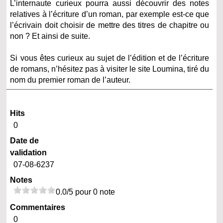
L’internaute curieux pourra aussi découvrir des notes
relatives à l’écriture d’un roman, par exemple est-ce que
l’écrivain doit choisir de mettre des titres de chapitre ou
non ? Et ainsi de suite.
Si vous êtes curieux au sujet de l’édition et de l’écriture
de romans, n’hésitez pas à visiter le site Loumina, tiré du
nom du premier roman de l’auteur.
Hits
0
Date de
validation
07-08-6237
Notes
0.0/5 pour 0 note
Commentaires
0