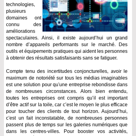
technologies,
plusieurs
domaines ont
connu des
améliorations
spectaculaires. Ainsi, il existe aujourd’hui un grand
nombre d’appareils performants sur le marché. Des
outils et équipements pratiques qui aident les personnes
à obtenir des résultats satisfaisants sans se fatiguer.
Compte tenu des incertitudes conjoncturelles, avoir le
maximum de notoriété sur tous les médias imaginables
est une solution pour qu'une entreprise rebondisse dans
de nombreuses circonstances. Alors bien entendu,
toutes les entreprises ont compris qu’il est important
d’être actif sur la toile, car c’est le moyen le plus efficace
pour toucher des clients de tout horizon. Aujourd’hui,
c'est un fait inconstatable, de nombreuses personnes
passent plus de temps sur les galeries numériques que
dans les centres-villes. Pour booster vos activités,