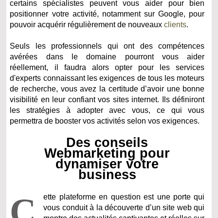
certains spécialistes peuvent vous aider pour bien
positionner votre activité, notamment sur Google, pour
pouvoir acquérir régulièrement de nouveaux
clients
.
Seuls les professionnels qui ont des compétences
avérées dans le domaine pourront vous aider
réellement, il faudra alors opter pour les services
d'experts connaissant les exigences de tous les moteurs
de recherche, vous avez la certitude d’avoir une bonne
visibilité en leur confiant vos sites internet. Ils définiront
les stratégies à adopter avec vous, ce qui vous
permettra de booster vos activités selon vos exigences.
Des conseils
Webmarketing pour
dynamiser votre
business
C
ette plateforme en question est une porte qui
vous conduit à la découverte d’un site web qui