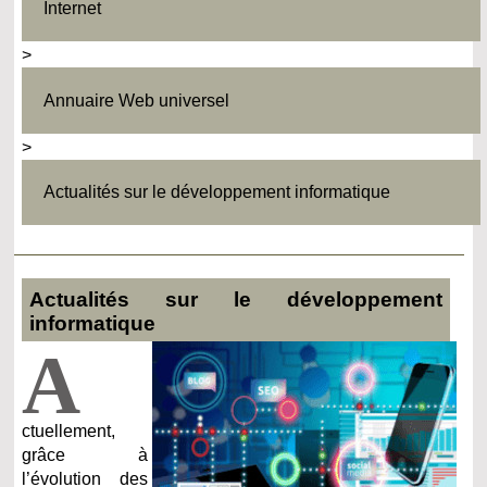
Internet
>
Annuaire Web universel
>
Actualités sur le développement informatique
Actualités sur le développement
informatique
A
ctuellement,
grâce à
l’évolution des