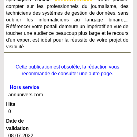
compter sur les professionnels du journalisme, des
techniciens des systèmes de gestion de données, sans
oublier les informaticiens au langage binaire,...
Référencer votre portail demeure un impératif en vue de
toucher une audience beaucoup plus large et le recours
d'un expert est idéal pour la réussite de votre projet de
visibilité.
Cette publication est obsolète, la rédaction vous
recommande de consulter une autre page.
Hors service
annunivers.com
Hits
0
Date de
validation
08-07-2022