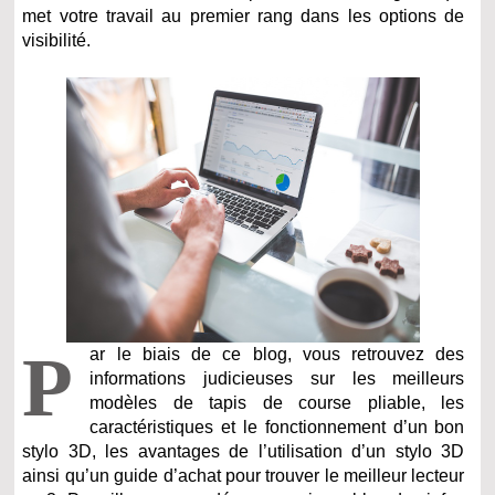
met votre travail au premier rang dans les options de
visibilité.
P
ar le biais de ce blog, vous retrouvez des
informations judicieuses sur les meilleurs
modèles de tapis de course pliable, les
caractéristiques et le fonctionnement d’un bon
stylo 3D, les avantages de l’utilisation d’un stylo 3D
ainsi qu’un guide d’achat pour trouver le meilleur lecteur