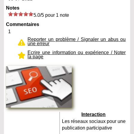
Notes
5.0/5 pour 1 note
Commentaires
1
Reporter un problème / Signaler un abus ou
une erreur
Ecrire une information ou expérience / Noter
la page
Interaction
Les réseaux sociaux pour une
publication participative