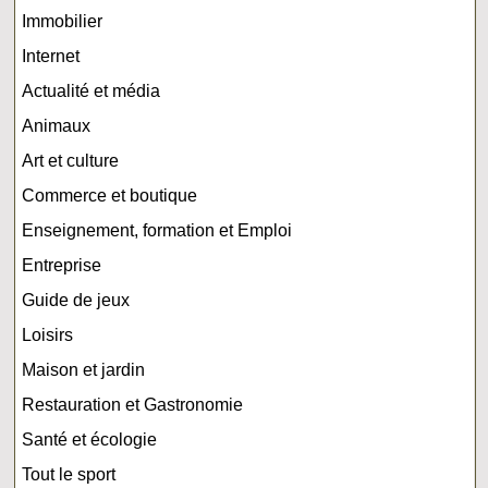
Immobilier
Internet
Actualité et média
Animaux
Art et culture
Commerce et boutique
Enseignement, formation et Emploi
Entreprise
Guide de jeux
Loisirs
Maison et jardin
Restauration et Gastronomie
Santé et écologie
Tout le sport