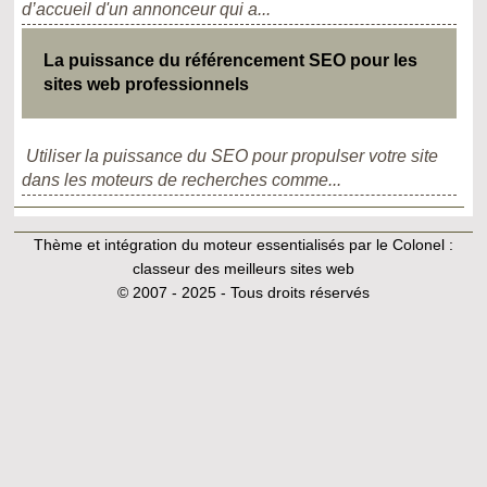
d’accueil d'un annonceur qui a...
La puissance du référencement SEO pour les
sites web professionnels
Utiliser la puissance du SEO pour propulser votre site
dans les moteurs de recherches comme...
Thème et intégration du moteur essentialisés par le Colonel :
classeur des meilleurs sites web
© 2007 - 2025 - Tous droits réservés