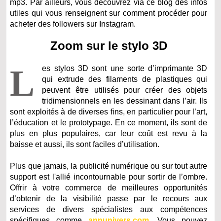
mp3. Par ailleurs, vous découvrez via ce blog des infos
utiles qui vous renseignent sur comment procéder pour
acheter des followers sur Instagram.
Zoom sur le stylo 3D
L
es stylos 3D sont une sorte d’imprimante 3D
qui extrude des filaments de plastiques qui
peuvent être utilisés pour créer des objets
tridimensionnels en les dessinant dans l’air. Ils
sont exploités à de diverses fins, en particulier pour l’art,
l’éducation et le prototypage. En ce moment, ils sont de
plus en plus populaires, car leur coût est revu à la
baisse et aussi, ils sont faciles d’utilisation.
Plus que jamais, la publicité numérique ou sur tout autre
support est l'allié incontournable pour sortir de l’ombre.
Offrir à votre commerce de meilleures opportunités
d’obtenir de la visibilité passe par le recours aux
services de divers spécialistes aux compétences
spécifiques comme
annunivers.com
. Vous pouvez