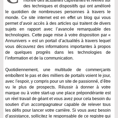
montre des actualités captivantes et réelles sur
des techniques et dispositifs qui ont amélioré
le quotidien de nombreuses personnes à travers le
monde. Ce site internet est en effet un blog qui vous
permet d’avoir accès à des articles qui traitent de divers
sujets en rapport avec l’avancée remarquable des
technologies. Cette page mise à votre disposition par «
Annunivers » est un portail d’actualités à travers lequel
vous découvrez des informations importantes à propos
de quelques progrès dans les technologies de
l’information et de la communication.
Quotidiennement, une multitude de commerçants
emboîtent le pas et des milliers de portails voient le jour,
avec l'espoir, y compris pour un site de passionné, d’être
vu le plus de prospects. Réussir à donner à votre
marque ou à votre start-up une place prépondérante est
un réel travail de géant et vous avez pour cela besoin du
soutien d’un accompagnateur capable de relever tous
les défis pour lancer votre carrière. Si vous avez besoin
d’assistance, sollicitez le responsable de ce registre qui