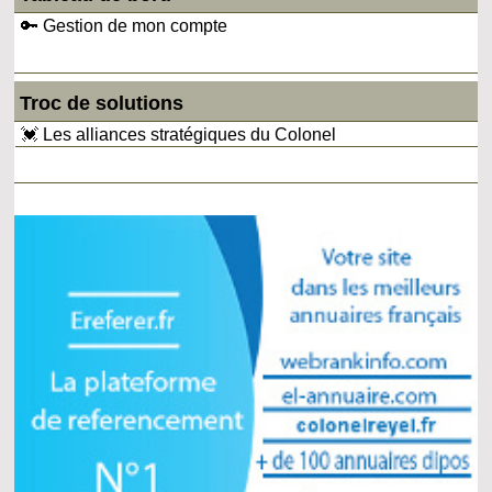
🔑 Gestion de mon compte
Troc de solutions
💓 Les alliances stratégiques du Colonel