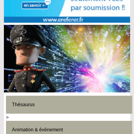
Thésaurus
>
Animation & événement