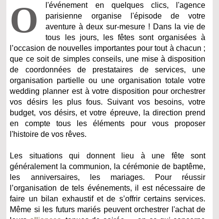
O
l'événement en quelques clics, l'agence
parisienne organise l'épisode de votre
aventure à deux sur-mesure ! Dans la vie de
tous les jours, les fêtes sont organisées à
l’occasion de nouvelles importantes pour tout à chacun ;
que ce soit de simples conseils, une mise à disposition
de coordonnées de prestataires de services, une
organisation partielle ou une organisation totale votre
wedding planner est à votre disposition pour orchestrer
vos désirs les plus fous. Suivant vos besoins, votre
budget, vos désirs, et votre épreuve, la direction prend
en compte tous les éléments pour vous proposer
l'histoire de vos rêves.
Les situations qui donnent lieu à une fête sont
généralement la communion, la cérémonie de baptême,
les anniversaires, les mariages. Pour réussir
l’organisation de tels événements, il est nécessaire de
faire un bilan exhaustif et de s’offrir certains services.
Même si les futurs mariés peuvent orchestrer l'achat de