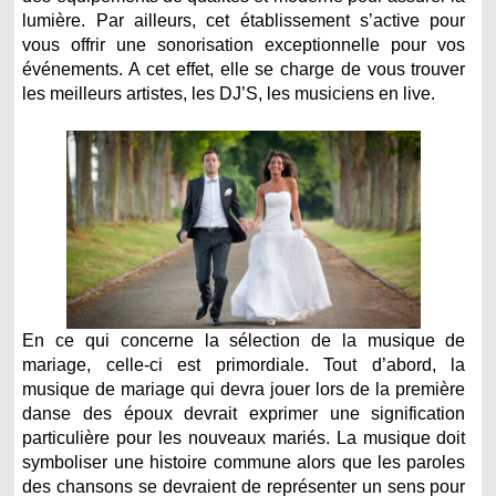
lumière. Par ailleurs, cet établissement s’active pour
vous offrir une sonorisation exceptionnelle pour vos
événements. A cet effet, elle se charge de vous trouver
les meilleurs artistes, les DJ’S, les musiciens en live.
En ce qui concerne la sélection de la musique de
mariage, celle-ci est primordiale. Tout d’abord, la
musique de mariage qui devra jouer lors de la première
danse des époux devrait exprimer une signification
particulière pour les nouveaux mariés. La musique doit
symboliser une histoire commune alors que les paroles
des chansons se devraient de représenter un sens pour