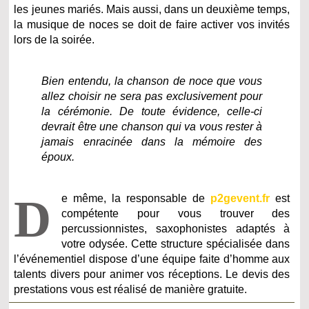
les jeunes mariés. Mais aussi, dans un deuxième temps,
la musique de noces se doit de faire activer vos invités
lors de la soirée.
Bien entendu, la chanson de noce que vous
allez choisir ne sera pas exclusivement pour
la cérémonie. De toute évidence, celle-ci
devrait être une chanson qui va vous rester à
jamais enracinée dans la mémoire des
époux.
D
e même, la responsable de
p2gevent.fr
est
compétente pour vous trouver des
percussionnistes, saxophonistes adaptés à
votre odysée. Cette structure spécialisée dans
l’événementiel dispose d’une équipe faite d’homme aux
talents divers pour animer vos réceptions. Le devis des
prestations vous est réalisé de manière gratuite.