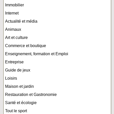
Immobilier
Internet
Actualité et média
Animaux
Art et culture
Commerce et boutique
Enseignement, formation et Emploi
Entreprise
Guide de jeux
Loisirs
Maison et jardin
Restauration et Gastronomie
Santé et écologie
Tout le sport