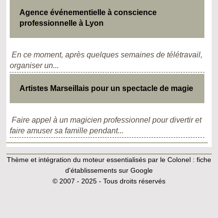
Agence événementielle à conscience
professionnelle à Lyon
En ce moment, après quelques semaines de télétravail,
organiser un...
Artistes Marseillais pour un spectacle de magie
Faire appel à un magicien professionnel pour divertir et
faire amuser sa famille pendant...
Thème et intégration du moteur essentialisés par le Colonel :
fiche
d'établissements sur Google
© 2007 - 2025 - Tous droits réservés