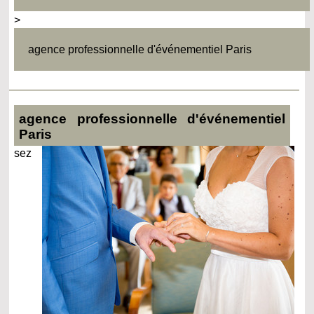
>
agence professionnelle d'événementiel Paris
agence professionnelle d'événementiel
Paris
sez