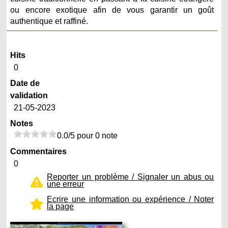
ou encore exotique afin de vous garantir un goût
authentique et raffiné.
Hits
0
Date de
validation
21-05-2023
Notes
0.0/5 pour 0 note
Commentaires
0
Reporter un problème / Signaler un abus ou
une erreur
Ecrire une information ou expérience / Noter
la page