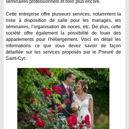
séminaires professionnels et bien plus encore.
Cette entreprise offre plusieurs services, notamment la
mise à disposition de salle pour les mariages, les
séminaires, l’organisation de noces, etc. De plus, cette
société offre également la possibilité de louer des
appartements pour l'hébergement. Voici en détail les
informations ce que vous devez savoir de façon
détaillée sur les services proposés par le Prieuré de
Saint-Cyr.