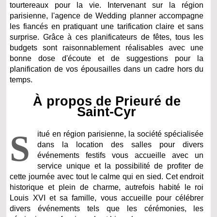
tourtereaux pour la vie. Intervenant sur la région
parisienne, l'agence de Wedding planner accompagne
les fiancés en pratiquant une tarification claire et sans
surprise. Grâce à ces planificateurs de fêtes, tous les
budgets sont raisonnablement réalisables avec une
bonne dose d'écoute et de suggestions pour la
planification de vos épousailles dans un cadre hors du
temps.
À propos de Prieuré de
Saint-Cyr
S
itué en région parisienne, la société spécialisée
dans la location des salles pour divers
événements festifs vous accueille avec un
service unique et la possibilité de profiter de
cette journée avec tout le calme qui en sied. Cet endroit
historique et plein de charme, autrefois habité le roi
Louis XVI et sa famille, vous accueille pour célébrer
divers événements tels que les cérémonies, les