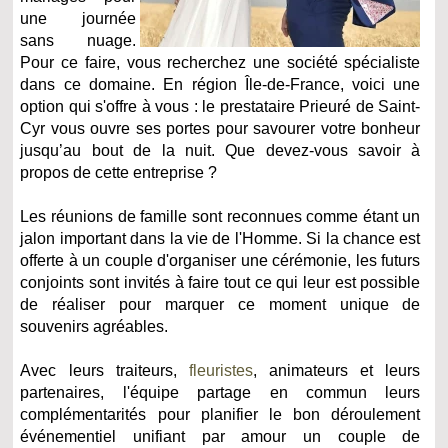
une journée
sans nuage.
Pour ce faire, vous recherchez une société spécialiste
dans ce domaine. En région Île-de-France, voici une
option qui s'offre à vous : le prestataire Prieuré de Saint-
Cyr vous ouvre ses portes pour savourer votre bonheur
jusqu’au bout de la nuit. Que devez-vous savoir à
propos de cette entreprise ?
Les réunions de famille sont reconnues comme étant un
jalon important dans la vie de l'Homme. Si la chance est
offerte à un couple d'organiser une cérémonie, les futurs
conjoints sont invités à faire tout ce qui leur est possible
de réaliser pour marquer ce moment unique de
souvenirs agréables.
Avec leurs traiteurs,
fleuristes
, animateurs et leurs
partenaires, l'équipe partage en commun leurs
complémentarités pour planifier le bon déroulement
événementiel unifiant par amour un couple de