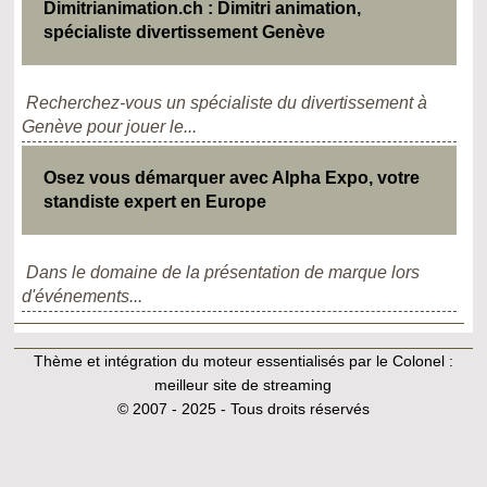
Dimitrianimation.ch : Dimitri animation,
spécialiste divertissement Genève
Recherchez-vous un spécialiste du divertissement à
Genève pour jouer le...
Osez vous démarquer avec Alpha Expo, votre
standiste expert en Europe
Dans le domaine de la présentation de marque lors
d'événements...
Thème et intégration du moteur essentialisés par le Colonel :
meilleur site de streaming
© 2007 - 2025 - Tous droits réservés