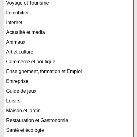
Voyage et Tourisme
Immobilier
Internet
Actualité et média
Animaux
Art et culture
Commerce et boutique
Enseignement, formation et Emploi
Entreprise
Guide de jeux
Loisirs
Maison et jardin
Restauration et Gastronomie
Santé et écologie