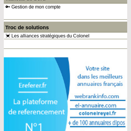
🔑 Gestion de mon compte
Troc de solutions
💓 Les alliances stratégiques du Colonel