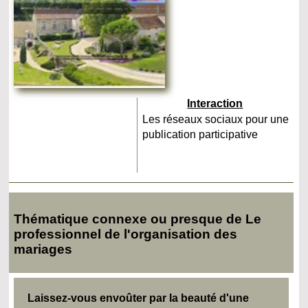
Interaction
Les réseaux sociaux pour une
publication participative
Thématique connexe ou presque de Le
professionnel de l'organisation des
mariages
Laissez-vous envoûter par la beauté d'une