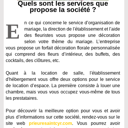
Quels sont les services que
propose la société ?
E
n ce qui concerne le service d’organisation de
mariage, la direction de l'établissement et l'aide
des fleuristes vous propose une décoration
selon votre thème du mariage. L’entreprise
vous propose un forfait décoration florale personnalisée
qui comprend des fleurs d’intérieur, des buffets, des
cocktails, des clôtures, etc.
Quant à la location de salle, l'établissement
d'hébergement vous offre deux options pour le service
de location d’espace. La première consiste à louer une
chambre, mais vous vous occupez vous-même de tous
les prestataires.
Pour découvrir la meilleure option pour vous et avoir
plus d’informations sur cette société, rendez-vous sur le
site web
prieuresaintcyr.com
. Vous pourrez avoir