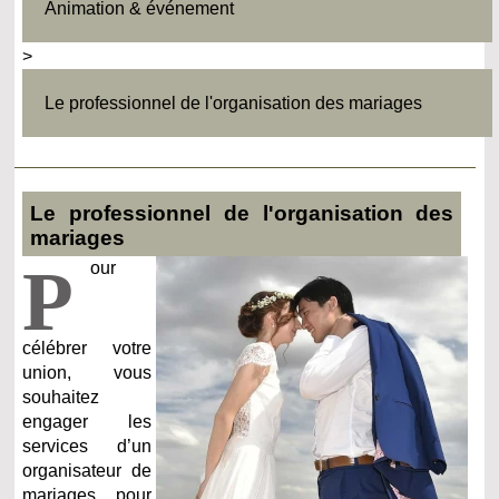
Animation & événement
>
Le professionnel de l'organisation des mariages
Le professionnel de l'organisation des
mariages
P
our
célébrer votre
union, vous
souhaitez
engager les
services d’un
organisateur de
mariages pour