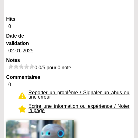
Hits
0
Date de
validation
02-01-2025
Notes
0.0/5 pour 0 note
Commentaires
0
Reporter un problème / Signaler un abus ou
une erreur
Ecrire une information ou expérience / Noter
la page