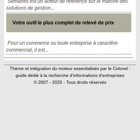
Semantis est un acteur de référence sur le marché des
solutions de gestion...
Votre outil le plus complet de relevé de prix
Pour un commerce ou toute entreprise à caractère
commercial, il est...
Thème et intégration du moteur essentialisés par le Colonel :
guide dédié à la recherche d'informations d'entreprises
© 2007 - 2025 - Tous droits réservés