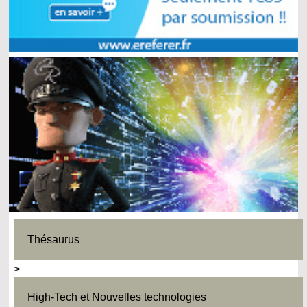
Thésaurus
>
High-Tech et Nouvelles technologies