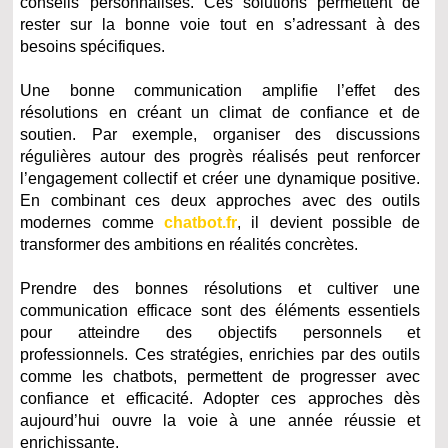
conseils personnalisés. Ces solutions permettent de
rester sur la bonne voie tout en s’adressant à des
besoins spécifiques.
Une bonne communication amplifie l’effet des
résolutions en créant un climat de confiance et de
soutien. Par exemple, organiser des discussions
régulières autour des progrès réalisés peut renforcer
l’engagement collectif et créer une dynamique positive.
En combinant ces deux approches avec des outils
modernes comme
chatbot.fr
, il devient possible de
transformer des ambitions en réalités concrètes.
Prendre des bonnes résolutions et cultiver une
communication efficace sont des éléments essentiels
pour atteindre des objectifs personnels et
professionnels. Ces stratégies, enrichies par des outils
comme les chatbots, permettent de progresser avec
confiance et efficacité. Adopter ces approches dès
aujourd’hui ouvre la voie à une année réussie et
enrichissante.