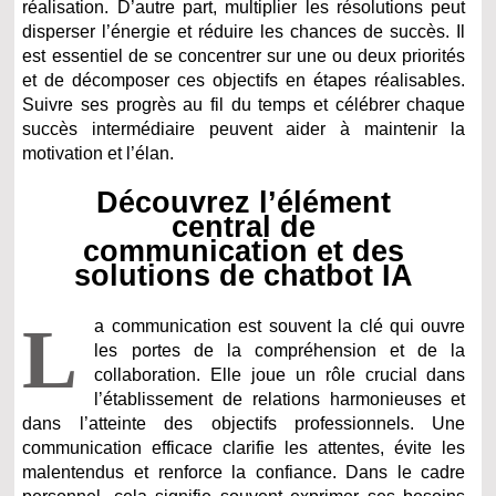
réalisation. D’autre part, multiplier les résolutions peut
disperser l’énergie et réduire les chances de succès. Il
est essentiel de se concentrer sur une ou deux priorités
et de décomposer ces objectifs en étapes réalisables.
Suivre ses progrès au fil du temps et célébrer chaque
succès intermédiaire peuvent aider à maintenir la
motivation et l’élan.
Découvrez l’élément
central de
communication et des
solutions de chatbot IA
L
a communication est souvent la clé qui ouvre
les portes de la compréhension et de la
collaboration. Elle joue un rôle crucial dans
l’établissement de relations harmonieuses et
dans l’atteinte des objectifs professionnels. Une
communication efficace clarifie les attentes, évite les
malentendus et renforce la confiance. Dans le cadre