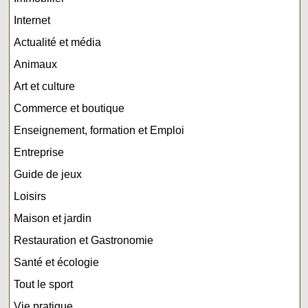
Internet
Actualité et média
Animaux
Art et culture
Commerce et boutique
Enseignement, formation et Emploi
Entreprise
Guide de jeux
Loisirs
Maison et jardin
Restauration et Gastronomie
Santé et écologie
Tout le sport
Vie pratique