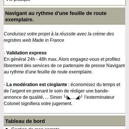
Navigant au rythme d'une feuille de route
exemplaire.
Conduisez votre projet à la réussite avec la crème des
registres web Made in France
-
Validation express
En général 24h - 48h max. Alors engagez-vous et profitez
librement des services de ce partenaire de presse Navigant
au rythme d'une feuille de route exemplaire.
-
La modération est cinglante
: économisez du temps et
de l'argent en prenant le soin de rédiger une bande-
annonce de qualité, ... Sinon ╰(◣﹏◢)╯ l'exterminateur
Colonel signifiera votre jugement.
Tableau de bord