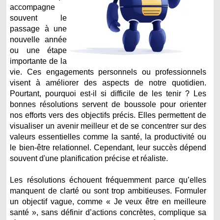
accompagne
souvent le
passage à une
nouvelle année
ou une étape
importante de la
vie. Ces engagements personnels ou professionnels
visent à améliorer des aspects de notre quotidien.
Pourtant, pourquoi est-il si difficile de les tenir ? Les
bonnes résolutions servent de boussole pour orienter
nos efforts vers des objectifs précis. Elles permettent de
visualiser un avenir meilleur et de se concentrer sur des
valeurs essentielles comme la santé, la productivité ou
le bien-être relationnel. Cependant, leur succès dépend
souvent d'une planification précise et réaliste.
Les résolutions échouent fréquemment parce qu’elles
manquent de clarté ou sont trop ambitieuses. Formuler
un objectif vague, comme « Je veux être en meilleure
santé », sans définir d’actions concrètes, complique sa