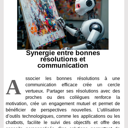
Synergie entre bonnes
résolutions et
communication
A
ssocier les bonnes résolutions à une
communication efficace crée un cercle
vertueux. Partager ses résolutions avec des
proches ou des collègues renforce la
motivation, crée un engagement mutuel et permet de
bénéficier de perspectives nouvelles. L’utilisation
d’outils technologiques, comme les applications ou les
chatbots, facilite le suivi des objectifs et offre des