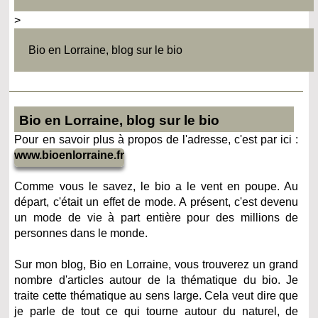
>
Bio en Lorraine, blog sur le bio
Bio en Lorraine, blog sur le bio
Pour en savoir plus à propos de l'adresse, c'est par ici :
www.bioenlorraine.fr
Comme vous le savez, le bio a le vent en poupe. Au
départ, c'était un effet de mode. A présent, c'est devenu
un mode de vie à part entière pour des millions de
personnes dans le monde.
Sur mon blog, Bio en Lorraine, vous trouverez un grand
nombre d'articles autour de la thématique du bio. Je
traite cette thématique au sens large. Cela veut dire que
je parle de tout ce qui tourne autour du naturel, de