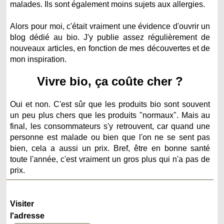
malades. Ils sont également moins sujets aux allergies.
Alors pour moi, c'était vraiment une évidence d'ouvrir un
blog dédié au bio. J'y publie assez régulièrement de
nouveaux articles, en fonction de mes découvertes et de
mon inspiration.
Vivre bio, ça coûte cher ?
Oui et non. C'est sûr que les produits bio sont souvent
un peu plus chers que les produits "normaux". Mais au
final, les consommateurs s'y retrouvent, car quand une
personne est malade ou bien que l'on ne se sent pas
bien, cela a aussi un prix. Bref, être en bonne santé
toute l'année, c'est vraiment un gros plus qui n'a pas de
prix.
Visiter
l'adresse