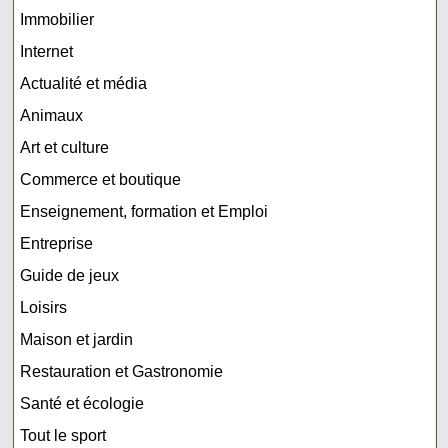
Immobilier
Internet
Actualité et média
Animaux
Art et culture
Commerce et boutique
Enseignement, formation et Emploi
Entreprise
Guide de jeux
Loisirs
Maison et jardin
Restauration et Gastronomie
Santé et écologie
Tout le sport