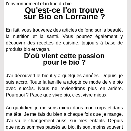
l'environnement et in fine du bio.
Qu'est-ce l'on trouve
sur Bio en Lorraine ?
En fait, vous trouverez des articles de fond sur la beauté,
la nutrition et la santé. Vous pourrez également y
découvrir des recettes de cuisine, toujours à base de
produits bio et vegan.
D'où vient cette passion
pour le bio ?
J'ai découvert le bio il y a quelques années. Depuis, je
suis accro. Toute la famille a adopté ce mode de vie bio
avec succès. Nous ne reviendrons plus en arrière.
Pourquoi ? Parce que vivre bio, c'est vivre mieux.
Au quotidien, je me sens mieux dans mon corps et dans
ma tête. Je me fais du bien à chaque fois que je mange.
J'ai vu le changement aussi sur mes enfants. Depuis
que nous sommes passés au bio, ils sont moins souvent