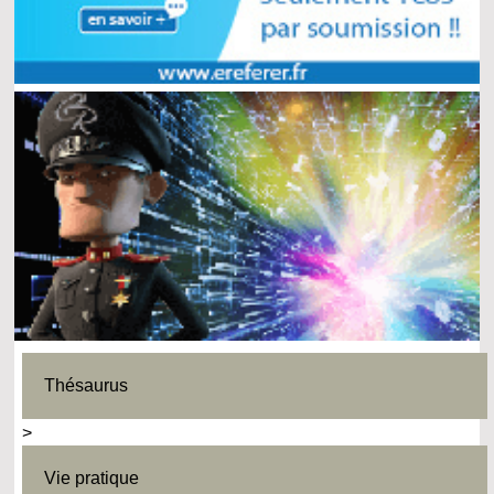
Thésaurus
>
Vie pratique