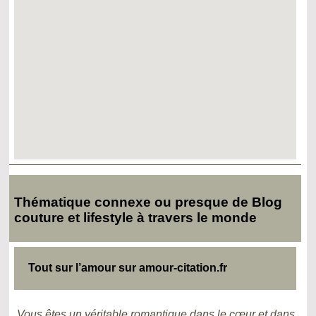
Thématique connexe ou presque de Blog
couture et lifestyle à travers le monde
Tout sur l’amour sur amour-citation.fr
Vous êtes un véritable romantique dans le cœur et dans