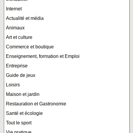
Internet
Actualité et média
Animaux
Art et culture
Commerce et boutique
Enseignement, formation et Emploi
Entreprise
Guide de jeux
Loisirs
Maison et jardin
Restauration et Gastronomie
Santé et écologie
Tout le sport
Vie pratique