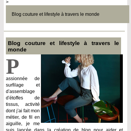
>
Blog couture et lifestyle à travers le monde
Blog couture et lifestyle à travers le
monde
P
assionnée de
surfilage et
d'assemblage
d'étoffes de
tissus, activité
dont j'ai fait mon
métier, de fil en
aiguille, je me
suis lancée dans la création de blog pour aider et