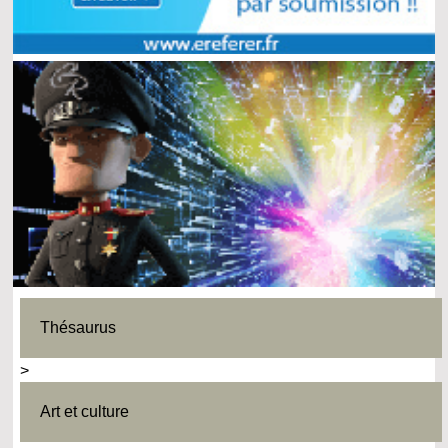
Thésaurus
>
Art et culture