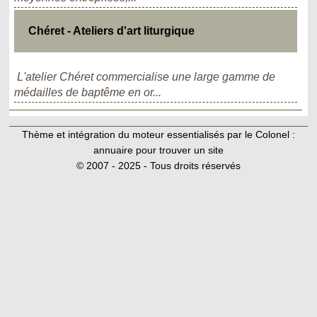
Chéret - Ateliers d'art liturgique
L'atelier Chéret commercialise une large gamme de
médailles de baptême en or...
Thème et intégration du moteur essentialisés par le Colonel :
annuaire pour trouver un site
© 2007 - 2025 - Tous droits réservés