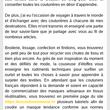
conseiller toutes les couturières en désir d'apprendre.
De plus, j'ai eu l'occasion de voyager à travers le monde
et d'échanger avec des couturières à chacune de mes
destinations. Elles m'ont transmis et enseigné une partie
de leur savoir-faire que je partage avec vous au fil de
nombreux articles.
Broderie, tissage, confection et finitions, vous trouverez
un petit peu de tout pour recycler vos chutes de tissu et
bien plus encore. Au grès de son inspiration du moment
et des défilés de mode, la couseuse d'étoffes vous
enseigne les rudiments techniques pour surfiler un
ourlet et toutes les choses à savoir pour apprendre à
surjeter des textiles. En attendant que les couturiers
français répondent à la demande et soient en capacité
de commercialiser des masques artisanaux en tissus
réutilisables, vous trouverez en première page du site
https://encouturesimone.fr/
plusieurs tutoriels afin de
coudre un masque tendance conforme aux normes