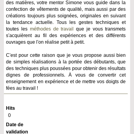
des matières, votre mentor Simone vous guide dans la
confection de vêtements de qualité, mais aussi par des
créations toujours plus soignées, originales en suivant
la tendance actuelle. Tous les gestes techniques et
toutes les
méthodes de travail
que je vous transmets
s'acquièrent au fil des expériences et des différents
ouvrages que l'on réalise petit à petit.
C'est pour cette raison que je vous propose aussi bien
de simples réalisations à la portée des débutants, que
des techniques plus poussées pour obtenir des résultats
dignes de professionnels. À vous de convertir cet
enseignement en expérience et de mettre vos doigts de
fées au travail !
Hits
0
Date de
validation