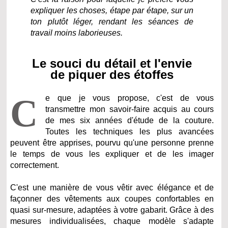
expliquer les choses, étape par étape, sur un
ton plutôt léger, rendant les séances de
travail moins laborieuses.
Le souci du détail et l'envie
de piquer des étoffes
C
e que je vous propose, c'est de vous
transmettre mon savoir-faire acquis au cours
de mes six années d'étude de la couture.
Toutes les techniques les plus avancées
peuvent être apprises, pourvu qu'une personne prenne
le temps de vous les expliquer et de les imager
correctement.
C'est une manière de vous vêtir avec élégance et de
façonner des vêtements aux coupes confortables en
quasi sur-mesure, adaptées à votre gabarit. Grâce à des
mesures individualisées, chaque modèle s'adapte