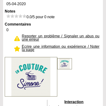
05-04-2020
Notes
0.0/5 pour 0 note
Commentaires
0
Reporter un problème / Signaler un abus ou
une erreur
Ecrire une information ou expérience / Noter
la page
Interaction