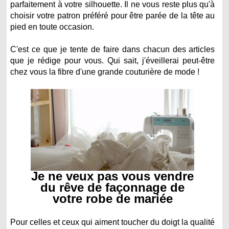
parfaitement à votre silhouette. Il ne vous reste plus qu'à
choisir votre patron préféré pour être parée de la tête au
pied en toute occasion.
C'est ce que je tente de faire dans chacun des articles
que je rédige pour vous. Qui sait, j'éveillerai peut-être
chez vous la fibre d'une grande couturière de mode !
Je ne veux pas vous vendre
du rêve de façonnage de
votre robe de mariée
Pour celles et ceux qui aiment toucher du doigt la qualité