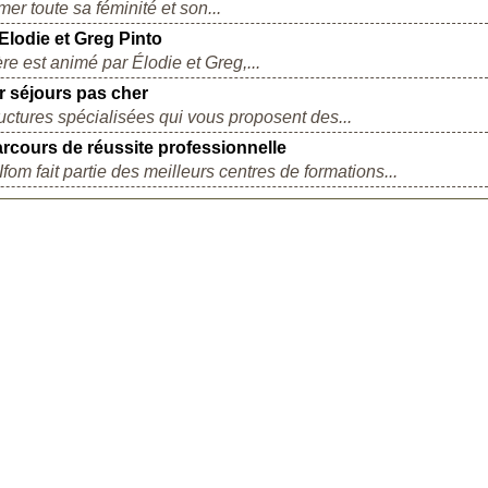
er toute sa féminité et son...
Elodie et Greg Pinto
e est animé par Élodie et Greg,...
 séjours pas cher
ctures spécialisées qui vous proposent des...
rcours de réussite professionnelle
fom fait partie des meilleurs centres de formations...