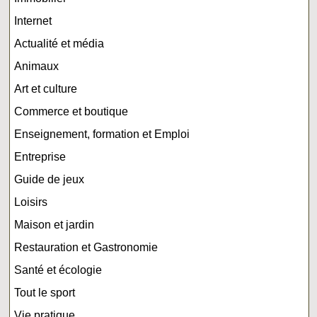
Internet
Actualité et média
Animaux
Art et culture
Commerce et boutique
Enseignement, formation et Emploi
Entreprise
Guide de jeux
Loisirs
Maison et jardin
Restauration et Gastronomie
Santé et écologie
Tout le sport
Vie pratique