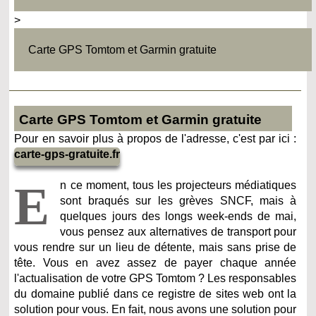
>
Carte GPS Tomtom et Garmin gratuite
Carte GPS Tomtom et Garmin gratuite
Pour en savoir plus à propos de l'adresse, c'est par ici :
carte-gps-gratuite.fr
E
n ce moment, tous les projecteurs médiatiques
sont braqués sur les grèves SNCF, mais à
quelques jours des longs week-ends de mai,
vous pensez aux alternatives de transport pour
vous rendre sur un lieu de détente, mais sans prise de
tête. Vous en avez assez de payer chaque année
l'actualisation de votre GPS Tomtom ? Les responsables
du domaine publié dans ce registre de sites web ont la
solution pour vous. En fait, nous avons une solution pour