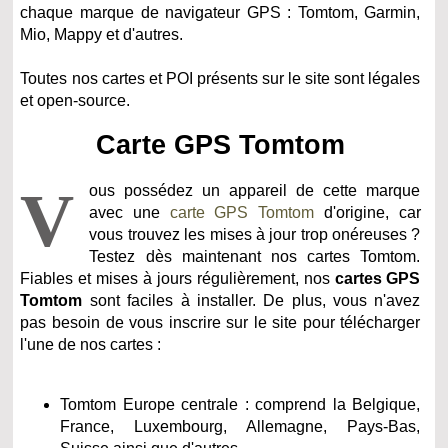
chaque marque de navigateur GPS : Tomtom, Garmin,
Mio, Mappy et d'autres.
Toutes nos cartes et POI présents sur le site sont légales
et open-source.
Carte GPS Tomtom
V
ous possédez un appareil de cette marque
avec une
carte GPS Tomtom
d'origine, car
vous trouvez les mises à jour trop onéreuses ?
Testez dès maintenant nos cartes Tomtom.
Fiables et mises à jours régulièrement, nos
cartes GPS
Tomtom
sont faciles à installer. De plus, vous n'avez
pas besoin de vous inscrire sur le site pour télécharger
l'une de nos cartes :
Tomtom Europe centrale : comprend la Belgique,
France, Luxembourg, Allemagne, Pays-Bas,