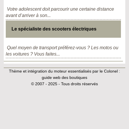
Votre adolescent doit parcourir une certaine distance
avant d’arriver à son...
Le spécialiste des scooters électriques
Quel moyen de transport préférez-vous ? Les motos ou
les voitures ? Vous faites...
Thème et intégration du moteur essentialisés par le Colonel :
guide web des boutiques
© 2007 - 2025 - Tous droits réservés