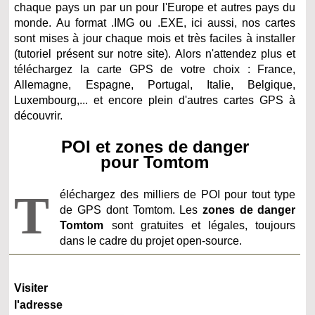
chaque pays un par un pour l'Europe et autres pays du
monde. Au format .IMG ou .EXE, ici aussi, nos cartes
sont mises à jour chaque mois et très faciles à installer
(tutoriel présent sur notre site). Alors n'attendez plus et
téléchargez la carte GPS de votre choix : France,
Allemagne, Espagne, Portugal, Italie, Belgique,
Luxembourg,... et encore plein d'autres cartes GPS à
découvrir.
POI et zones de danger
pour Tomtom
T
éléchargez des milliers de POI pour tout type
de GPS dont Tomtom. Les
zones de danger
Tomtom
sont gratuites et légales, toujours
dans le cadre du projet open-source.
Visiter
l'adresse