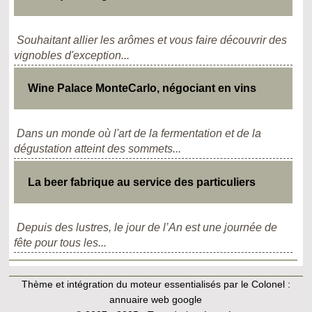
Souhaitant allier les arômes et vous faire découvrir des
vignobles d'exception...
Wine Palace MonteCarlo, négociant en vins
Dans un monde où l'art de la fermentation et de la
dégustation atteint des sommets...
La beer fabrique au service des particuliers
Depuis des lustres, le jour de l’An est une journée de
fête pour tous les...
Thème et intégration du moteur essentialisés par le Colonel :
annuaire web google