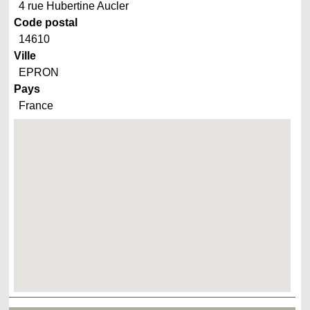
4 rue Hubertine Aucler
Code postal
14610
Ville
EPRON
Pays
France