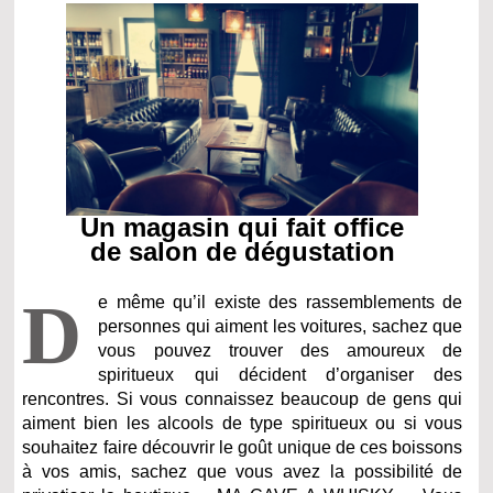
Un magasin qui fait office
de salon de dégustation
D
e même qu’il existe des rassemblements de
personnes qui aiment les voitures, sachez que
vous pouvez trouver des amoureux de
spiritueux qui décident d’organiser des
rencontres. Si vous connaissez beaucoup de gens qui
aiment bien les alcools de type spiritueux ou si vous
souhaitez faire découvrir le goût unique de ces boissons
à vos amis, sachez que vous avez la possibilité de