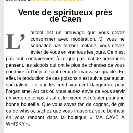
Vente de spiritueux près
de Caen
L’
alcool est un breuvage que vous devez
consommer avec modération. Si vous ne
souhaitez pas tomber malade, vous devez
éviter de vous enivrer tous les jours. Ce n’est
pas tout, contrairement à ce que pas mal de personnes
pensent, les alcools qui ont le plus de chances de vous
conduire à l’hôpital sont ceux de mauvaise qualité. En
effet, la production de ces poisons n’est suivie par aucun
spécialiste, ce qui les rend vraiment dangereux pour
l’organisme. Au cas où vous auriez envie de vous servir
un verre de temps à autre, le mieux est d’opter pour une
bonne bouteille. Que vous soyez fan de cognac, de gin
ou de whisky, sachez que vous trouverez votre bonheur
en vous rendant dans la boutique « MA CAVE A
WHISKY ».