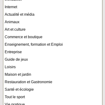
Internet
Actualité et média
Animaux
Art et culture
Commerce et boutique
Enseignement, formation et Emploi
Entreprise
Guide de jeux
Loisirs
Maison et jardin
Restauration et Gastronomie
Santé et écologie
Tout le sport
Vie pratique