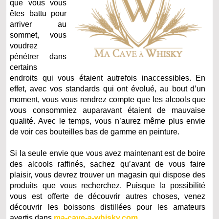
que vous vous
êtes battu pour
arriver au
sommet, vous
voudrez
pénétrer dans
certains
endroits qui vous étaient autrefois inaccessibles. En
effet, avec vos standards qui ont évolué, au bout d’un
moment, vous vous rendrez compte que les alcools que
vous consommiez auparavant étaient de mauvaise
qualité. Avec le temps, vous n’aurez même plus envie
de voir ces bouteilles bas de gamme en peinture.
Si la seule envie que vous avez maintenant est de boire
des alcools raffinés, sachez qu’avant de vous faire
plaisir, vous devrez trouver un magasin qui dispose des
produits que vous recherchez. Puisque la possibilité
vous est offerte de découvrir autres choses, venez
découvrir les boissons distillées pour les amateurs
avertis dans
ma-cave-a-whisky.com