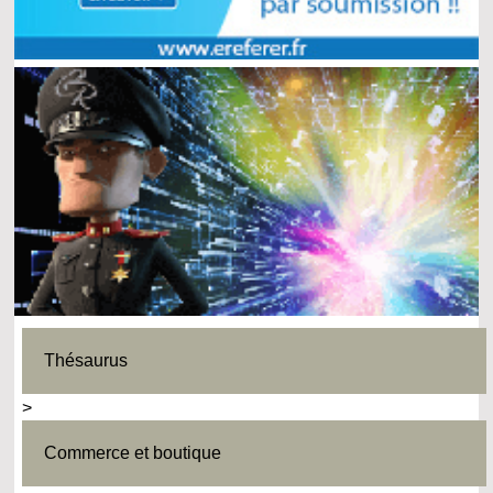
Thésaurus
>
Commerce et boutique