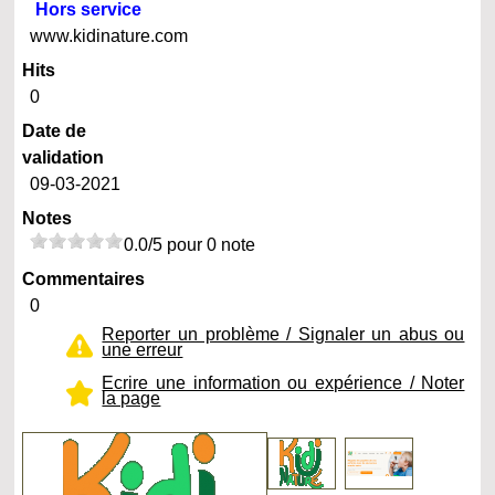
Hors service
www.kidinature.com
Hits
0
Date de
validation
09-03-2021
Notes
0.0/5 pour 0 note
Commentaires
0
Reporter un problème / Signaler un abus ou
une erreur
Ecrire une information ou expérience / Noter
la page