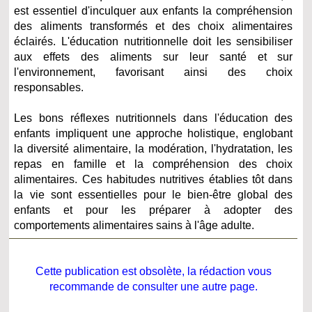
est essentiel d'inculquer aux enfants la compréhension
des aliments transformés et des choix alimentaires
éclairés. L'éducation nutritionnelle doit les sensibiliser
aux effets des aliments sur leur santé et sur
l'environnement, favorisant ainsi des choix
responsables.
Les bons réflexes nutritionnels dans l'éducation des
enfants impliquent une approche holistique, englobant
la diversité alimentaire, la modération, l'hydratation, les
repas en famille et la compréhension des choix
alimentaires. Ces habitudes nutritives établies tôt dans
la vie sont essentielles pour le bien-être global des
enfants et pour les préparer à adopter des
comportements alimentaires sains à l'âge adulte.
Cette publication est obsolète, la rédaction vous
recommande de consulter une autre page.