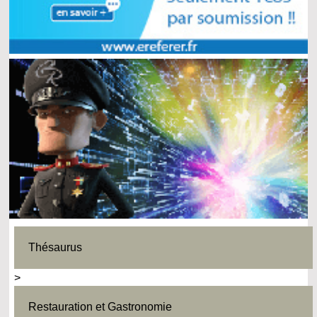
Thésaurus
>
Restauration et Gastronomie