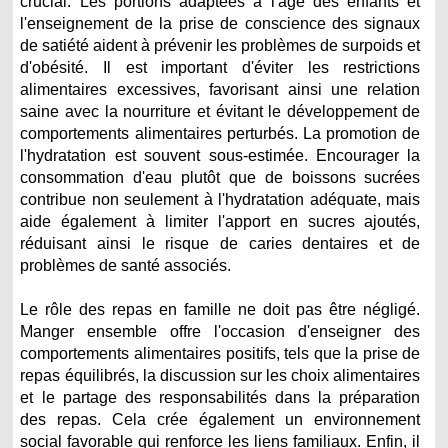
crucial. Les portions adaptées à l'âge des enfants et
l'enseignement de la prise de conscience des signaux
de satiété aident à prévenir les problèmes de surpoids et
d'obésité. Il est important d'éviter les restrictions
alimentaires excessives, favorisant ainsi une relation
saine avec la nourriture et évitant le développement de
comportements alimentaires perturbés. La promotion de
l'hydratation est souvent sous-estimée. Encourager la
consommation d'eau plutôt que de boissons sucrées
contribue non seulement à l'hydratation adéquate, mais
aide également à limiter l'apport en sucres ajoutés,
réduisant ainsi le risque de caries dentaires et de
problèmes de santé associés.
Le rôle des repas en famille ne doit pas être négligé.
Manger ensemble offre l'occasion d'enseigner des
comportements alimentaires positifs, tels que la prise de
repas équilibrés, la discussion sur les choix alimentaires
et le partage des responsabilités dans la préparation
des repas. Cela crée également un environnement
social favorable qui renforce les liens familiaux. Enfin, il