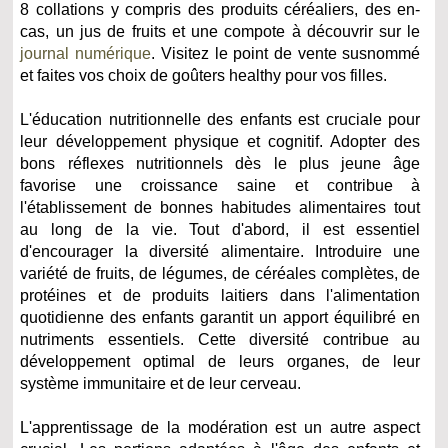
8 collations y compris des produits céréaliers, des en-
cas, un jus de fruits et une compote à découvrir sur le
journal numérique
. Visitez le point de vente susnommé
et faites vos choix de goûters healthy pour vos filles.
L'éducation nutritionnelle des enfants est cruciale pour
leur développement physique et cognitif. Adopter des
bons réflexes nutritionnels dès le plus jeune âge
favorise une croissance saine et contribue à
l'établissement de bonnes habitudes alimentaires tout
au long de la vie. Tout d'abord, il est essentiel
d'encourager la diversité alimentaire. Introduire une
variété de fruits, de légumes, de céréales complètes, de
protéines et de produits laitiers dans l'alimentation
quotidienne des enfants garantit un apport équilibré en
nutriments essentiels. Cette diversité contribue au
développement optimal de leurs organes, de leur
système immunitaire et de leur cerveau.
L'apprentissage de la modération est un autre aspect