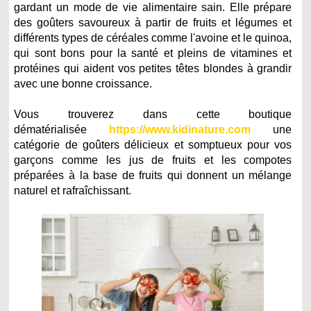
gardant un mode de vie alimentaire sain. Elle prépare
des goûters savoureux à partir de fruits et légumes et
différents types de céréales comme l'avoine et le quinoa,
qui sont bons pour la santé et pleins de vitamines et
protéines qui aident vos petites têtes blondes à grandir
avec une bonne croissance.
Vous trouverez dans cette boutique
dématérialisée
https://www.kidinature.com
une
catégorie de goûters délicieux et somptueux pour vos
garçons comme les jus de fruits et les compotes
préparées à la base de fruits qui donnent un mélange
naturel et rafraîchissant.