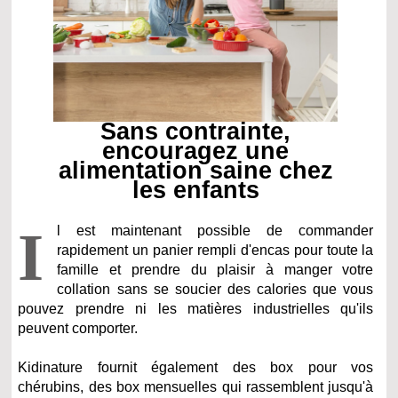
Sans contrainte,
encouragez une
alimentation saine chez
les enfants
I
l est maintenant possible de commander
rapidement un panier rempli d'encas pour toute la
famille et prendre du plaisir à manger votre
collation sans se soucier des calories que vous
pouvez prendre ni les matières industrielles qu'ils
peuvent comporter.
Kidinature fournit également des box pour vos
chérubins, des box mensuelles qui rassemblent jusqu'à