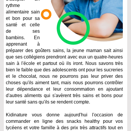
rythme
alimentaire sain
et bon pour sa
santé et celle
de ses
bambins. En
apprenant à
préparer des goûters sains, la jeune maman sait ainsi
que ses collégiens prendront avec eux un quatre-heures
sain à l'école et partout où ils iront. Nous savons très
bien le faible que des adolescents ont pour les sucreries
et le chocolat, nous ne pourrons pas leur priver des
choses qu'ils aiment tant, mais nous pourrons contrôler
leur dépendance et leur consommation en ajoutant
d'autres aliments qui s'avèrent très sains et bons pour
leur santé sans qu'ils se rendent compte.
Kidinature vous donne aujourd'hui l'occasion de
commander en ligne des snacks healthy pour vos
lycéens et votre famille à des prix très attractifs tout en