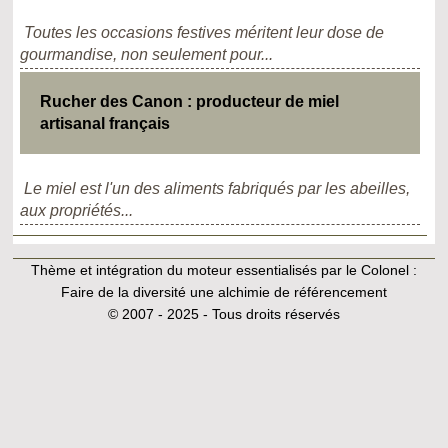
Toutes les occasions festives méritent leur dose de
gourmandise, non seulement pour...
Rucher des Canon : producteur de miel
artisanal français
Le miel est l'un des aliments fabriqués par les abeilles,
aux propriétés...
Thème et intégration du moteur essentialisés par le Colonel :
Faire de la diversité une alchimie de référencement
© 2007 - 2025 - Tous droits réservés