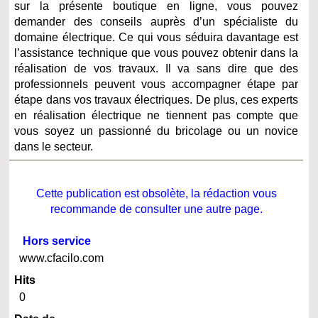
sur la présente boutique en ligne, vous pouvez
demander des conseils auprès d’un spécialiste du
domaine électrique. Ce qui vous séduira davantage est
l’assistance technique que vous pouvez obtenir dans la
réalisation de vos travaux. Il va sans dire que des
professionnels peuvent vous accompagner étape par
étape dans vos travaux électriques. De plus, ces experts
en réalisation électrique ne tiennent pas compte que
vous soyez un passionné du bricolage ou un novice
dans le secteur.
Cette publication est obsolète, la rédaction vous
recommande de consulter une autre page.
Hors service
www.cfacilo.com
Hits
0