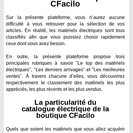
CFacilo
Sur la présente plateforme, vous n’aurez aucune
difficulté à vous retrouver pour la sélection de vos
articles. En réalité, les matériels électriques sont tous
classifiés afin que vous puissiez choisir rapidement
ceux dont vous avez besoin.
En outre, la présente plateforme propose trois
principales rubriques à savoir "Le top des matériels
électriques", "Les derniers arrivages" et "Les meilleures
ventes". À travers chacune d’elles, vous découvrirez
respectivement le classement des matériels les plus
appréciés, les plus récents et les plus vendus.
La particularité du
catalogue électrique de la
boutique CFacilo
Quels que soient les matériels que vous allez acquérir