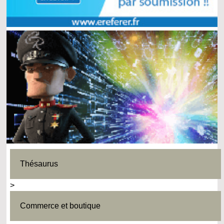
Thésaurus
>
Commerce et boutique