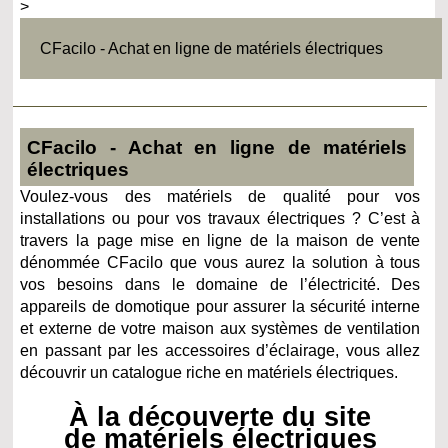
>
CFacilo - Achat en ligne de matériels électriques
CFacilo - Achat en ligne de matériels
électriques
Voulez-vous des matériels de qualité pour vos
installations ou pour vos travaux électriques ? C’est à
travers la page mise en ligne de la maison de vente
dénommée CFacilo que vous aurez la solution à tous
vos besoins dans le domaine de l’électricité. Des
appareils de domotique pour assurer la sécurité interne
et externe de votre maison aux systèmes de ventilation
en passant par les accessoires d’éclairage, vous allez
découvrir un catalogue riche en matériels électriques.
À la découverte du site
de matériels électriques