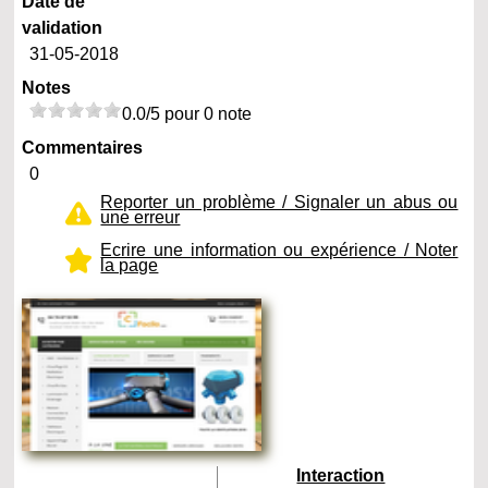
Date de
validation
31-05-2018
Notes
0.0/5 pour 0 note
Commentaires
0
Reporter un problème / Signaler un abus ou
une erreur
Ecrire une information ou expérience / Noter
la page
Interaction