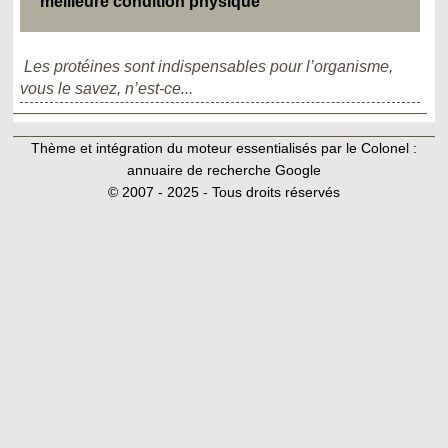
meilleure condition physique
Les protéines sont indispensables pour l’organisme,
vous le savez, n’est-ce...
Thème et intégration du moteur essentialisés par le Colonel :
annuaire de recherche Google
© 2007 - 2025 - Tous droits réservés