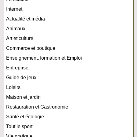
Internet
Actualité et média
Animaux
Art et culture
Commerce et boutique
Enseignement, formation et Emploi
Entreprise
Guide de jeux
Loisirs
Maison et jardin
Restauration et Gastronomie
Santé et écologie
Tout le sport
Vie pratique