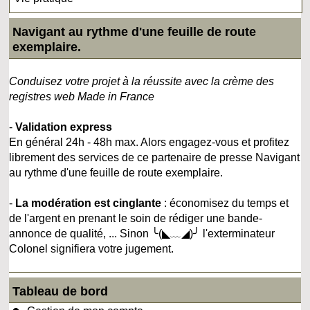
Navigant au rythme d'une feuille de route
exemplaire.
Conduisez votre projet à la réussite avec la crème des
registres web Made in France
-
Validation express
En général 24h - 48h max. Alors engagez-vous et profitez
librement des services de ce partenaire de presse Navigant
au rythme d'une feuille de route exemplaire.
-
La modération est cinglante
: économisez du temps et
de l'argent en prenant le soin de rédiger une bande-
annonce de qualité, ... Sinon ╰(◣﹏◢)╯ l'exterminateur
Colonel signifiera votre jugement.
Tableau de bord