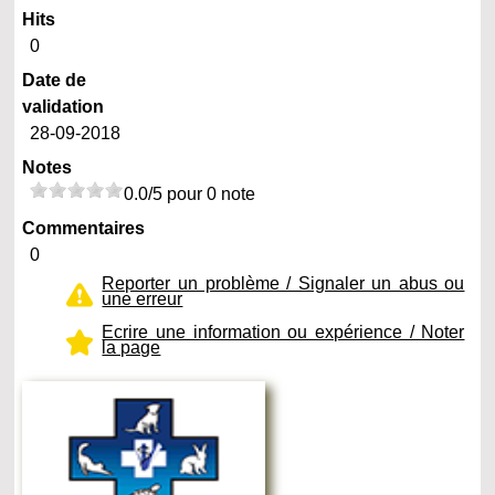
Hits
0
Date de
validation
28-09-2018
Notes
0.0/5 pour 0 note
Commentaires
0
Reporter un problème / Signaler un abus ou
une erreur
Ecrire une information ou expérience / Noter
la page