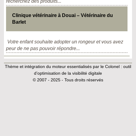
recherchez des produits...
Clinique vétérinaire à Douai – Vétérinaire du
Barlet
Votre enfant souhaite adopter un rongeur et vous avez
peur de ne pas pouvoir répondre...
Thème et intégration du moteur essentialisés par le Colonel :
outil
d’optimisation de la visibilité digitale
© 2007 - 2025 - Tous droits réservés