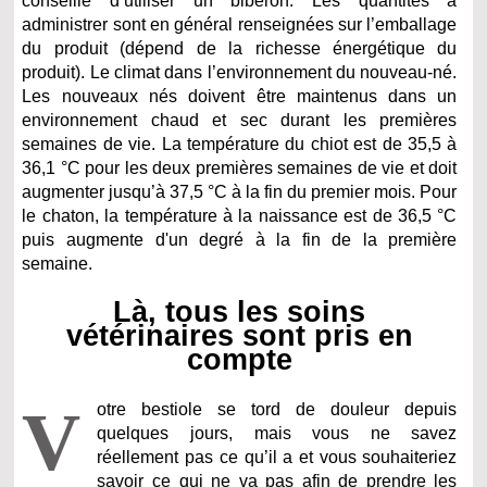
conseillé d’utiliser un biberon. Les quantités à
administrer sont en général renseignées sur l’emballage
du produit (dépend de la richesse énergétique du
produit). Le climat dans l’environnement du nouveau-né.
Les nouveaux nés doivent être maintenus dans un
environnement chaud et sec durant les premières
semaines de vie. La température du chiot est de 35,5 à
36,1 °C pour les deux premières semaines de vie et doit
augmenter jusqu’à 37,5 °C à la fin du premier mois. Pour
le chaton, la température à la naissance est de 36,5 °C
puis augmente d'un degré à la fin de la première
semaine.
Là, tous les soins
vétérinaires sont pris en
compte
V
otre bestiole se tord de douleur depuis
quelques jours, mais vous ne savez
réellement pas ce qu’il a et vous souhaiteriez
savoir ce qui ne va pas afin de prendre les