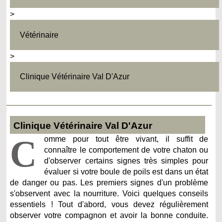
>
Vétérinaire
>
Clinique Vétérinaire Val D'Azur
Clinique Vétérinaire Val D'Azur
C
omme pour tout être vivant, il suffit de
connaître le comportement de votre chaton ou
d'observer certains signes très simples pour
évaluer si votre boule de poils est dans un état
de danger ou pas. Les premiers signes d'un problème
s'observent avec la nourriture. Voici quelques conseils
essentiels ! Tout d'abord, vous devez régulièrement
observer votre compagnon et avoir la bonne conduite.