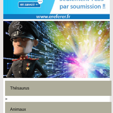
Thésaurus
>
Animaux