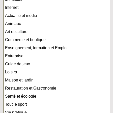
Internet
Actualité et média
Animaux
Art et culture
Commerce et boutique
Enseignement, formation et Emploi
Entreprise
Guide de jeux
Loisirs
Maison et jardin
Restauration et Gastronomie
Santé et écologie
Tout le sport
Vie pratique