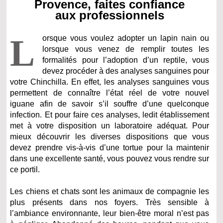
Provence, faites confiance
aux professionnels
L
orsque vous voulez adopter un lapin nain ou
lorsque vous venez de remplir toutes les
formalités pour l’adoption d’un reptile, vous
devez procéder à des analyses sanguines pour
votre Chinchilla. En effet, les analyses sanguines vous
permettent de connaître l’état réel de votre nouvel
iguane afin de savoir s’il souffre d’une quelconque
infection. Et pour faire ces analyses, ledit établissement
met à votre disposition un laboratoire adéquat. Pour
mieux découvrir les diverses dispositions que vous
devez prendre vis-à-vis d’une tortue pour la maintenir
dans une excellente santé, vous pouvez vous rendre sur
ce portil.
Les chiens et chats sont les animaux de compagnie les
plus présents dans nos foyers. Très sensible à
l’ambiance environnante, leur bien-être moral n’est pas