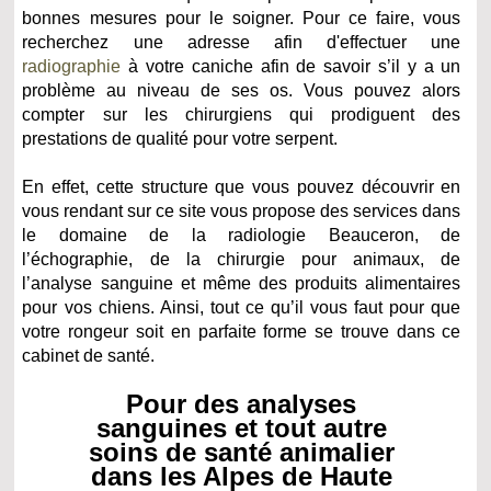
bonnes mesures pour le soigner. Pour ce faire, vous
recherchez une adresse afin d'effectuer une
radiographie
à votre caniche afin de savoir s’il y a un
problème au niveau de ses os. Vous pouvez alors
compter sur les chirurgiens qui prodiguent des
prestations de qualité pour votre serpent.
En effet, cette structure que vous pouvez découvrir en
vous rendant sur ce site vous propose des services dans
le domaine de la radiologie Beauceron, de
l’échographie, de la chirurgie pour animaux, de
l’analyse sanguine et même des produits alimentaires
pour vos chiens. Ainsi, tout ce qu’il vous faut pour que
votre rongeur soit en parfaite forme se trouve dans ce
cabinet de santé.
Pour des analyses
sanguines et tout autre
soins de santé animalier
dans les Alpes de Haute