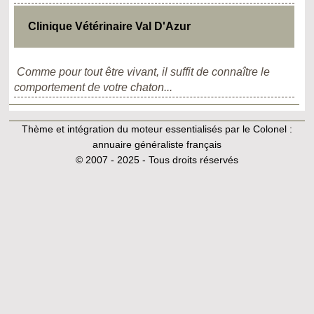
Clinique Vétérinaire Val D'Azur
Comme pour tout être vivant, il suffit de connaître le
comportement de votre chaton...
Thème et intégration du moteur essentialisés par le Colonel :
annuaire généraliste français
© 2007 - 2025 - Tous droits réservés