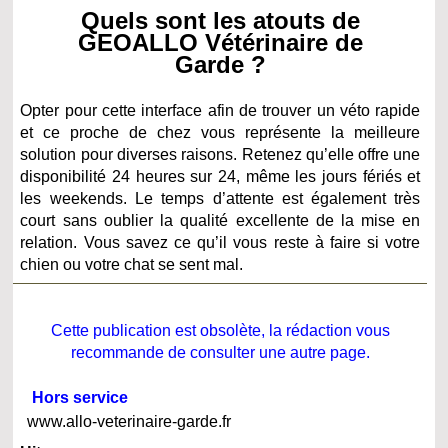
Quels sont les atouts de
GEOALLO Vétérinaire de
Garde ?
Opter pour cette interface afin de trouver un véto rapide
et ce proche de chez vous représente la meilleure
solution pour diverses raisons. Retenez qu’elle offre une
disponibilité 24 heures sur 24, même les jours fériés et
les weekends. Le temps d’attente est également très
court sans oublier la qualité excellente de la mise en
relation. Vous savez ce qu’il vous reste à faire si votre
chien ou votre chat se sent mal.
Cette publication est obsolète, la rédaction vous
recommande de consulter une autre page.
Hors service
www.allo-veterinaire-garde.fr