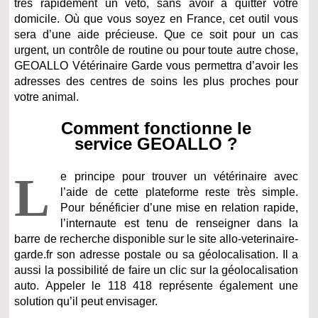
très rapidement un véto, sans avoir à quitter votre
domicile. Où que vous soyez en France, cet outil vous
sera d’une aide précieuse. Que ce soit pour un cas
urgent, un contrôle de routine ou pour toute autre chose,
GEOALLO Vétérinaire Garde vous permettra d’avoir les
adresses des centres de soins les plus proches pour
votre animal.
Comment fonctionne le
service GEOALLO ?
L
e principe pour trouver un vétérinaire avec
l’aide de cette plateforme reste très simple.
Pour bénéficier d’une mise en relation rapide,
l’internaute est tenu de renseigner dans la
barre de recherche disponible sur le site allo-veterinaire-
garde.fr son adresse postale ou sa géolocalisation. Il a
aussi la possibilité de faire un clic sur la géolocalisation
auto. Appeler le 118 418 représente également une
solution qu’il peut envisager.