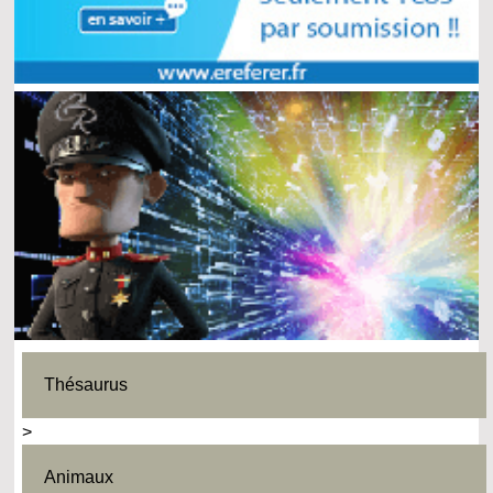
Thésaurus
>
Animaux