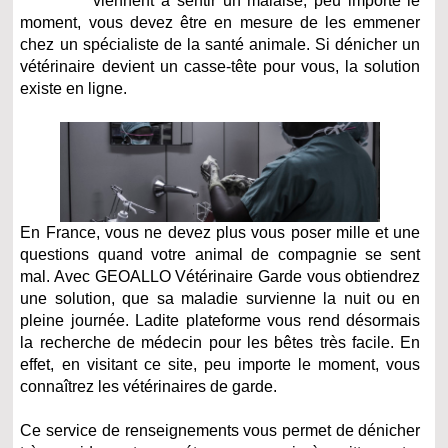
viennent à sentir un malaise, peu importe le
moment, vous devez être en mesure de les emmener
chez un spécialiste de la santé animale. Si dénicher un
vétérinaire devient un casse-tête pour vous, la solution
existe en ligne.
En France, vous ne devez plus vous poser mille et une
questions quand votre animal de compagnie se sent
mal. Avec GEOALLO Vétérinaire Garde vous obtiendrez
une solution, que sa maladie survienne la nuit ou en
pleine journée. Ladite plateforme vous rend désormais
la recherche de médecin pour les bêtes très facile. En
effet, en visitant ce site, peu importe le moment, vous
connaîtrez les vétérinaires de garde.
Ce service de renseignements vous permet de dénicher