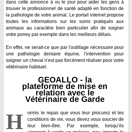
dans cette annonce à vu le jour pour aider les gens à
trouver le professionnel de santé adapté en fonction de
la pathologie de votre animal. Le portail internet propose
toutes les informations sur les soins pratiqués aux
animaux au caractère bien particulier afin de soigner
votre poney par exemple dans les meilleurs délais.
En effet, ne serait-ce que par l'outillage nécessaire pour
une
pathologie dentaire équine,
l'intervention pour
soigner un cheval n'est pas forcément réaliser pour votre
vétérinaire habituel.
GEOALLO - la
plateforme de mise en
relation avec le
Vétérinaire de Garde
H
ormis le repas que vous leur procurez et les
conditions de vie, vous devez vous soucier de
leur bien-être. Par exemple, lorsqu’ils