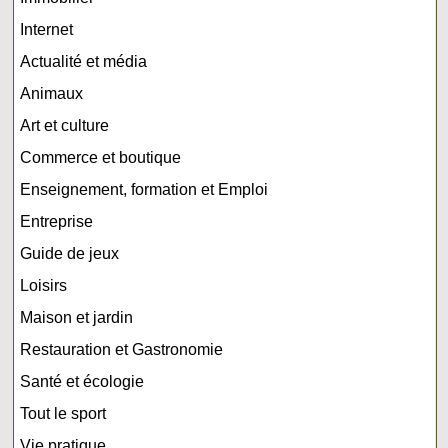
Internet
Actualité et média
Animaux
Art et culture
Commerce et boutique
Enseignement, formation et Emploi
Entreprise
Guide de jeux
Loisirs
Maison et jardin
Restauration et Gastronomie
Santé et écologie
Tout le sport
Vie pratique