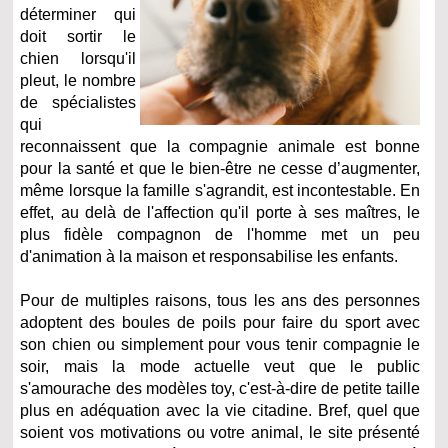
déterminer qui
doit sortir le
chien lorsqu'il
pleut, le nombre
de spécialistes
qui
reconnaissent que la compagnie animale est bonne
pour la santé et que le bien-être ne cesse d’augmenter,
même lorsque la famille s'agrandit, est incontestable. En
effet, au delà de l'affection qu'il porte à ses maîtres, le
plus fidèle compagnon de l'homme met un peu
d'animation à la maison et responsabilise les enfants.
Pour de multiples raisons, tous les ans des personnes
adoptent des boules de poils pour faire du sport avec
son chien ou simplement pour vous tenir compagnie le
soir, mais la mode actuelle veut que le public
s'amourache des modèles toy, c'est-à-dire de petite taille
plus en adéquation avec la vie citadine. Bref, quel que
soient vos motivations ou votre animal, le site présenté