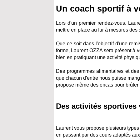
Un coach sportif à v
Lors d'un premier rendez-vous, Laur
mettre en place au fur à mesures des
Que ce soit dans l'objectif d'une rem
forme, Laurent OZZA sera présent à vo
bien en pratiquant une activité physiq
Des programmes alimentaires et des 
que chacun d'entre nous puisse manger 
propose même des encas pour brûler de
Des activités sportives
Laurent vous propose plusieurs types 
en passant par des cours adaptés aux