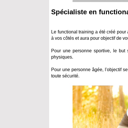
Spécialiste en functiona
Le functional training a été créé pou
à vos côtés et aura pour objectif de vo
Pour une personne sportive, le but 
physiques.
Pour une personne âgée, l'objectif se
toute sécurité.