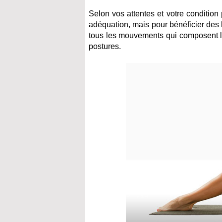
Selon vos attentes et votre conditio
adéquation, mais pour bénéficier des bi
tous les mouvements qui composent le
postures.