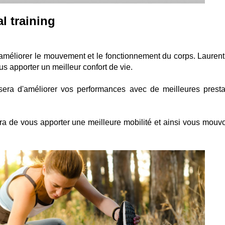
l training
r améliorer le mouvement et le fonctionnement du corps. Laurent
us apporter un meilleur confort de vie.
sera d'améliorer vos performances avec de meilleures presta
ra de vous apporter une meilleure mobilité et ainsi vous mouvo