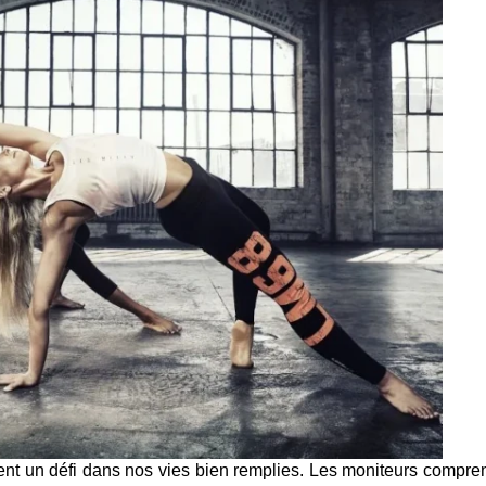
ent un défi dans nos vies bien remplies. Les moniteurs compre