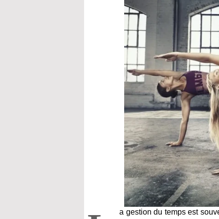
a gestion du temps est souv