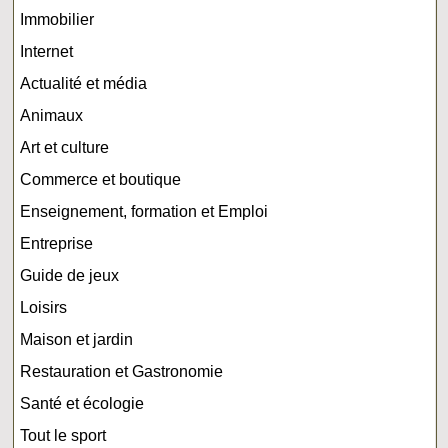
Immobilier
Internet
Actualité et média
Animaux
Art et culture
Commerce et boutique
Enseignement, formation et Emploi
Entreprise
Guide de jeux
Loisirs
Maison et jardin
Restauration et Gastronomie
Santé et écologie
Tout le sport