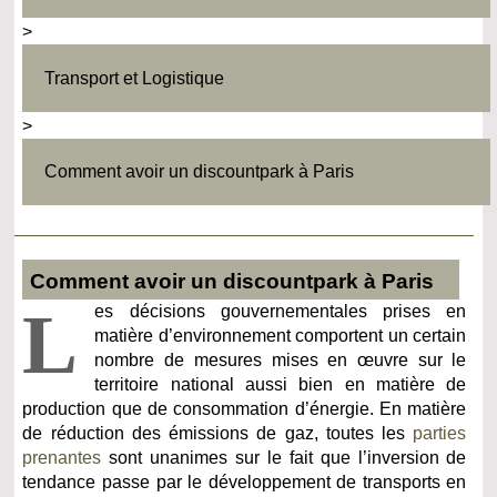
>
Transport et Logistique
>
Comment avoir un discountpark à Paris
Comment avoir un discountpark à Paris
L
es décisions gouvernementales prises en
matière d’environnement comportent un certain
nombre de mesures mises en œuvre sur le
territoire national aussi bien en matière de
production que de consommation d’énergie. En matière
de réduction des émissions de gaz, toutes les
parties
prenantes
sont unanimes sur le fait que l’inversion de
tendance passe par le développement de transports en