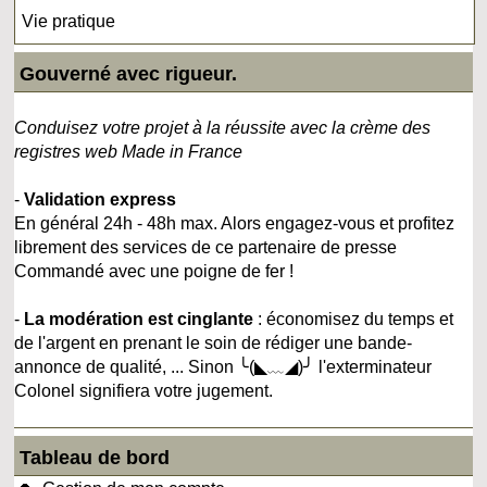
Vie pratique
Gouverné avec rigueur.
Conduisez votre projet à la réussite avec la crème des
registres web Made in France
-
Validation express
En général 24h - 48h max. Alors engagez-vous et profitez
librement des services de ce partenaire de presse
Commandé avec une poigne de fer !
-
La modération est cinglante
: économisez du temps et
de l'argent en prenant le soin de rédiger une bande-
annonce de qualité, ... Sinon ╰(◣﹏◢)╯ l'exterminateur
Colonel signifiera votre jugement.
Tableau de bord