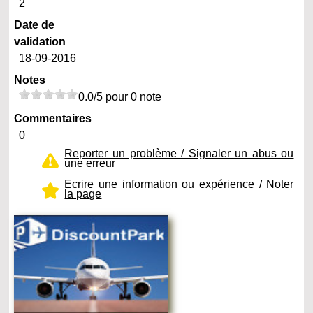
2
Date de
validation
18-09-2016
Notes
0.0/5 pour 0 note
Commentaires
0
Reporter un problème / Signaler un abus ou
une erreur
Ecrire une information ou expérience / Noter
la page