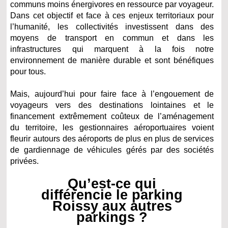
communs moins énergivores en ressource par voyageur.
Dans cet objectif et face à ces enjeux territoriaux pour
l’humanité, les collectivités investissent dans des
moyens de transport en commun et dans les
infrastructures qui marquent à la fois notre
environnement de manière durable et sont bénéfiques
pour tous.
Mais, aujourd’hui pour faire face à l’engouement de
voyageurs vers des destinations lointaines et le
financement extrêmement coûteux de l’aménagement
du territoire, les gestionnaires aéroportuaires voient
fleurir autours des aéroports de plus en plus de services
de gardiennage de véhicules gérés par des sociétés
privées.
Qu’est-ce qui
différencie le parking
Roissy aux autres
parkings ?