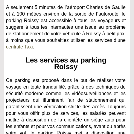
A seulement 5 minutes de l’aéroport Charles de Gaulle
et à 100 mètres environ de la sortie de l’autoroute, le
parking Roissy est accessible à tous les voyageurs et
suggère à tous les internautes une issue au problème
de stationnement de votre véhicule à Roissy à petit prix,
à moins que vous souhaitiez utiliser les services d’une
centrale Taxi
.
Les services au parking
Roissy
Ce parking est proposé dans le but de réaliser votre
voyage en toute tranquillité, grâce à des techniques de
sécurité moderne comme les vidéosurveillances et les
projecteurs qui illuminent l’air de stationnement qui
garantissent une vérification stricte des accès. Toujours
pour vous offrir plus de services, les salariés peuvent
mettre à disposition de la clientèle un siège auto pour
les enfants et pour vos communications, avant ou après
votre vol, le parking Roissy met à disposition une