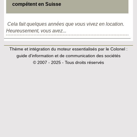
compétent en Suisse
Cela fait quelques années que vous vivez en location.
Heureusement, vous avez...
Thème et intégration du moteur essentialisés par le Colonel :
guide d'information et de communication des sociétés
© 2007 - 2025 - Tous droits réservés