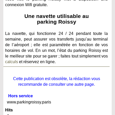
connexion Wifi gratuite.
Une navette utilisable au
parking Roissy
La navette, qui fonctionne 24 / 24 pendant toute la
semaine, peut assurer vos transferts jusqu’au terminal
de l’aéroport ; elle est paramétrée en fonction de vos
horaires de vol. En un mot, l’état du parking Roissy est
le meilleur site pour se garer ; faites tout simplement vos
calculs
et réservez en ligne.
Cette publication est obsolète, la rédaction vous
recommande de consulter une autre page.
Hors service
www.parkingroissy.paris
Hits