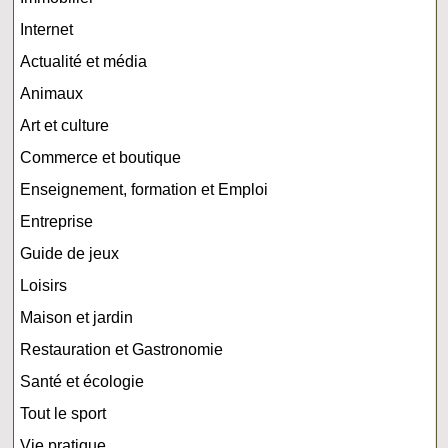
Internet
Actualité et média
Animaux
Art et culture
Commerce et boutique
Enseignement, formation et Emploi
Entreprise
Guide de jeux
Loisirs
Maison et jardin
Restauration et Gastronomie
Santé et écologie
Tout le sport
Vie pratique