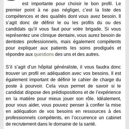
est importante pour choisir le bon profil. Le
premier point à ne pas négliger, c’est la liste des
compétences et des qualités dont vous avez besoin. Il
s’agit donc de définir le ou les profils du ou des
candidats qu’il vous faut pour votre brigade. Si vous
représentez une clinique dentaire, vous aurez besoin de
dentistes professionnels, mais également compétents
pour expliquer aux patients les soins prodigués et
répondre aux
questions
des uns et des autres.
S’il s’agit d’un hôpital généraliste, il vous faudra donc
trouver un profil en adéquation avec vos besoins. Il est
également important de définir le cahier de charge du
poste à pourvoir. Cela vous permet de savoir si le
candidat dispose des prédispositions et de l’expérience
en la matière pour mieux jouer son rôle. Idéalement,
pour vous aider, vous pouvez penser à confier la mise
en adéquation de vos besoins en ressources à des
professionnels compétents, en l’occurrence un cabinet
de recrutement dans le domaine de la santé.