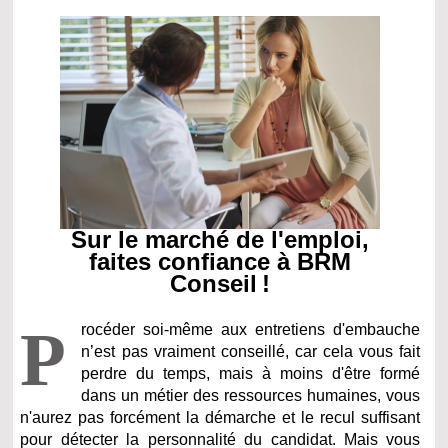
Sur le marché de l'emploi,
faites confiance à BRM
Conseil !
P
rocéder soi-même aux entretiens d'embauche
n’est pas vraiment conseillé, car cela vous fait
perdre du temps, mais à moins d'être formé
dans un métier des ressources humaines, vous
n'aurez pas forcément la démarche et le recul suffisant
pour détecter la personnalité du candidat. Mais vous