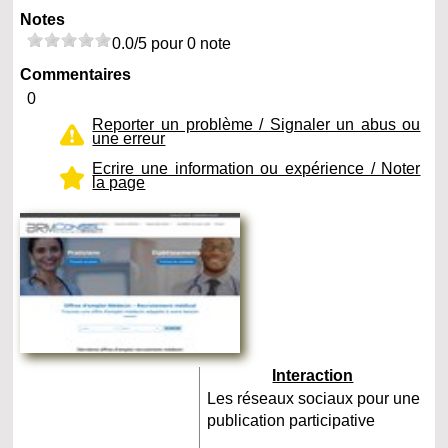
Notes
0.0/5 pour 0 note
Commentaires
0
Reporter un problème / Signaler un abus ou
une erreur
Ecrire une information ou expérience / Noter
la page
Interaction
Les réseaux sociaux pour une
publication participative