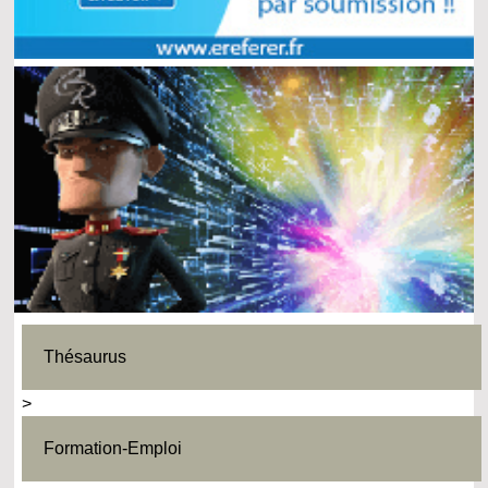
Thésaurus
>
Formation-Emploi