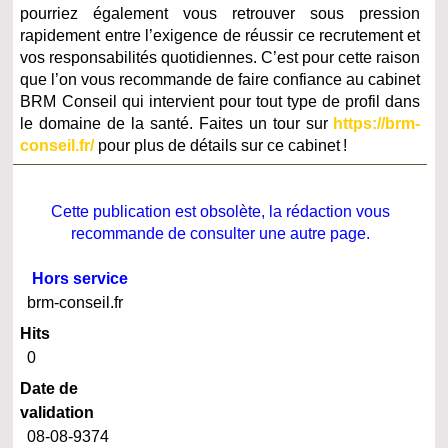
pourriez également vous retrouver sous pression
rapidement entre l’exigence de réussir ce recrutement et
vos responsabilités quotidiennes. C’est pour cette raison
que l’on vous recommande de faire confiance au cabinet
BRM Conseil qui intervient pour tout type de profil dans
le domaine de la santé. Faites un tour sur
https://brm-
conseil.fr/
pour plus de détails sur ce cabinet !
Cette publication est obsolète, la rédaction vous
recommande de consulter une autre page.
Hors service
brm-conseil.fr
Hits
0
Date de
validation
08-08-9374