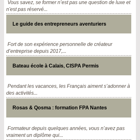
Vous savez, se former n’est pas une question de luxe et
n'est pas réservé...
Le guide des entrepreneurs aventuriers
Fort de son expérience personnelle de créateur
d’entreprise depuis 2017,...
Bateau école à Calais, CISPA Permis
Pendant les vacances, les Français aiment s’adonner à
des activités...
Rosas & Qosma : formation FPA Nantes
Formateur depuis quelques années, vous n’avez pas
vraiment un diplôme qui...