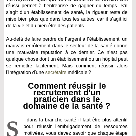
réussi permet à l’entreprise de gagner du temps. S’il
s’agit d’un établissement de santé, la rigueur reste de
mise bien plus que dans tous les autres, car il s’agit ici
de la vie et du bien-être des patients.
Au-delà de faire perdre de l’argent à l’établissement, un
mauvais enrôlement dans le secteur de la santé donne
une mauvaise réputation à ce dernier. Ce n’est pas
quelque chose dont un établissement ou un hôpital peut
se remettre facilement. Mais comment réussir alors
l'intégration d'une
secrétaire
médicale ?
Comment réussir le
recrutement d'un
praticien dans le
domaine de la santé ?
S
i dans la branche santé il faut être plus attentif
pour réussir l'embrigadement de ressources
motivées, vous devez savoir que chaque étape