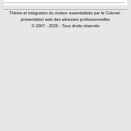
Thème et intégration du moteur essentialisés par le Colonel :
présentation web des adresses professionnelles
© 2007 - 2025 - Tous droits réservés