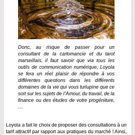
Donc, au risque de passer pour un
consultant de la cartomancie et du tarot
marseillais, il faut savoir que via tous les
outils de communication numérique, Loyola
se fera un réel plaisir de répondre à vos
différentes questions dans les différents
domaines de la vie qui vous turlupine que ce
soit sur les sujets de l’Amour, du travail, de la
finance ou des études de votre progéniture,
…
Loyola a fait le choix de proposer des consultations à un
tarif attractif par rapport aux pratiques du marché ! Ainsi,