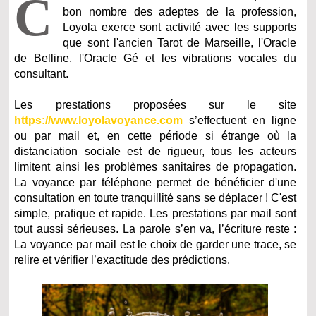
C
bon nombre des adeptes de la profession,
Loyola exerce sont activité avec les supports
que sont l'ancien Tarot de Marseille, l'Oracle
de Belline, l'Oracle Gé et les vibrations vocales du
consultant.
Les prestations proposées sur le site
https://www.loyolavoyance.com
s’effectuent en ligne
ou par mail et, en cette période si étrange où la
distanciation sociale est de rigueur, tous les acteurs
limitent ainsi les problèmes sanitaires de propagation.
La voyance par téléphone permet de bénéficier d'une
consultation en toute tranquillité sans se déplacer ! C'est
simple, pratique et rapide. Les prestations par mail sont
tout aussi sérieuses. La parole s’en va, l’écriture reste :
La voyance par mail est le choix de garder une trace, se
relire et vérifier l’exactitude des prédictions.