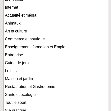
Internet
Actualité et média
Animaux
Art et culture
Commerce et boutique
Enseignement, formation et Emploi
Entreprise
Guide de jeux
Loisirs
Maison et jardin
Restauration et Gastronomie
Santé et écologie
Tout le sport
Vie pratique