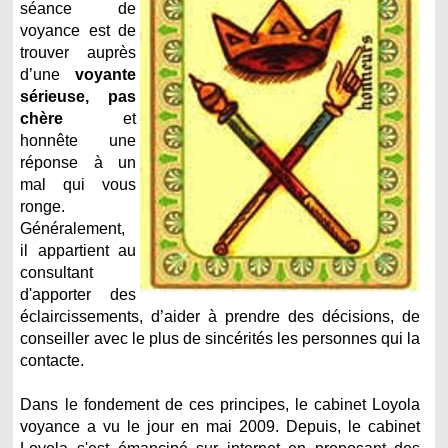
séance de
voyance est de
trouver auprès
d’une
voyante
sérieuse, pas
chère
et
honnête une
réponse à un
mal qui vous
ronge.
Généralement,
il appartient au
consultant
d'apporter des
éclaircissements, d’aider à prendre des décisions, de
conseiller avec le plus de sincérités les personnes qui la
contacte.
Dans le fondement de ces principes, le cabinet Loyola
voyance a vu le jour en mai 2009. Depuis, le cabinet