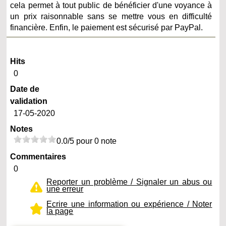
cela permet à tout public de bénéficier d'une voyance à
un prix raisonnable sans se mettre vous en difficulté
financière. Enfin, le paiement est sécurisé par PayPal.
Hits
0
Date de
validation
17-05-2020
Notes
0.0/5 pour 0 note
Commentaires
0
Reporter un problème / Signaler un abus ou
une erreur
Ecrire une information ou expérience / Noter
la page