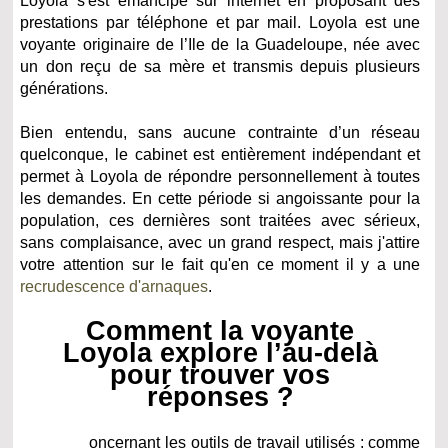
Loyola s'est émancipé sur internet en proposant des
prestations par téléphone et par mail. Loyola est une
voyante originaire de l’Ile de la Guadeloupe, née avec
un don reçu de sa mère et transmis depuis plusieurs
générations.
Bien entendu, sans aucune contrainte d’un réseau
quelconque, le cabinet est entièrement indépendant et
permet à Loyola de répondre personnellement à toutes
les demandes. En cette période si angoissante pour la
population, ces dernières sont traitées avec sérieux,
sans complaisance, avec un grand respect, mais j'attire
votre attention sur le fait qu'en ce moment il y a une
recrudescence d'arnaques
.
Comment la voyante
Loyola explore l’au-delà
pour trouver vos
réponses ?
oncernant les outils de travail utilisés ; comme