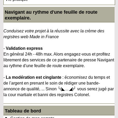
Navigant au rythme d'une feuille de route
exemplaire.
Conduisez votre projet à la réussite avec la crème des
registres web Made in France
-
Validation express
En général 24h - 48h max. Alors engagez-vous et profitez
librement des services de ce partenaire de presse Navigant
au rythme d'une feuille de route exemplaire.
-
La modération est cinglante
: économisez du temps et
de l'argent en prenant le soin de rédiger une bande-
annonce de qualité, ... Sinon ╰(◣﹏◢)╯ vous serez jugé par
la cour martiale et banni des registres Colonel.
Tableau de bord