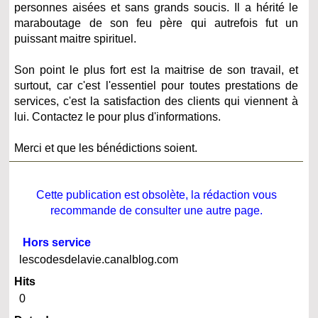
personnes aisées et sans grands soucis. Il a hérité le
maraboutage de son feu père qui autrefois fut un
puissant maitre spirituel.
Son point le plus fort est la maitrise de son travail, et
surtout, car c'est l'essentiel pour toutes prestations de
services, c'est la satisfaction des clients qui viennent à
lui. Contactez le pour plus d'informations.
Merci et que les bénédictions soient.
Cette publication est obsolète, la rédaction vous
recommande de consulter une autre page.
Hors service
lescodesdelavie.canalblog.com
Hits
0