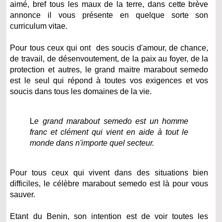
aimé, bref tous les maux de la terre, dans cette brève
annonce il vous présente en quelque sorte son
curriculum vitae.
Pour tous ceux qui ont des soucis d'amour, de chance,
de travail, de désenvoutement, de la paix au foyer, de la
protection et autres, le grand maitre marabout semedo
est le seul qui répond à toutes vos exigences et vos
soucis dans tous les domaines de la vie.
L
e grand marabout semedo est un homme
franc et clément qui vient en aide à tout le
monde dans n'importe quel secteur.
Pour tous ceux qui vivent dans des situations bien
difficiles, le célèbre marabout semedo est là pour vous
sauver.
Etant du Benin, son intention est de voir toutes les