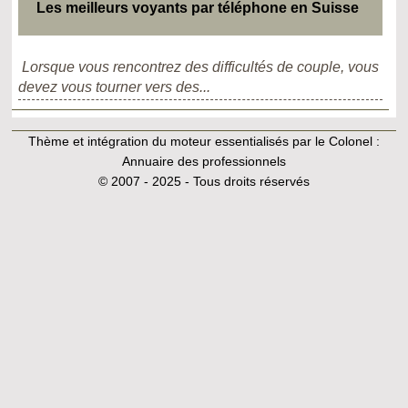
Les meilleurs voyants par téléphone en Suisse
Lorsque vous rencontrez des difficultés de couple, vous
devez vous tourner vers des...
Thème et intégration du moteur essentialisés par le Colonel :
Annuaire des professionnels
© 2007 - 2025 - Tous droits réservés