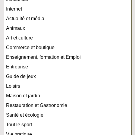
Internet
Actualité et média
Animaux
Art et culture
Commerce et boutique
Enseignement, formation et Emploi
Entreprise
Guide de jeux
Loisirs
Maison et jardin
Restauration et Gastronomie
Santé et écologie
Tout le sport
Vie pratique