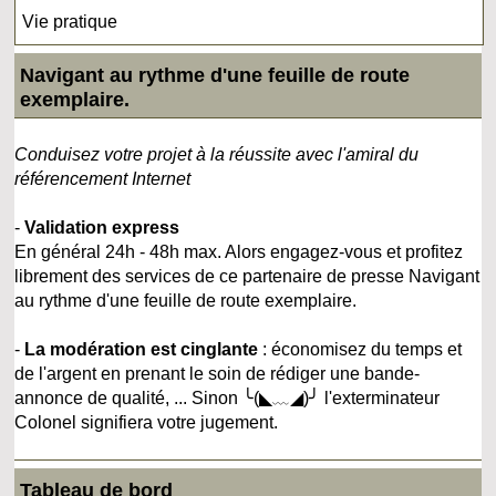
Vie pratique
Navigant au rythme d'une feuille de route
exemplaire.
Conduisez votre projet à la réussite avec l'amiral du
référencement Internet
-
Validation express
En général 24h - 48h max. Alors engagez-vous et profitez
librement des services de ce partenaire de presse Navigant
au rythme d'une feuille de route exemplaire.
-
La modération est cinglante
: économisez du temps et
de l'argent en prenant le soin de rédiger une bande-
annonce de qualité, ... Sinon ╰(◣﹏◢)╯ l'exterminateur
Colonel signifiera votre jugement.
Tableau de bord