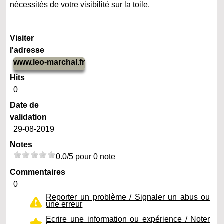
nécessités de votre visibilité sur la toile.
Visiter
l'adresse
www.leo-marchal.fr
Hits
0
Date de
validation
29-08-2019
Notes
0.0/5 pour 0 note
Commentaires
0
Reporter un problème / Signaler un abus ou
une erreur
Ecrire une information ou expérience / Noter