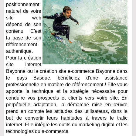
positionnement
naturel de votre
site web
dépend de son
contenu. C'est
la base de son
référencement
authentique.
Pour la création
site Internet
Bayonne ou la création site e-commerce Bayonne dans
le pays Basque, bénéficiez d'une assistance
professionnelle en matière de référencement ! Elle vous
apporte la technique et la stratégie nécessaire pour
conduire vos prospects et clients vers votre site. En
perpétuelle adaptation, la démarche mise en œuvre
prend en compte les attitudes des utilisateurs, dans le
but de convertir leurs habitudes à travers le trafic
internet. Elle intègre les outils du marketing digital et les
technologies du e-commerce.