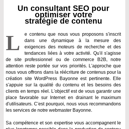
Un consultant SEO pour
optimiser votre
stratégie de contenu
L
e contenu que nous vous proposons s'inscrit
dans une dynamique à la mesure des
exigences des moteurs de recherche et des
tendances liées à votre activité. Qu'il s'agisse
de site professionnel ou de commerce B2B, notre
attention reste portée sur vos priorités. L'approche que
nous vous offrons dans la réécriture de contenus pour la
création site WordPress Bayonne est pertinente. Elle
s'appuie sur la qualité du contenu et les besoins des
clients en temps réel. L'objectif est de vous garantir une
place favorable sur Internet en drainant le maximum
d'utilisateurs. C'est pourquoi, nous vous recommandons
les services de notre webmaster Bayonne.
Sa compétence et son expertise vous accompagnent le