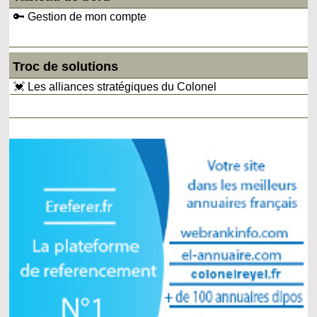
🔑 Gestion de mon compte
Troc de solutions
💓 Les alliances stratégiques du Colonel