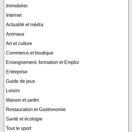
Immobilier
Internet
Actualité et média
Animaux
Art et culture
Commerce et boutique
Enseignement, formation et Emploi
Entreprise
Guide de jeux
Loisirs
Maison et jardin
Restauration et Gastronomie
Santé et écologie
Tout le sport