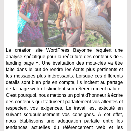
La création site WordPress Bayonne requiert une
analyse spécifique pour la réécriture des contenus de «
landing page ». Une évaluation des mots-clés va être
faite dans le but de rendre les écrits plus pertinents et
les messages plus intéressants. Lorsque ces différents
détails sont bien pris en compte, ils incitent au partage
de la page web et stimulent son référencement naturel.
C'est pourquoi, nous mettons un point d'honneur à écrire
des contenus qui traduisent parfaitement vos attentes et
respectent vos exigences. Le travail est exécuté en
suivant scrupuleusement vos consignes. À cet effet,
nous établissons une adéquation parfaite entre les
tendances actuelles du référencement web et les