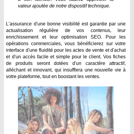
valeur ajoutée de notre dispositif technique.
L'assurance d'une bonne visibilité est garantie par une
actualisation régulière de vos contenus, leur
enrichissement et leur optimisation SEO. Pour les
opérations commerciales, vous bénéficierez sur votre
interface d'une fluidité pour les actes de vente et d'achat
et d'un accès facile et simple pour le client. Vos fiches
de produits seront dotées d'un caractère attractif,
alléchant et innovant, qui insufflera une nouvelle vie à
votre plateforme, tout en boostant les ventes.