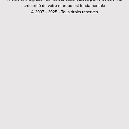
crédibilité de votre marque est fondamentale
© 2007 - 2025 - Tous droits réservés