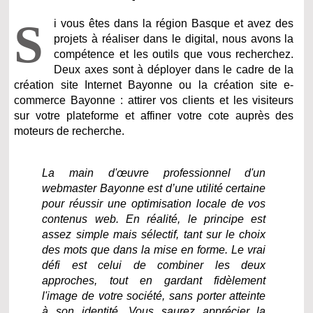
S
i vous êtes dans la région Basque et avez des
projets à réaliser dans le digital, nous avons la
compétence et les outils que vous recherchez.
Deux axes sont à déployer dans le cadre de la
création site Internet Bayonne ou la création site e-
commerce Bayonne : attirer vos clients et les visiteurs
sur votre plateforme et affiner votre cote auprès des
moteurs de recherche.
La main d'œuvre professionnel d'un
webmaster Bayonne est d’une utilité certaine
pour réussir une optimisation locale de vos
contenus web. En réalité, le principe est
assez simple mais sélectif, tant sur le choix
des mots que dans la mise en forme. Le vrai
défi est celui de combiner les deux
approches, tout en gardant fidèlement
l'image de votre société, sans porter atteinte
à son identité. Vous saurez apprécier la