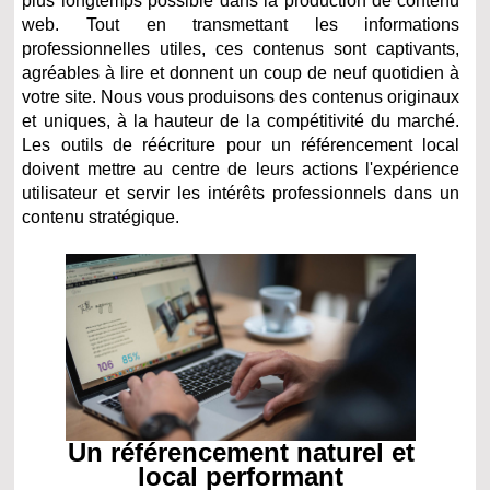
plus longtemps possible dans la production de contenu
web. Tout en transmettant les informations
professionnelles utiles, ces contenus sont captivants,
agréables à lire et donnent un coup de neuf quotidien à
votre site. Nous vous produisons des contenus originaux
et uniques, à la hauteur de la compétitivité du marché.
Les outils de réécriture pour un référencement local
doivent mettre au centre de leurs actions l'expérience
utilisateur et servir les intérêts professionnels dans un
contenu stratégique.
Un référencement naturel et
local performant